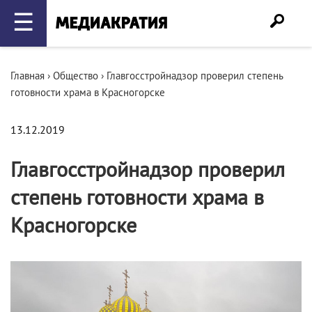
☰
Главная
›
Общество
›
Главгосстройнадзор проверил степень
готовности храма в Красногорске
13.12.2019
Главгосстройнадзор проверил
степень готовности храма в
Красногорске