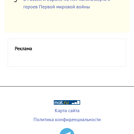
героев Первой мировой войны
Реклама
Карта сайта
Политика конфиденциальности