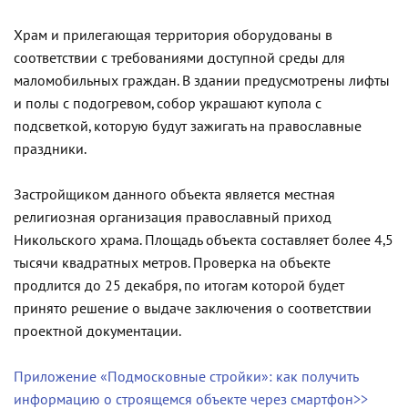
Храм и прилегающая территория оборудованы в
соответствии с требованиями доступной среды для
маломобильных граждан. В здании предусмотрены лифты
и полы с подогревом, собор украшают купола с
подсветкой, которую будут зажигать на православные
праздники.
Застройщиком данного объекта является местная
религиозная организация православный приход
Никольского храма. Площадь объекта составляет более 4,5
тысячи квадратных метров. Проверка на объекте
продлится до 25 декабря, по итогам которой будет
принято решение о выдаче заключения о соответствии
проектной документации.
Приложение «Подмосковные стройки»: как получить
информацию о строящемся объекте через смартфон>>