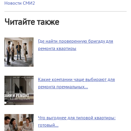
Новости СМИ2
Читайте также
Где найти проверенную бригаду для
ремонта квартиры
Какие компании чаще выбирают для
ремонта премиальных…
Что выгоднее для типовой квартиры:
готовый…