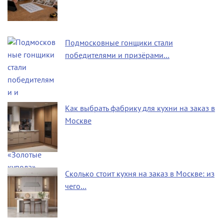
Подмосковные гонщики стали
победителями и призёрами…
Как выбрать фабрику для кухни на заказ в
Москве
Сколько стоит кухня на заказ в Москве: из
чего…