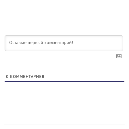
0
КОММЕНТАРИЕВ