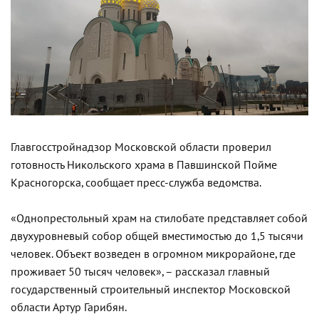
Главгосстройнадзор Московской области проверил
готовность Никольского храма в Павшинской Пойме
Красногорска, сообщает пресс-служба ведомства.
«Однопрестольный храм на стилобате представляет собой
двухуровневый собор общей вместимостью до 1,5 тысячи
человек. Объект возведен в огромном микрорайоне, где
проживает 50 тысяч человек», – рассказал главный
государственный строительный инспектор Московской
области Артур Гарибян.