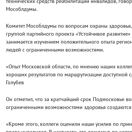
технических средств реабилитации инвалидов, гово
Мособлдумы.
Комитет Мособлдумы по вопросам охраны здоровья, 
группой партийного проекта «Устойчивое развитие»
занимается изучением положительного опыта регион
людей с ограниченными возможностями.
«Опыт Московской области, по мнению наших коллег
хороших результатов по маршрутизации доступной с
Голубев
Он отметил, что за кратчайший срок Подмосковье во
ограниченными возможностями здоровья создаются
«Кроме этого, коллеги оценили наши усилия по пр