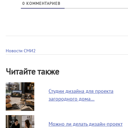
0
КОММЕНТАРИЕВ
Новости СМИ2
Читайте также
Студии дизайна для проекта
загородного дома…
Можно ли делать дизайн-проект