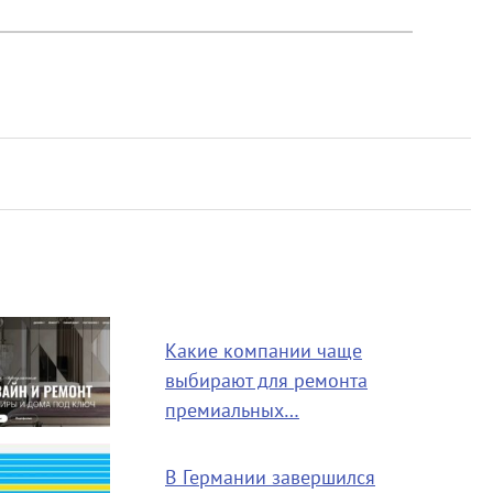
Какие компании чаще
выбирают для ремонта
премиальных…
В Германии завершился