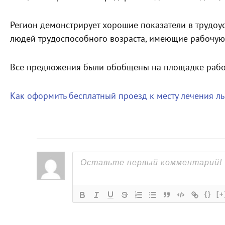
Регион демонстрирует хорошие показатели в трудоу
людей трудоспособного возраста, имеющие рабочую 
Все предложения были обобщены на площадке рабо
Как оформить бесплатный проезд к месту лечения л
{}
[+