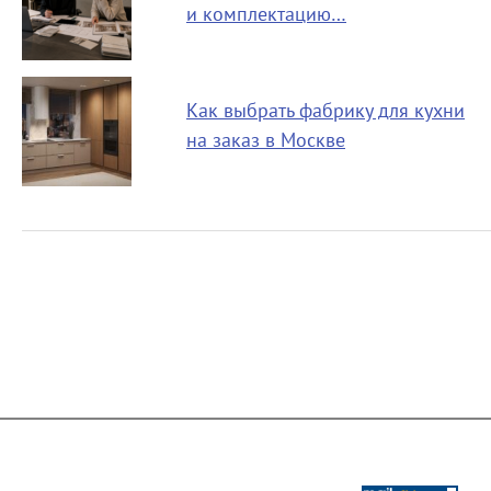
и комплектацию…
Как выбрать фабрику для кухни
на заказ в Москве