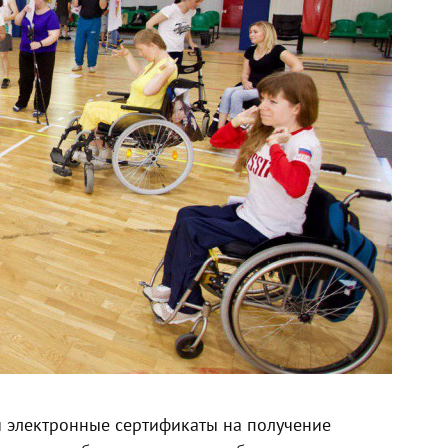
 электронные сертификаты на получение