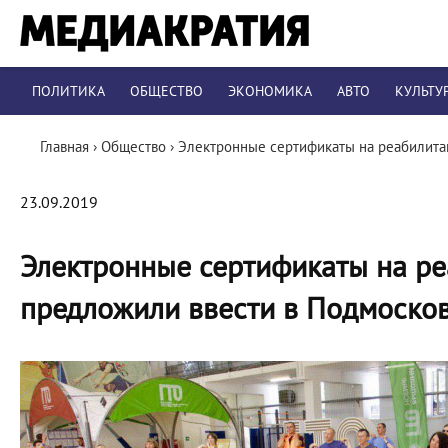
ПОЛИТИКА
ОБЩЕСТВО
ЭКОНОМИКА
АВТО
КУЛЬТУ
Главная
›
Общество
›
Электронные сертификаты на реабилита
23.09.2019
Электронные сертификаты на р
предложили ввести в Подмоско