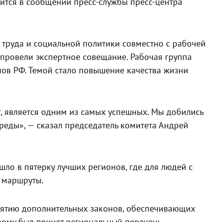
рится в сообщении пресс-службы пресс-центра
труда и социальной политики совместно с рабочей
 провели экспертное совещание. Рабочая группа
ов РФ. Темой стало повышение качества жизни
, является одним из самых успешных. Мы добились
реды», — сказал председатель комитета Андрей
шло в пятерку лучших регионов, где для людей с
 маршруты.
инятию дополнительных законов, обеспечивающих