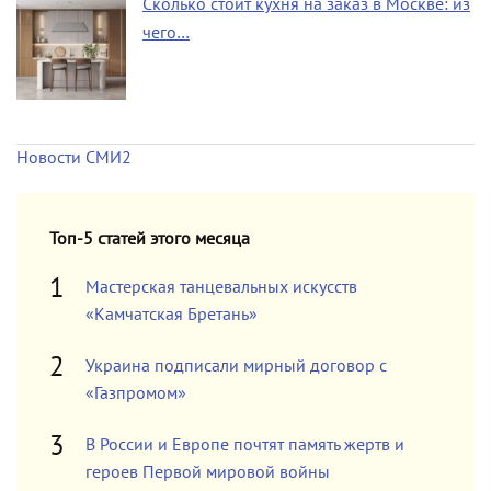
Сколько стоит кухня на заказ в Москве: из
чего…
Новости СМИ2
Топ-5 статей этого месяца
Мастерская танцевальных искусств
«Камчатская Бретань»
Украина подписали мирный договор с
«Газпромом»
В России и Европе почтят память жертв и
героев Первой мировой войны