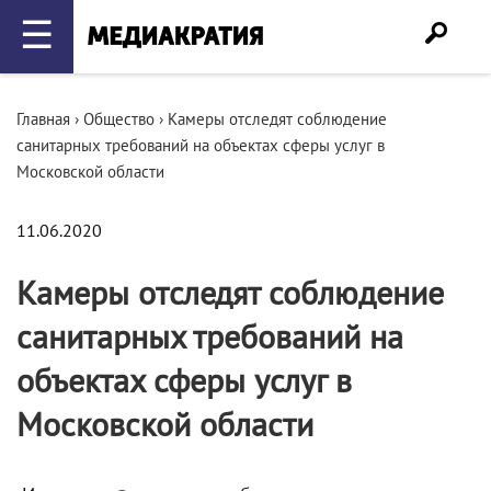
☰
Главная
›
Общество
›
Камеры отследят соблюдение
санитарных требований на объектах сферы услуг в
Московской области
11.06.2020
Камеры отследят соблюдение
санитарных требований на
объектах сферы услуг в
Московской области