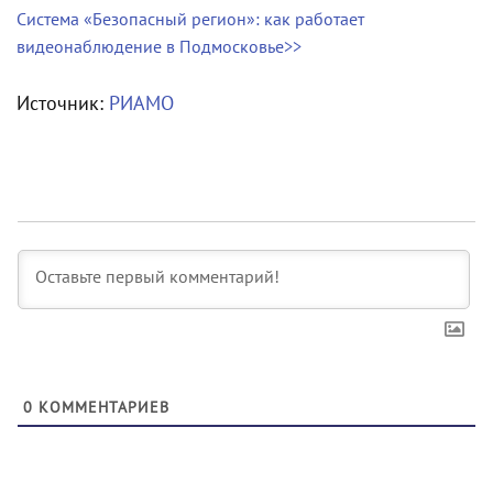
Система «Безопасный регион»: как работает
видеонаблюдение в Подмосковье>>
Источник:
РИАМО
0
КОММЕНТАРИЕВ