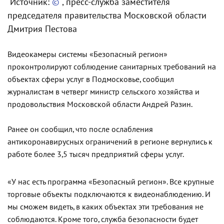
Источник:
©
, пресс-служба заместителя
председателя правительства Московской области
Дмитрия Пестова
Видеокамеры системы «Безопасный регион»
проконтролируют соблюдение санитарных требований на
объектах сферы услуг в Подмосковье, сообщил
журналистам в четверг министр сельского хозяйства и
продовольствия Московской области Андрей Разин.
Ранее он сообщил, что после ослабления
антикоронавирусных ограничений в регионе вернулись к
работе более 3,5 тысяч предприятий сферы услуг.
«У нас есть программа «Безопасный регион». Все крупные
торговые объекты подключаются к видеонаблюдению. И
мы сможем видеть, в каких объектах эти требования не
соблюдаются. Кроме того, служба безопасности будет