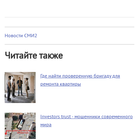
Новости СМИ2
Читайте также
Где найти проверенную бригаду для
ремонта квартиры
Investors trust - мошенники современного
мира