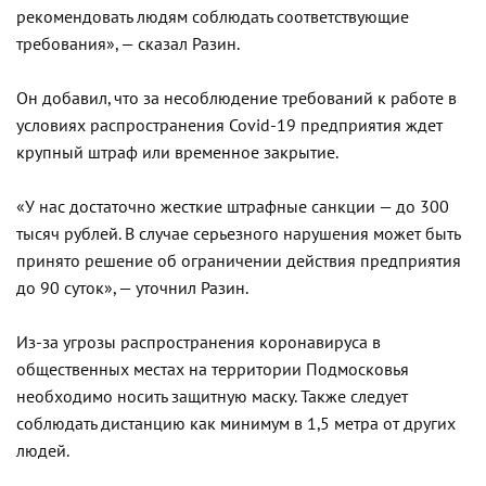
рекомендовать людям соблюдать соответствующие
требования», — сказал Разин.
Он добавил, что за несоблюдение требований к работе в
условиях распространения Covid-19 предприятия ждет
крупный штраф или временное закрытие.
«У нас достаточно жесткие штрафные санкции — до 300
тысяч рублей. В случае серьезного нарушения может быть
принято решение об ограничении действия предприятия
до 90 суток», — уточнил Разин.
Из-за угрозы распространения коронавируса в
общественных местах на территории Подмосковья
необходимо носить защитную маску. Также следует
соблюдать дистанцию как минимум в 1,5 метра от других
людей.