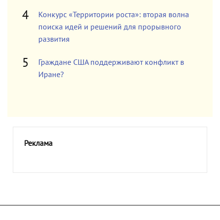
Конкурс «Территории роста»: вторая волна
поиска идей и решений для прорывного
развития
Граждане США поддерживают конфликт в
Иране?
Реклама