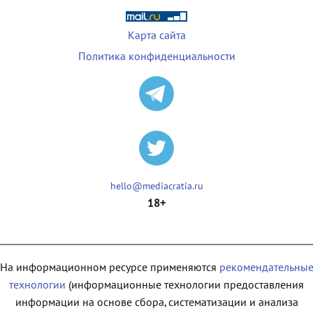
Карта сайта
Политика конфиденциальности
hello@mediacratia.ru
18+
На информационном ресурсе применяются
рекомендательны
технологии
(информационные технологии предоставления
информации на основе сбора, систематизации и анализа