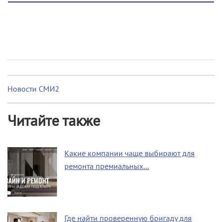
Новости СМИ2
Читайте также
Какие компании чаще выбирают для
ремонта премиальных…
Где найти проверенную бригаду для