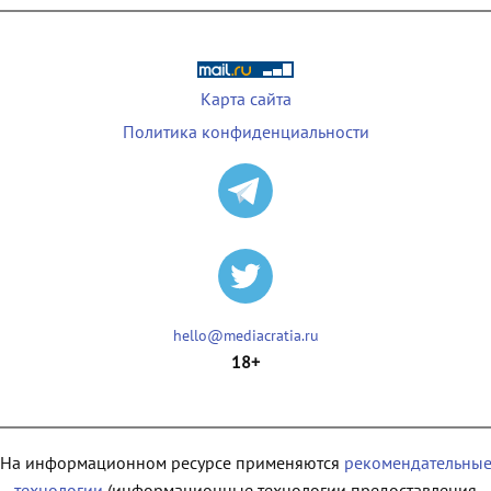
Карта сайта
Политика конфиденциальности
hello@mediacratia.ru
18+
На информационном ресурсе применяются
рекомендательны