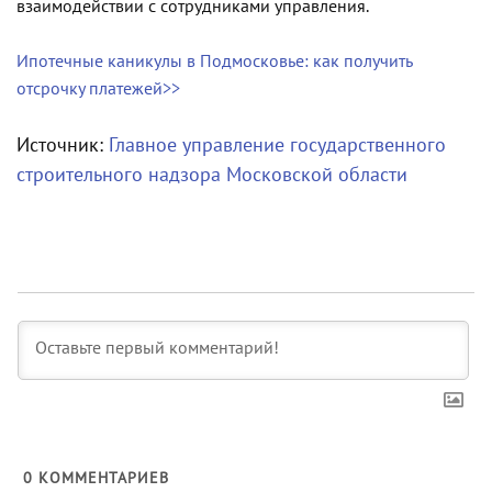
взаимодействии с сотрудниками управления.
Ипотечные каникулы в Подмосковье: как получить
отсрочку платежей>>
Источник:
Главное управление государственного
строительного надзора Московской области
0
КОММЕНТАРИЕВ