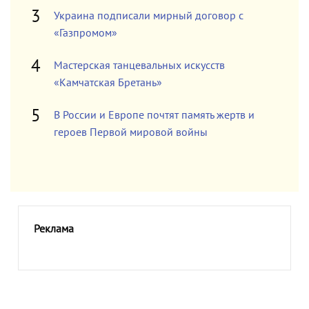
Украина подписали мирный договор с
«Газпромом»
Мастерская танцевальных искусств
«Камчатская Бретань»
В России и Европе почтят память жертв и
героев Первой мировой войны
Реклама