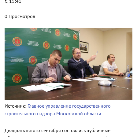
г., 15:41
0 Просмотров
Источник:
Главное управление государственного
строительного надзора Московской области
Двадцать пятого сентября состоялись публичные