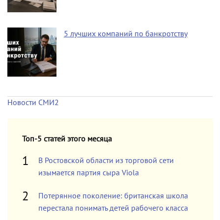
5 лучших компаний по банкротству
Новости СМИ2
Топ-5 статей этого месяца
В Ростовской области из торговой сети
изымается партия сыра Viola
Потерянное поколение: британская школа
перестала понимать детей рабочего класса