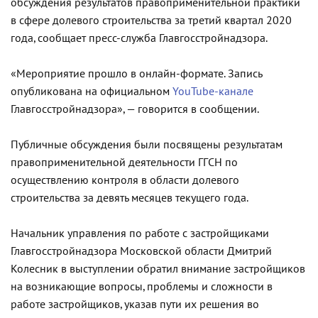
обсуждения результатов правоприменительной практики
в сфере долевого строительства за третий квартал 2020
года, сообщает пресс-служба Главгосстройнадзора.
«Мероприятие прошло в онлайн-формате. Запись
опубликована на официальном
YouTube-канале
Главгосстройнадзора», — говорится в сообщении.
Публичные обсуждения были посвящены результатам
правоприменительной деятельности ГГСН по
осуществлению контроля в области долевого
строительства за девять месяцев текущего года.
Начальник управления по работе с застройщиками
Главгосстройнадзора Московской области Дмитрий
Колесник в выступлении обратил внимание застройщиков
на возникающие вопросы, проблемы и сложности в
работе застройщиков, указав пути их решения во