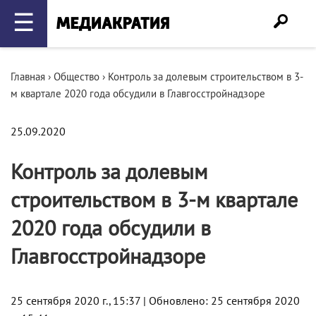
☰
Главная
›
Общество
›
Контроль за долевым строительством в 3-
м квартале 2020 года обсудили в Главгосстройнадзоре
25.09.2020
Контроль за долевым
строительством в 3-м квартале
2020 года обсудили в
Главгосстройнадзоре
25 сентября 2020 г., 15:37 | Обновлено: 25 сентября 2020