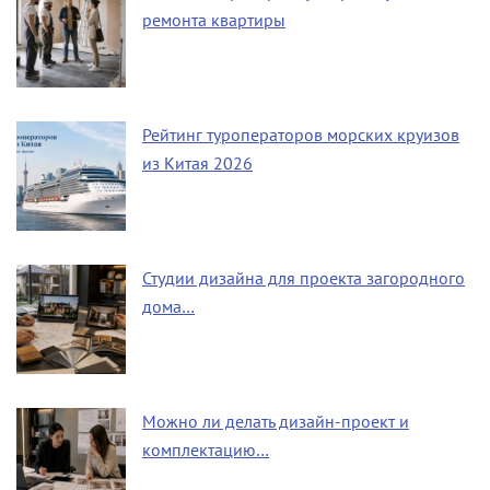
ремонта квартиры
Рейтинг туроператоров морских круизов
из Китая 2026
Студии дизайна для проекта загородного
дома…
Можно ли делать дизайн-проект и
комплектацию…