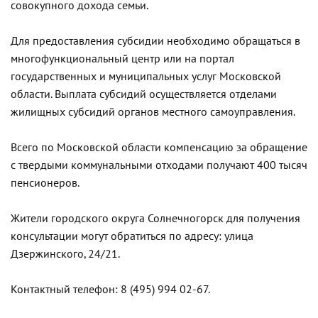
совокупного дохода семьи.
Для предоставления субсидии необходимо обращаться в
многофункциональный центр или на портал
государственных и муниципальных услуг Московской
области. Выплата субсидий осуществляется отделами
жилищных субсидий органов местного самоуправления.
Всего по Московской области компенсацию за обращение
с твердыми коммунальными отходами получают 400 тысяч
пенсионеров.
Жители городского округа Солнечногорск для получения
консультации могут обратиться по адресу: улица
Дзержинского, 24/21.
Контактный телефон: 8 (495) 994 02-67.