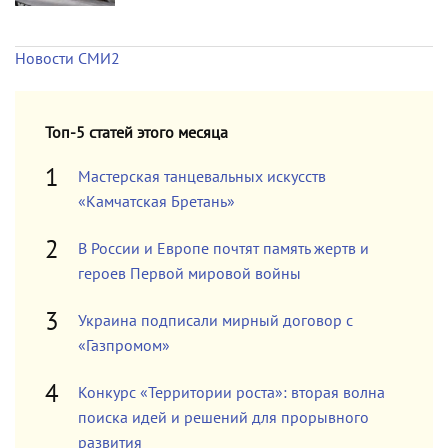
Новости СМИ2
Топ-5 статей этого месяца
Мастерская танцевальных искусств
«Камчатская Бретань»
В России и Европе почтят память жертв и
героев Первой мировой войны
Украина подписали мирный договор с
«Газпромом»
Конкурс «Территории роста»: вторая волна
поиска идей и решений для прорывного
развития