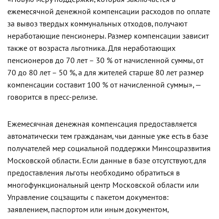
ежемесячной денежной компенсации расходов по оплате
за вывоз твердых коммунальных отходов, получают
неработающие пенсионеры. Размер компенсации зависит
также от возраста льготника. Для неработающих
пенсионеров до 70 лет – 30 % от начисленной суммы, от
70 до 80 лет – 50 %, а для жителей старше 80 лет размер
компенсации составит 100 % от начисленной суммы», —
говорится в пресс-релизе.
Ежемесячная денежная компенсация предоставляется
автоматически тем гражданам, чьи данные уже есть в базе
получателей мер социальной поддержки Минсоцразвития
Московской области. Если данные в базе отсутствуют, для
предоставления льготы необходимо обратиться в
многофункциональный центр Московской области или
Управление соцзащиты с пакетом документов:
заявлением, паспортом или иным документом,