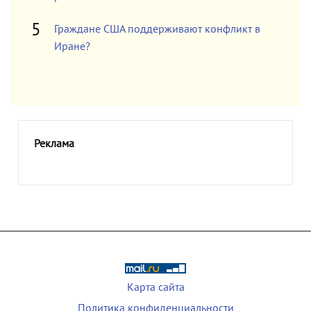
Граждане США поддерживают конфликт в
Иране?
Реклама
Карта сайта
Политика конфиденциальности