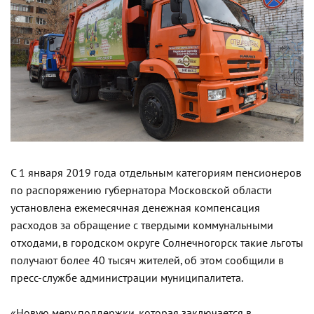
С 1 января 2019 года отдельным категориям пенсионеров
по распоряжению губернатора Московской области
установлена ежемесячная денежная компенсация
расходов за обращение с твердыми коммунальными
отходами, в городском округе Солнечногорск такие льготы
получают более 40 тысяч жителей, об этом сообщили в
пресс-службе администрации муниципалитета.
«Новую меру поддержки, которая заключается в