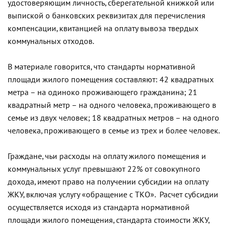
удостоверяющим личность, сберегательной книжкой или
выпиской о банковских реквизитах для перечисления
компенсации, квитанцией на оплату вывоза твердых
коммунальных отходов.
В материале говорится, что стандарты нормативной
площади жилого помещения составляют: 42 квадратных
метра – на одиноко проживающего гражданина; 21
квадратный метр – на одного человека, проживающего в
семье из двух человек; 18 квадратных метров – на одного
человека, проживающего в семье из трех и более человек.
Граждане, чьи расходы на оплату жилого помещения и
коммунальных услуг превышают 22% от совокупного
дохода, имеют право на получении субсидии на оплату
ЖКУ, включая услугу «обращение с ТКО».
Расчет субсидии
осуществляется исходя из стандарта нормативной
площади жилого помещения, стандарта стоимости ЖКУ,