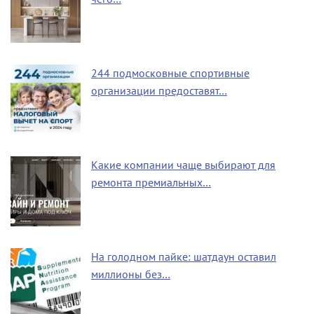
244 подмосковные спортивные
организации предоставят…
Какие компании чаще выбирают для
ремонта премиальных…
На голодном пайке: шатдаун оставил
миллионы без…