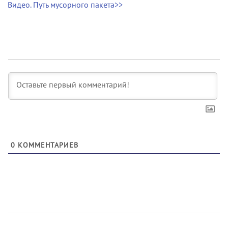
Видео. Путь мусорного пакета>>
0
КОММЕНТАРИЕВ