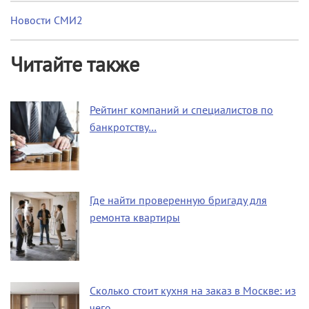
Новости СМИ2
Читайте также
Рейтинг компаний и специалистов по
банкротству…
Где найти проверенную бригаду для
ремонта квартиры
Сколько стоит кухня на заказ в Москве: из
чего…