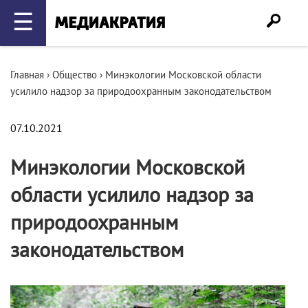
☰
Главная
›
Общество
›
Минэкологии Московской области
усилило надзор за природоохранным законодательством
07.10.2021
Минэкологии Московской
области усилило надзор за
природоохранным
законодательством