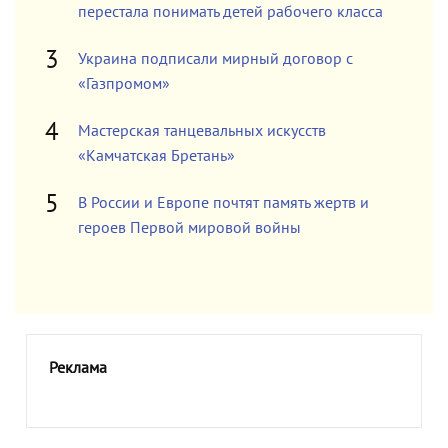
перестала понимать детей рабочего класса
Украина подписали мирный договор с
«Газпромом»
Мастерская танцевальных искусств
«Камчатская Бретань»
В России и Европе почтят память жертв и
героев Первой мировой войны
Реклама