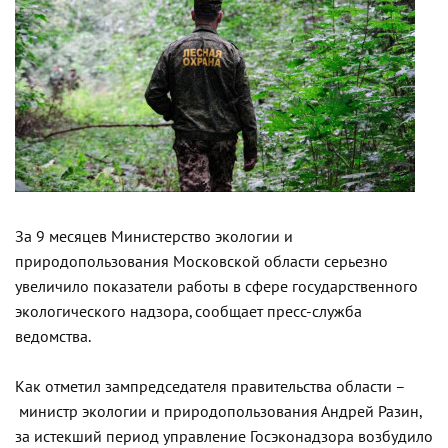
За 9 месяцев Министерство экологии и
природопользования Московской области серьезно
увеличило показатели работы в сфере государственного
экологического надзора, сообщает пресс-служба
ведомства.
Как отметил зампредседателя правительства области –
министр экологии и природопользования Андрей Разин,
за истекший период управление Госэконадзора возбудило