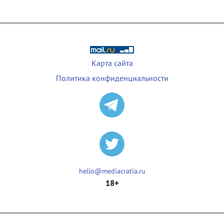
Карта сайта
Политика конфиденциальности
hello@mediacratia.ru
18+