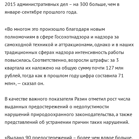
2015 административных дел – на 300 больше, чем в
январе-сентябре прошлого года.
«Во многом это произошло благодаря новым
полномочиям в сфере Госохотнадзора и надзора за
самоходной техникой и аттракционами, однако и в наших
традиционных сферах надзора интенсивность работы
повысилась. Соответственно, возросли штрафы: за 3
квартала их наложено на общую сумму почти 127 млн
рублей, тогда как в прошлом году цифра составила 71
млн», — сказал он.
В качестве важного показателя Разин отметил рост числа
выданных предостережений о недопустимости
нарушений природоохранного законодательства, а также
представлений об устранении причин таких нарушений.
«Выдано 90 предостережений – более чем вдвое больше,