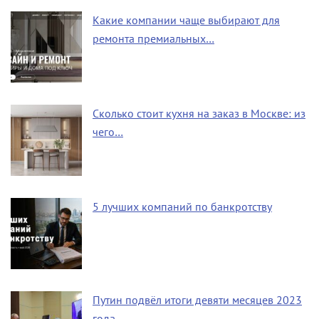
Какие компании чаще выбирают для
ремонта премиальных…
Сколько стоит кухня на заказ в Москве: из
чего…
5 лучших компаний по банкротству
Путин подвёл итоги девяти месяцев 2023
года