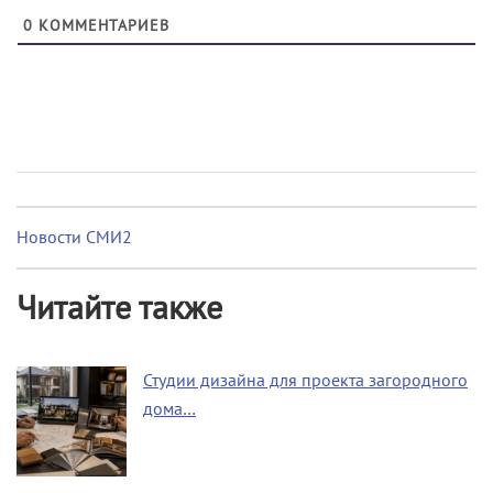
0
КОММЕНТАРИЕВ
Новости СМИ2
Читайте также
Студии дизайна для проекта загородного
дома…