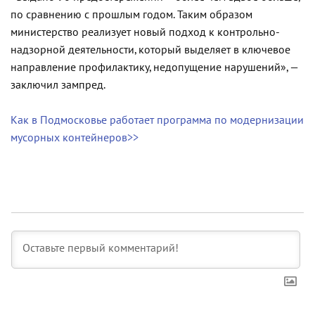
по сравнению с прошлым годом. Таким образом
министерство реализует новый подход к контрольно-
надзорной деятельности, который выделяет в ключевое
направление профилактику, недопущение нарушений», —
заключил зампред.
Как в Подмосковье работает программа по модернизации
мусорных контейнеров>>