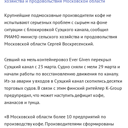
хозяйства и продовольствия Московской области
Крупнейшие подмосковные производители кофе не
испытывают серьезных проблем с сырьем на фоне
ситуации с блокировкой Суэцкого канала, сообщил
РИАМО министр сельского хозяйства и продовольствия
Московской области Сергей Воскресенский.
Севший на мель контейнеровоз Ever Given перекрыл
Суэцкий канал с 23 марта. Судно сняли с мели 29 марта и
начали работы по восстановлению движения по каналу.
Из-за аварии у входов в Суэцкий канал скопились десятки
торговых судов. В связи с этим финский ритейлер K-Group
предупредил, что может наступить дефицит кофе,
ананасов и тунца.
«В Московской области более 10 предприятий по
производству кофе. Производителями сформированы