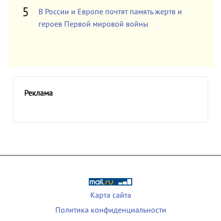
В России и Европе почтят память жертв и
героев Первой мировой войны
Реклама
Карта сайта
Политика конфиденциальности