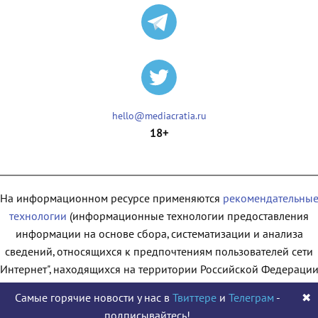
hello@mediacratia.ru
18+
На информационном ресурсе применяются
рекомендательны
технологии
(информационные технологии предоставления
информации на основе сбора, систематизации и анализа
сведений, относящихся к предпочтениям пользователей сети
"Интернет", находящихся на территории Российской Федерации
Самые горячие новости у нас в
Твиттере
и
Телеграм
-
✖
подписывайтесь!