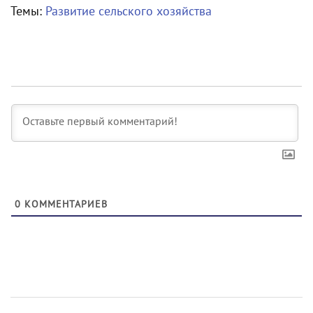
Темы:
Развитие сельского хозяйства
0
КОММЕНТАРИЕВ