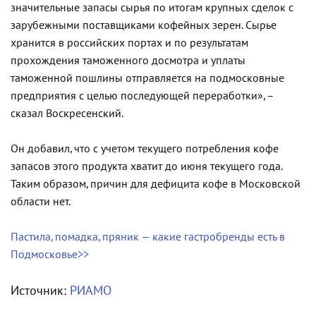
значительные запасы сырья по итогам крупных сделок с
зарубежными поставщиками кофейных зерен. Сырье
хранится в российских портах и по результатам
прохождения таможенного досмотра и уплаты
таможенной пошлины отправляется на подмосковные
предприятия с целью последующей переработки», –
сказал Воскресенский.
Он добавил, что с учетом текущего потребления кофе
запасов этого продукта хватит до июня текущего года.
Таким образом, причин для дефицита кофе в Московской
области нет.
Пастила, помадка, пряник — какие гастробренды есть в
Подмосковье>>
Источник:
РИАМО