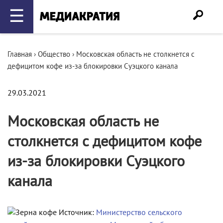
☰
Главная
›
Общество
›
Московская область не столкнется с
дефицитом кофе из-за блокировки Суэцкого канала
29.03.2021
Московская область не
столкнется с дефицитом кофе
из-за блокировки Суэцкого
канала
Источник:
Министерство сельского