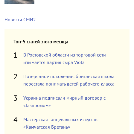
Новости СМИ2
Топ-5 статей этого месяца
В Ростовской области из торговой сети
изымается партия сыра Viola
Потерянное поколение: британская школа
перестала понимать детей рабочего класса
Украина подписали мирный договор с
«Газпромом»
Мастерская танцевальных искусств
«Камчатская Бретань»