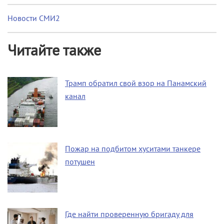
Новости СМИ2
Читайте также
Трамп обратил свой взор на Панамский
канал
Пожар на подбитом хуситами танкере
потушен
Где найти проверенную бригаду для