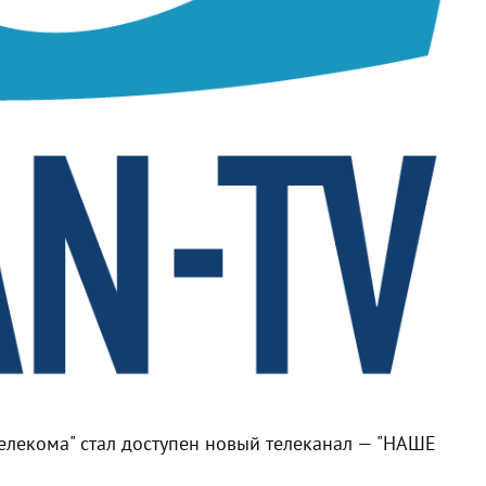
телекома" стал доступен новый телеканал — "НАШЕ