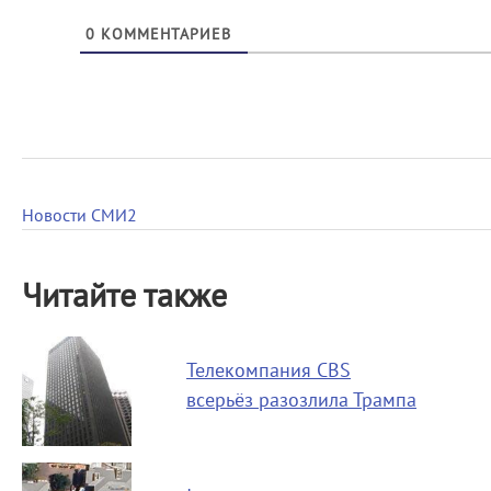
0
КОММЕНТАРИЕВ
Новости СМИ2
Читайте также
Телекомпания CBS
всерьёз разозлила Трампа