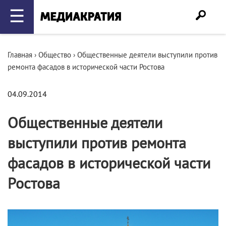
☰
Главная
›
Общество
›
Общественные деятели выступили против
ремонта фасадов в исторической части Ростова
04.09.2014
Общественные деятели
выступили против ремонта
фасадов в исторической части
Ростова