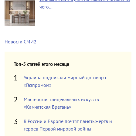
чего…
Новости СМИ2
Топ-5 статей этого месяца
Украина подписали мирный договор с
«Газпромом»
Мастерская танцевальных искусств
«Камчатская Бретань»
В России и Европе почтят память жертв и
героев Первой мировой войны