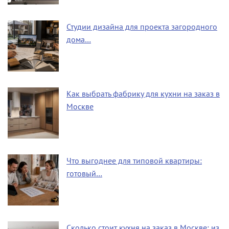
Студии дизайна для проекта загородного
дома…
Как выбрать фабрику для кухни на заказ в
Москве
Что выгоднее для типовой квартиры:
готовый…
Сколько стоит кухня на заказ в Москве: из