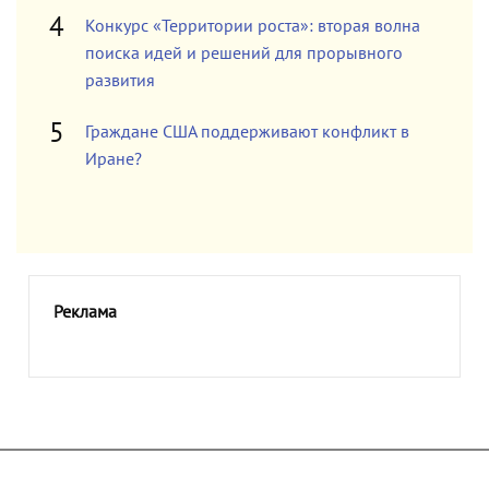
Конкурс «Территории роста»: вторая волна
поиска идей и решений для прорывного
развития
Граждане США поддерживают конфликт в
Иране?
Реклама