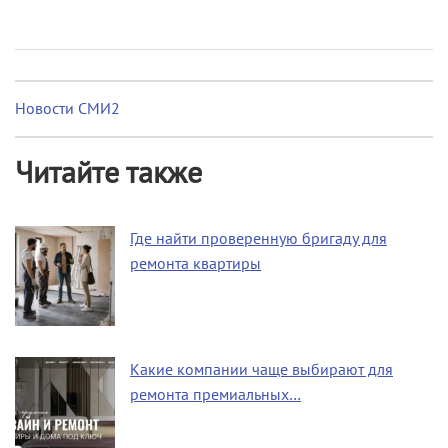
Новости СМИ2
Читайте также
Где найти проверенную бригаду для
ремонта квартиры
Какие компании чаще выбирают для
ремонта премиальных…