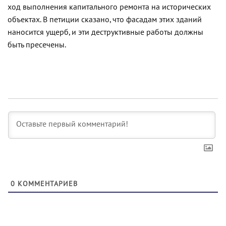
ход выполнения капитального ремонта на исторических
объектах. В петиции сказано, что фасадам этих зданий
наносится ущерб, и эти деструктивные работы должны
быть пресечены.
0
КОММЕНТАРИЕВ