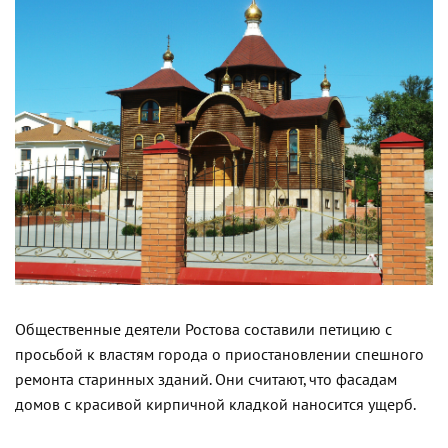
Общественные деятели Ростова составили петицию с
просьбой к властям города о приостановлении спешного
ремонта старинных зданий. Они считают, что фасадам
домов с красивой кирпичной кладкой наносится ущерб.