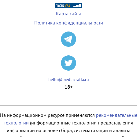
Карта сайта
Политика конфиденциальности
hello@mediacratia.ru
18+
На информационном ресурсе применяются
рекомендательны
технологии
(информационные технологии предоставления
информации на основе сбора, систематизации и анализа