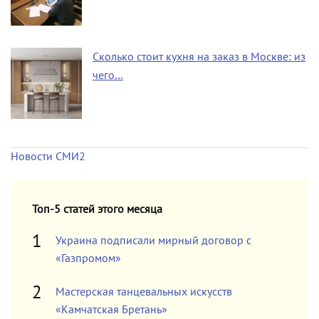
Сколько стоит кухня на заказ в Москве: из
чего…
Новости СМИ2
Топ-5 статей этого месяца
Украина подписали мирный договор с
«Газпромом»
Мастерская танцевальных искусств
«Камчатская Бретань»