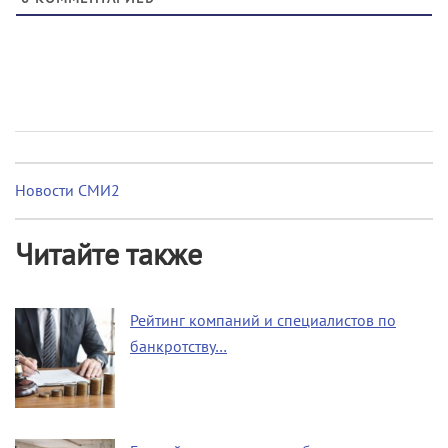
Новости СМИ2
Читайте также
Рейтинг компаний и специалистов по
банкротству…