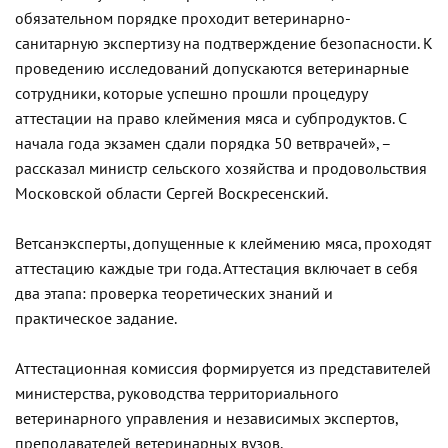
обязательном порядке проходит ветеринарно-
санитарную экспертизу на подтверждение безопасности. К
проведению исследований допускаются ветеринарные
сотрудники, которые успешно прошли процедуру
аттестации на право клеймения мяса и субпродуктов. С
начала года экзамен сдали порядка 50 ветврачей», –
рассказал министр сельского хозяйства и продовольствия
Московской области Сергей Воскресенский.
Ветсанэксперты, допущенные к клеймению мяса, проходят
аттестацию каждые три года. Аттестация включает в себя
два этапа: проверка теоретических знаний и
практическое задание.
Аттестационная комиссия формируется из представителей
министерства, руководства территориального
ветеринарного управления и независимых экспертов,
преподавателей ветеринарных вузов.