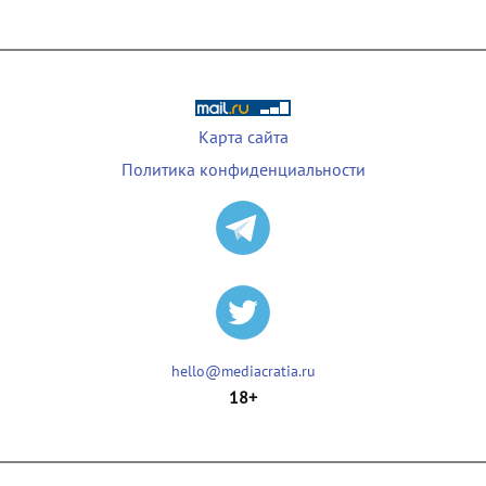
Карта сайта
Политика конфиденциальности
hello@mediacratia.ru
18+