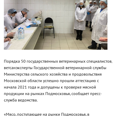
Порядка 50 государственных ветеринарных специалистов,
ветсанэксперты Государственной ветеринарной службы
Министерства сельского хозяйства и продовольствия
Московской области успешно прошли аттестацию с
начала 2021 года и допущены к проверке мясной
продукции на рынках Подмосковья, сообщает пресс-
служба ведомства.
«Мясо, поступающее на рынки Подмосковья, в