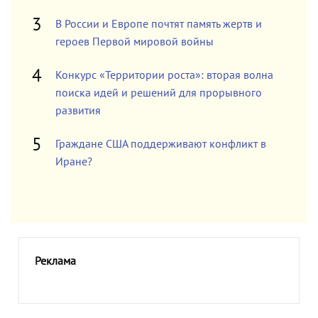
В России и Европе почтят память жертв и
героев Первой мировой войны
Конкурс «Территории роста»: вторая волна
поиска идей и решений для прорывного
развития
Граждане США поддерживают конфликт в
Иране?
Реклама