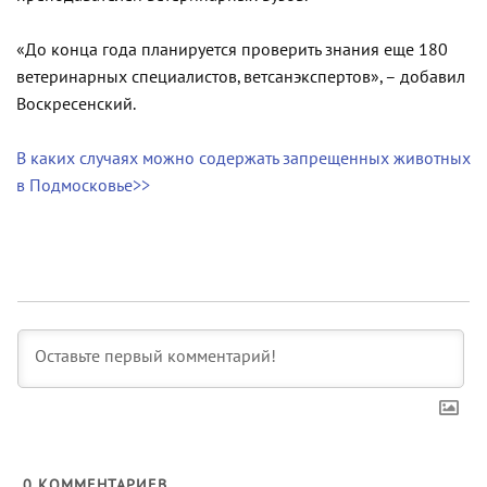
«До конца года планируется проверить знания еще 180
ветеринарных специалистов, ветсанэкспертов», – добавил
Воскресенский.
В каких случаях можно содержать запрещенных животных
в Подмосковье>>
0
КОММЕНТАРИЕВ