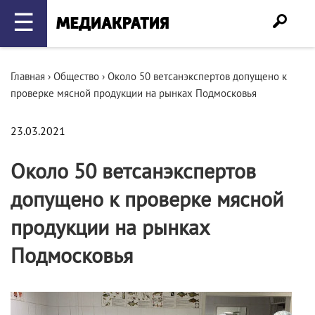
☰
Главная
›
Общество
›
Около 50 ветсанэкспертов допущено к
проверке мясной продукции на рынках Подмосковья
23.03.2021
Около 50 ветсанэкспертов
допущено к проверке мясной
продукции на рынках
Подмосковья