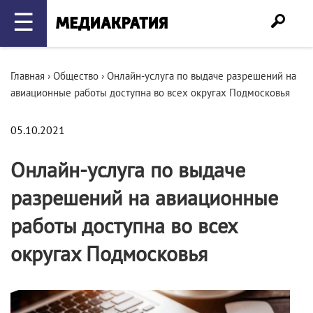
☰
Главная
›
Общество
›
Онлайн-услуга по выдаче разрешений на
авиационные работы доступна во всех округах Подмосковья
05.10.2021
Онлайн-услуга по выдаче
разрешений на авиационные
работы доступна во всех
округах Подмосковья