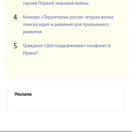
героев Первой мировой войны
Конкурс «Территории роста»: вторая волна
поиска идей и решений для прорывного
развития
Граждане США поддерживают конфликт в
Иране?
Реклама