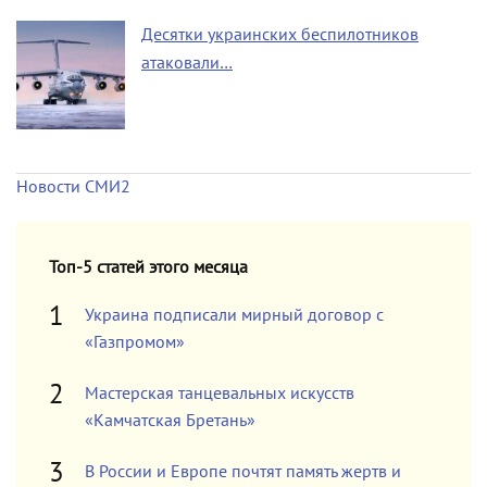
Десятки украинских беспилотников
атаковали…
Новости СМИ2
Топ-5 статей этого месяца
Украина подписали мирный договор с
«Газпромом»
Мастерская танцевальных искусств
«Камчатская Бретань»
В России и Европе почтят память жертв и