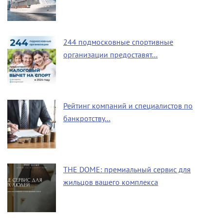
244 подмосковные спортивные
организации предоставят…
Рейтинг компаний и специалистов по
банкротству…
THE DOME: премиальный сервис для
жильцов вашего комплекса