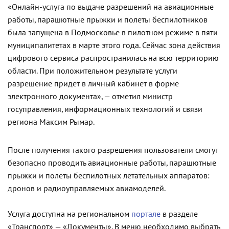
«Онлайн-услуга по выдаче разрешений на авиационные
работы, парашютные прыжки и полеты беспилотников
была запущена в Подмосковье в пилотном режиме в пяти
муниципалитетах в марте этого года. Сейчас зона действия
цифрового сервиса распространилась на всю территорию
области. При положительном результате услуги
разрешение придет в личный кабинет в форме
электронного документа», — отметил министр
госуправления, информационных технологий и связи
региона Максим Рымар.
После получения такого разрешения пользователи смогут
безопасно проводить авиационные работы, парашютные
прыжки и полеты беспилотных летательных аппаратов:
дронов и радиоуправляемых авиамоделей.
Услуга доступна на региональном
портале
в разделе
«Транспорт» — «Документы». В меню необходимо выбрать