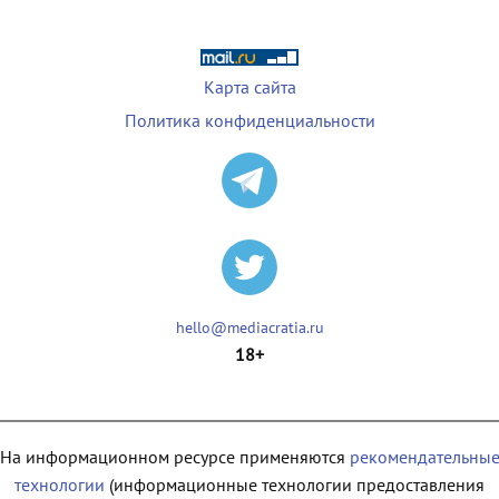
Карта сайта
Политика конфиденциальности
hello@mediacratia.ru
18+
На информационном ресурсе применяются
рекомендательны
технологии
(информационные технологии предоставления