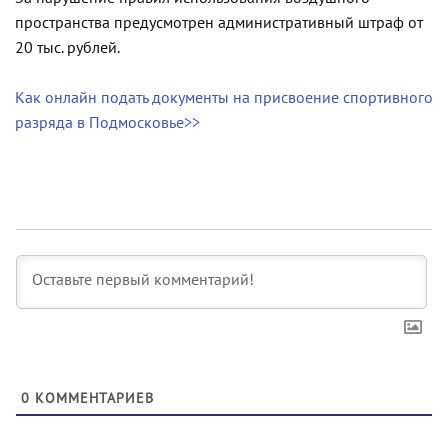
пространства предусмотрен административный штраф от
20 тыс. рублей.
Как онлайн подать документы на присвоение спортивного
разряда в Подмосковье>>
0
КОММЕНТАРИЕВ