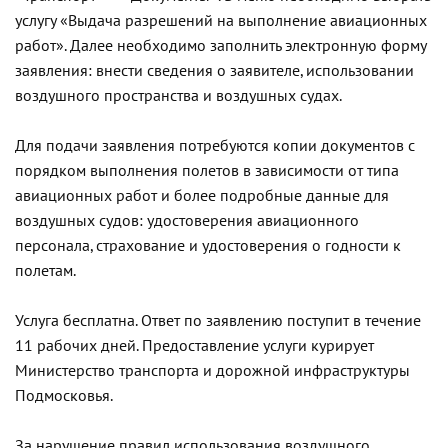
услугу «Выдача разрешений на выполнение авиационных
работ». Далее необходимо заполнить электронную форму
заявления: внести сведения о заявителе, использовании
воздушного пространства и воздушных судах.
Для подачи заявления потребуются копии документов с
порядком выполнения полетов в зависимости от типа
авиационных работ и более подробные данные для
воздушных судов: удостоверения авиационного
персонала, страхование и удостоверения о годности к
полетам.
Услуга бесплатна. Ответ по заявлению поступит в течение
11 рабочих дней. Предоставление услуги курирует
Министерство транспорта и дорожной инфраструктуры
Подмосковья.
За нарушение правил использования воздушного