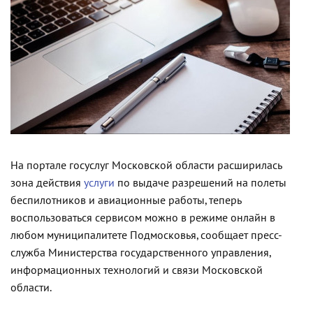
На портале госуслуг Московской области расширилась
зона действия
услуги
по выдаче разрешений на полеты
беспилотников и авиационные работы, теперь
воспользоваться сервисом можно в режиме онлайн в
любом муниципалитете Подмосковья, сообщает пресс-
служба Министерства государственного управления,
информационных технологий и связи Московской
области.