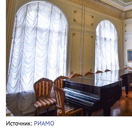
Источник:
РИАМО