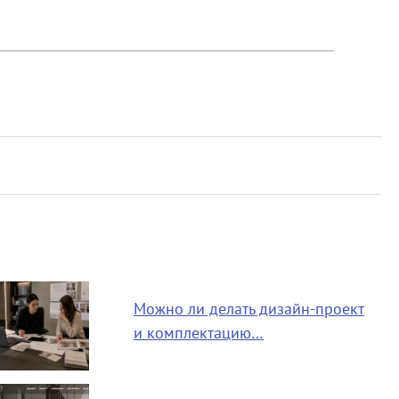
Можно ли делать дизайн-проект
и комплектацию…