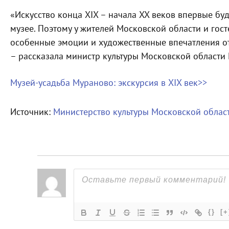
«Искусство конца XIX – начала XX веков впервые бу
музее. Поэтому у жителей Московской области и гост
особенные эмоции и художественные впечатления от
– рассказала министр культуры Московской области
Музей-усадьба Мураново: экскурсия в XIX век>>
Источник:
Министерство культуры Московской облас
{}
[+