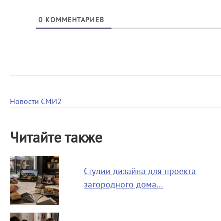
0
КОММЕНТАРИЕВ
Новости СМИ2
Читайте также
Студии дизайна для проекта
загородного дома…