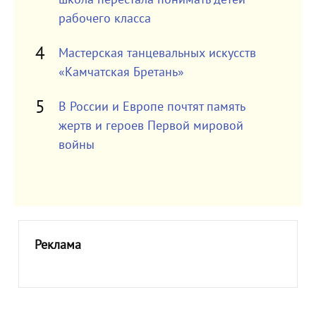
рабочего класса
Мастерская танцевальных искусств
«Камчатская Бретань»
В России и Европе почтят память
жертв и героев Первой мировой
войны
Реклама