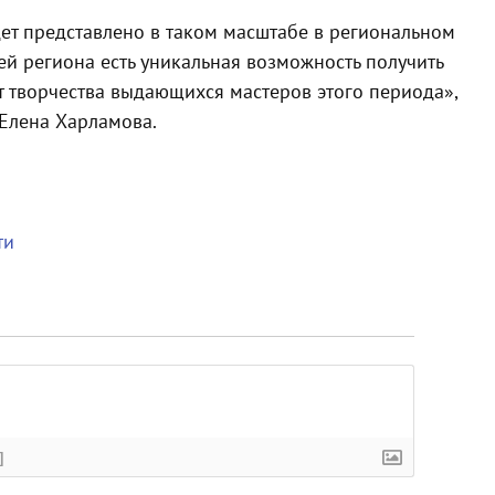
дет представлено в таком масштабе в региональном
ей региона есть уникальная возможность получить
 творчества выдающихся мастеров этого периода»,
 Елена Харламова.
ти
]