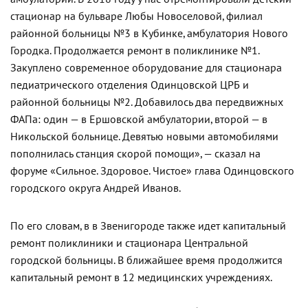
стационар на бульваре Любы Новоселовой, филиал
районной больницы №3 в Кубинке, амбулатория Нового
Городка. Продолжается ремонт в поликлинике №1.
Закуплено современное оборудование для стационара
педиатрического отделения Одинцовской ЦРБ и
районной больницы №2. Добавилось два передвижных
ФАПа: один — в Ершовской амбулатории, второй — в
Никольской больнице. Девятью новыми автомобилями
пополнилась станция скорой помощи», — сказал на
форуме «Сильное. Здоровое. Чистое» глава Одинцовского
городского округа Андрей Иванов.
По его словам, в в Звенигороде также идет капитальный
ремонт поликлиники и стационара Центральной
городской больницы. В ближайшее время продолжится
капитальный ремонт в 12 медицинских учреждениях.