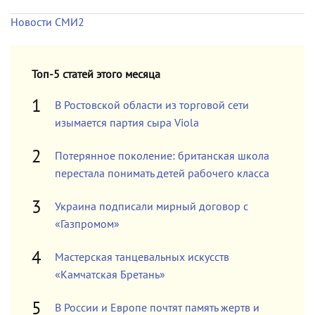
Новости СМИ2
Топ-5 статей этого месяца
В Ростовской области из торговой сети
изымается партия сыра Viola
Потерянное поколение: британская школа
перестала понимать детей рабочего класса
Украина подписали мирный договор с
«Газпромом»
Мастерская танцевальных искусств
«Камчатская Бретань»
В России и Европе почтят память жертв и