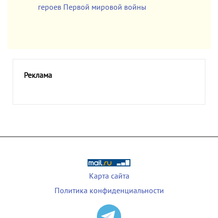
героев Первой мировой войны
Реклама
Карта сайта
Политика конфиденциальности