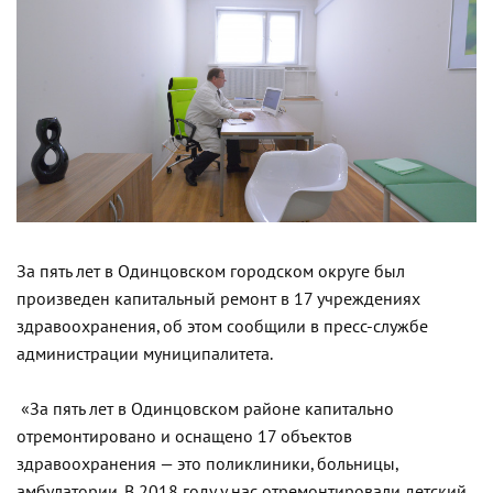
За пять лет в Одинцовском городском округе был
произведен капитальный ремонт в 17 учреждениях
здравоохранения, об этом сообщили в пресс-службе
администрации муниципалитета.
«За пять лет в Одинцовском районе капитально
отремонтировано и оснащено 17 объектов
здравоохранения — это поликлиники, больницы,
амбулатории. В 2018 году у нас отремонтировали детский