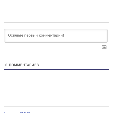
0
КОММЕНТАРИЕВ