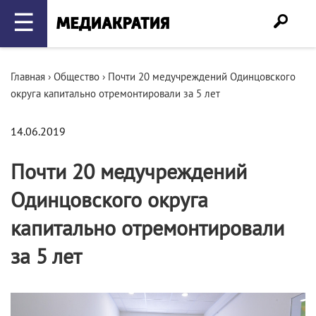
☰
Главная
›
Общество
›
Почти 20 медучреждений Одинцовского
округа капитально отремонтировали за 5 лет
14.06.2019
Почти 20 медучреждений
Одинцовского округа
капитально отремонтировали
за 5 лет