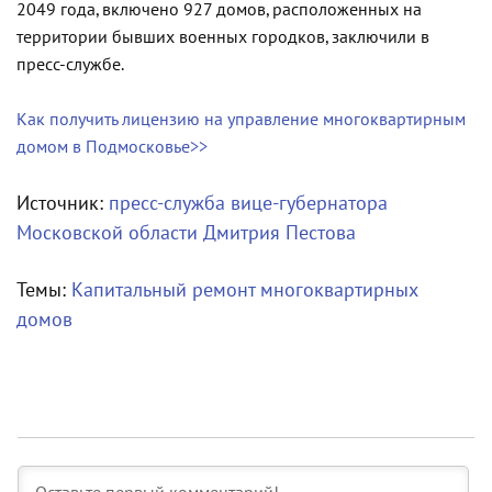
2049 года, включено 927 домов, расположенных на
территории бывших военных городков, заключили в
пресс-службе.
Как получить лицензию на управление многоквартирным
домом в Подмосковье>>
Источник:
пресс-служба вице-губернатора
Московской области Дмитрия Пестова
Темы:
Капитальный ремонт многоквартирных
домов