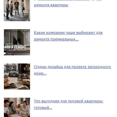
ремонта квартиры
Какие компании чаще выбирают для
ремонта премиальных…
Студии дизайна для проекта загородного
дома…
Что выгоднее для типовой квартиры:
готовый…