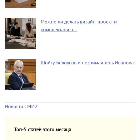
Можно ли делать дизайн-проект и
комплектацию…
Шойгу, Белоусов и незримая тень Иванова
Новости СМИ2
Топ-5 статей этого месяца