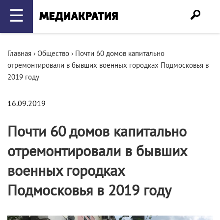
☰
Главная
›
Общество
›
Почти 60 домов капитально
отремонтировали в бывших военных городках Подмосковья в
2019 году
16.09.2019
Почти 60 домов капитально
отремонтировали в бывших
военных городках
Подмосковья в 2019 году