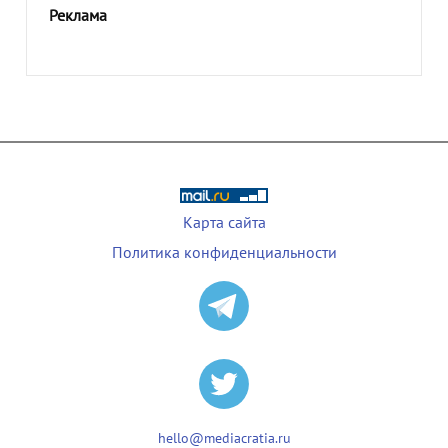
Реклама
Карта сайта
Политика конфиденциальности
hello@mediacratia.ru