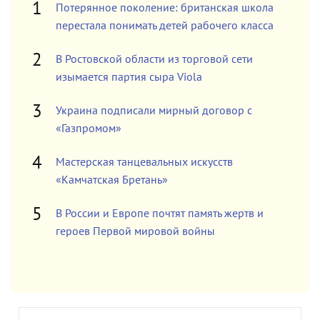
Потерянное поколение: британская школа
перестала понимать детей рабочего класса
В Ростовской области из торговой сети
изымается партия сыра Viola
Украина подписали мирный договор с
«Газпромом»
Мастерская танцевальных искусств
«Камчатская Бретань»
В России и Европе почтят память жертв и
героев Первой мировой войны