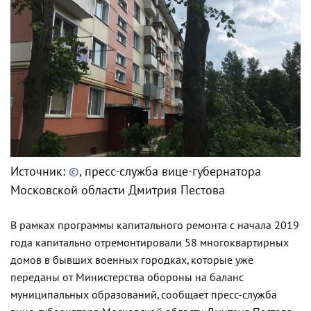
Источник:
©
, пресс-служба вице-губернатора
Московской области Дмитрия Пестова
В рамках программы капитального ремонта с начала 2019
года капитально отремонтировали 58 многоквартирных
домов в бывших военных городках, которые уже
переданы от Министерства обороны на баланс
муниципальных образований, сообщает пресс-служба