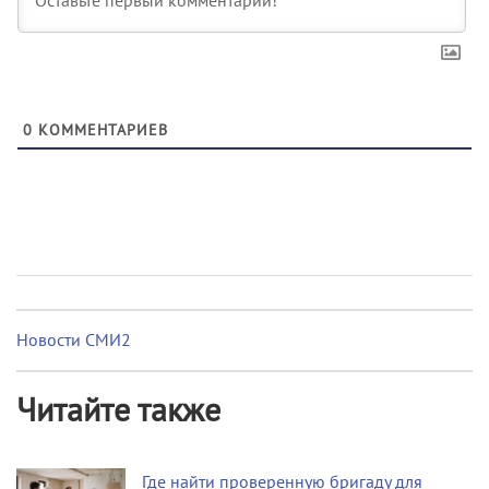
0
КОММЕНТАРИЕВ
Новости СМИ2
Читайте также
Где найти проверенную бригаду для