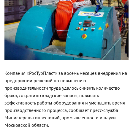
Компания «РосТурПласт» за восемь месяцев внедрения на
предприятии решений по повышению
производительности труда удалось снизить количество
брака, сократить складские запасы, повысить
эффективность работы оборудования и уменьшить время
производственного процесса, сообщает пресс-служба
Министерства инвестиций, промышленности и науки
Московской области.