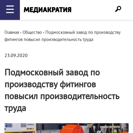
☰
Главная
›
Общество
›
Подмосковный завод по производству
фитингов повысил производительность труда
23.09.2020
Подмосковный завод по
производству фитингов
повысил производительность
труда