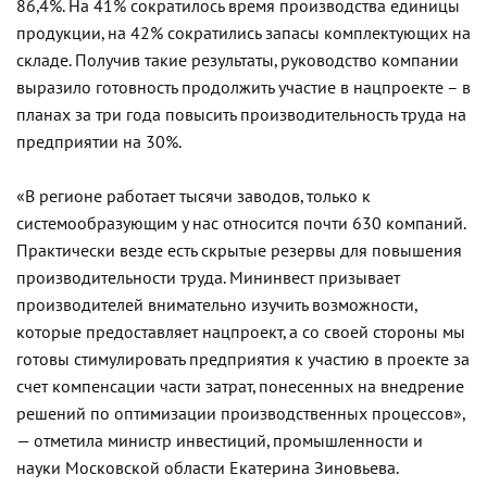
86,4%. На 41% сократилось время производства единицы
продукции, на 42% сократились запасы комплектующих на
складе. Получив такие результаты, руководство компании
выразило готовность продолжить участие в нацпроекте – в
планах за три года повысить производительность труда на
предприятии на 30%.
«В регионе работает тысячи заводов, только к
системообразующим у нас относится почти 630 компаний.
Практически везде есть скрытые резервы для повышения
производительности труда. Мининвест призывает
производителей внимательно изучить возможности,
которые предоставляет нацпроект, а со своей стороны мы
готовы стимулировать предприятия к участию в проекте за
счет компенсации части затрат, понесенных на внедрение
решений по оптимизации производственных процессов»,
— отметила министр инвестиций, промышленности и
науки Московской области Екатерина Зиновьева.