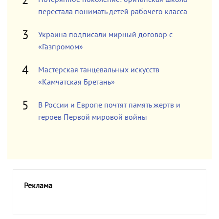
перестала понимать детей рабочего класса
Украина подписали мирный договор с
«Газпромом»
Мастерская танцевальных искусств
«Камчатская Бретань»
В России и Европе почтят память жертв и
героев Первой мировой войны
Реклама