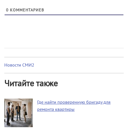
0
КОММЕНТАРИЕВ
Новости СМИ2
Читайте также
Где найти проверенную бригаду для
ремонта квартиры