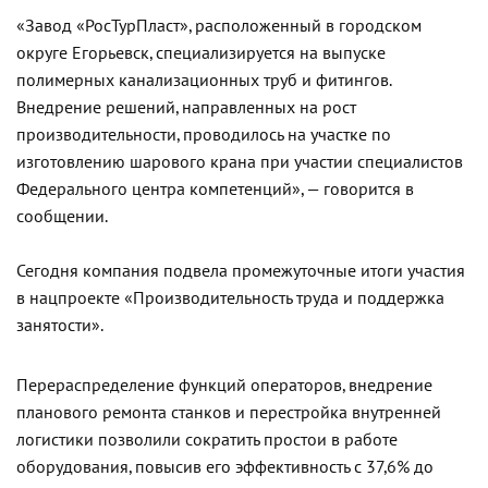
«Завод «РосТурПласт», расположенный в городском
округе Егорьевск, специализируется на выпуске
полимерных канализационных труб и фитингов.
Внедрение решений, направленных на рост
производительности, проводилось на участке по
изготовлению шарового крана при участии специалистов
Федерального центра компетенций», — говорится в
сообщении.
Сегодня компания подвела промежуточные итоги участия
в нацпроекте «Производительность труда и поддержка
занятости».
Перераспределение функций операторов, внедрение
планового ремонта станков и перестройка внутренней
логистики позволили сократить простои в работе
оборудования, повысив его эффективность с 37,6% до