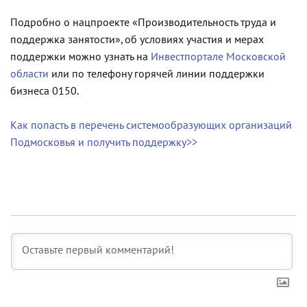
Подробно о нацпроекте «Производительность труда и
поддержка занятости», об условиях участия и мерах
поддержки можно узнать на
Инвестпортале Московской
области
или по телефону горячей линии поддержки
бизнеса 0150.
Как попасть в перечень системообразующих организаций
Подмосковья и получить поддержку>>