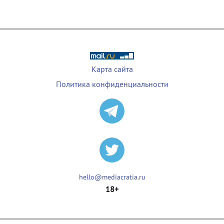
Карта сайта
Политика конфиденциальности
hello@mediacratia.ru
18+