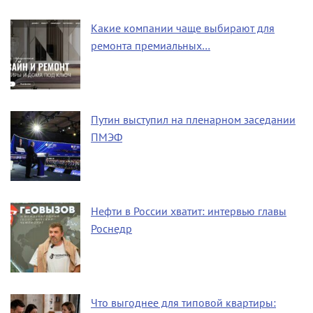
Какие компании чаще выбирают для
ремонта премиальных…
Путин выступил на пленарном заседании
ПМЭФ
Нефти в России хватит: интервью главы
Роснедр
Что выгоднее для типовой квартиры: