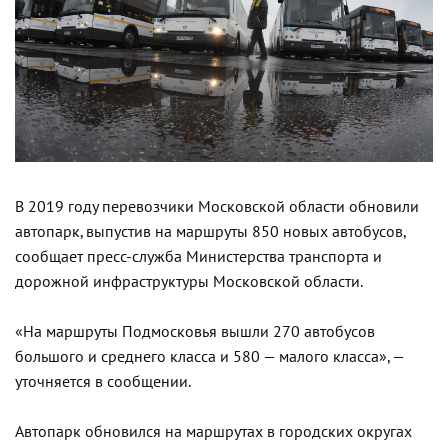
В 2019 году перевозчики Московской области обновили
автопарк, выпустив на маршруты 850 новых автобусов,
сообщает пресс-служба Министерства транспорта и
дорожной инфраструктуры Московской области.
«На маршруты Подмосковья вышли 270 автобусов
большого и среднего класса и 580 — малого класса», —
уточняется в сообщении.
Автопарк обновился на маршрутах в городских округах