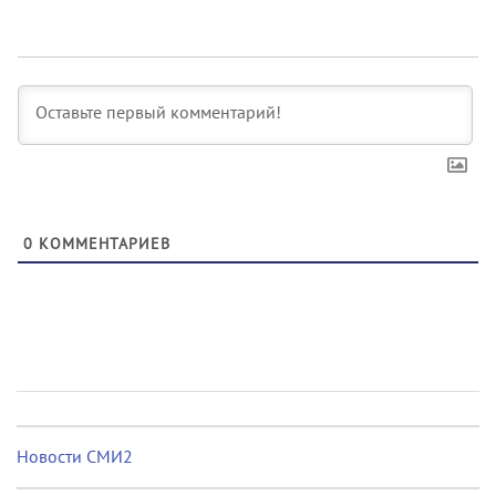
0
КОММЕНТАРИЕВ
Новости СМИ2