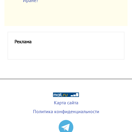
Иране?
Реклама
Карта сайта
Политика конфиденциальности