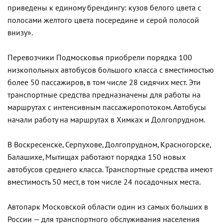
приведены к единому брендингу: кузов белого цвета с
полосами желтого цвета посередине и серой полосой
внизу».
Перевозчики Подмосковья приобрели порядка 100
низкопольных автобусов большого класса с вместимостью
более 50 пассажиров, в том числе 28 сидячих мест. Эти
транспортные средства предназначены для работы на
маршрутах с интенсивным пассажиропотоком. Автобусы
начали работу на маршрутах в Химках и Долгопрудном.
В Воскресенске, Серпухове, Долгопрудном, Красногорске,
Балашихе, Мытищах работают порядка 150 новых
автобусов среднего класса. Транспортные средства имеют
вместимость 50 мест, в том числе 24 посадочных места.
Автопарк Московской области один из самых больших в
России — для транспортного обслуживания населения