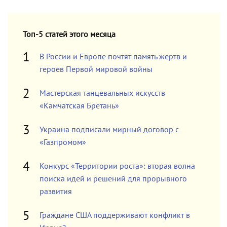
Топ-5 статей этого месяца
В России и Европе почтят память жертв и
героев Первой мировой войны
Мастерская танцевальных искусств
«Камчатская Бретань»
Украина подписали мирный договор с
«Газпромом»
Конкурс «Территории роста»: вторая волна
поиска идей и решений для прорывного
развития
Граждане США поддерживают конфликт в