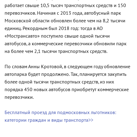
работает свыше 10,5 тысяч транспортных средств и 150
перевозчиков. Начиная с 2013 года, автобусный парк
Московской области обновлен более чем на 8,2 тысячи
единиц. Рекордным был 2018 год: тогда в АО
«Мострансавто» поступило свыше одной тысячи
автобусов, а коммерческие перевозчики обновили парк
на более чем 2,1 тысячи транспортных средств.
По словам Анны Кротовой, в следующем году обновление
автопарка будет продолжено. Так, планируется закупить
более одной тысячи транспортных средств, из них
порядка 450 новых автобусов приобретут коммерческие
перевозчики.
Бесплатный проезд для подмосковных льготников:
категории граждан и виды транспорта>>