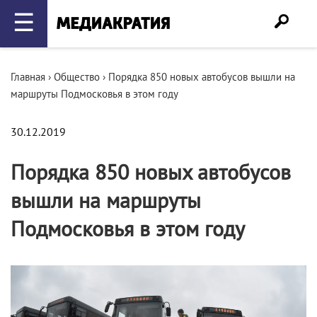
☰
Главная
›
Общество
›
Порядка 850 новых автобусов вышли на
маршруты Подмосковья в этом году
30.12.2019
Порядка 850 новых автобусов
вышли на маршруты
Подмосковья в этом году