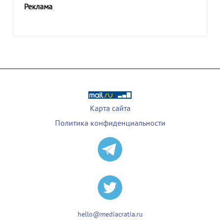
Реклама
Карта сайта
Политика конфиденциальности
hello@mediacratia.ru