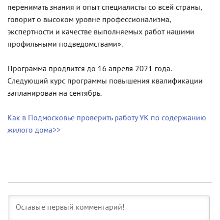
перенимать знания и опыт специалисты со всей страны,
говорит о высоком уровне профессионализма,
экспертности и качестве выполняемых работ нашими
профильными подведомствами».
Программа продлится до 16 апреля 2021 года.
Следующий курс программы повышения квалификации
запланирован на сентябрь.
Как в Подмосковье проверить работу УК по содержанию
жилого дома>>