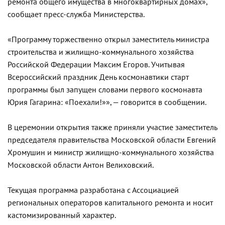
ремонта общего имущества в многоквартирных домах»,
сообщает пресс-служба Министерства.
«Программу торжественно открыл заместитель министра
строительства и жилищно-коммунального хозяйства
Российской Федерации Максим Егоров. Учитывая
Всероссийский праздник День космонавтики старт
программы был запущен словами первого космонавта
Юрия Гагарина: «Поехали!»», — говорится в сообщении.
В церемонии открытия также приняли участие заместитель
председателя правительства Московской области Евгений
Хромушин и министр жилищно-коммунального хозяйства
Московской области Антон Велиховский.
Текущая программа разработана с Ассоциацией
региональных операторов капитального ремонта и носит
кастомизированный характер.