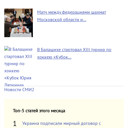
Матч между федерациями шахмат
Московской области и…
В Балашихе стартовал XIII турнир по
хоккею «Кубок…
Новости СМИ2
Топ-5 статей этого месяца
Украина подписали мирный договор с