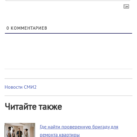
0
КОММЕНТАРИЕВ
Новости СМИ2
Читайте также
Где найти проверенную бригаду для
ремонта квартиры