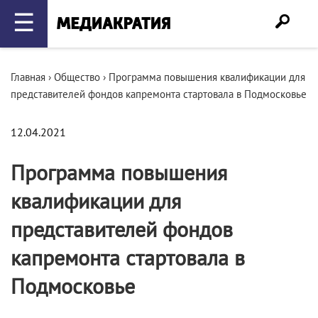
☰
Главная
›
Общество
›
Программа повышения квалификации для
представителей фондов капремонта стартовала в Подмосковье
12.04.2021
Программа повышения
квалификации для
представителей фондов
капремонта стартовала в
Подмосковье