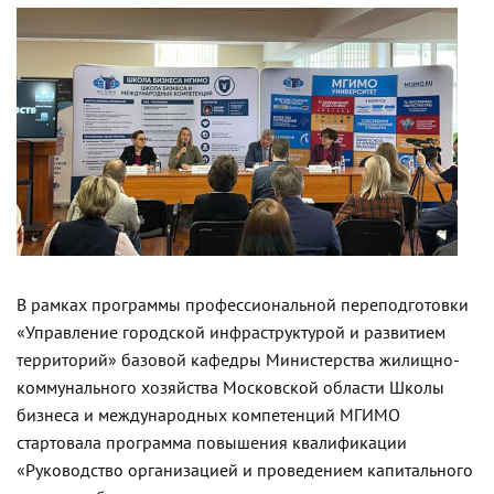
В рамках программы профессиональной переподготовки
«Управление городской инфраструктурой и развитием
территорий» базовой кафедры Министерства жилищно-
коммунального хозяйства Московской области Школы
бизнеса и международных компетенций МГИМО
стартовала программа повышения квалификации
«Руководство организацией и проведением капитального