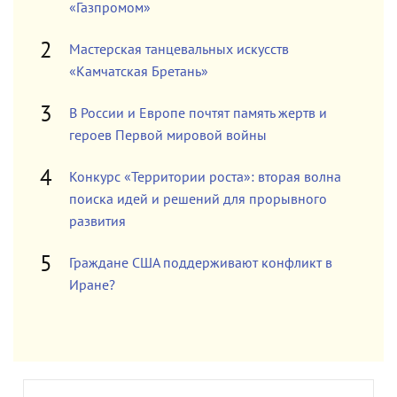
«Газпромом»
Мастерская танцевальных искусств
«Камчатская Бретань»
В России и Европе почтят память жертв и
героев Первой мировой войны
Конкурс «Территории роста»: вторая волна
поиска идей и решений для прорывного
развития
Граждане США поддерживают конфликт в
Иране?