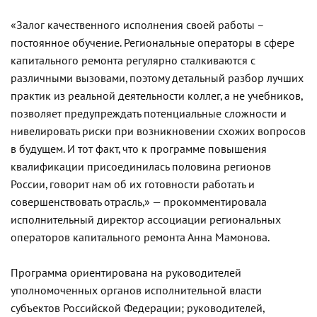
«Залог качественного исполнения своей работы –
постоянное обучение. Региональные операторы в сфере
капитального ремонта регулярно сталкиваются с
различными вызовами, поэтому детальный разбор лучших
практик из реальной деятельности коллег, а не учебников,
позволяет предупреждать потенциальные сложности и
нивелировать риски при возникновении схожих вопросов
в будущем. И тот факт, что к программе повышения
квалификации присоединилась половина регионов
России, говорит нам об их готовности работать и
совершенствовать отрасль,» — прокомментировала
исполнительный директор ассоциации региональных
операторов капитального ремонта Анна Мамонова.
Программа ориентирована на руководителей
уполномоченных органов исполнительной власти
субъектов Российской Федерации; руководителей,