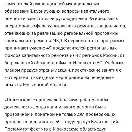
заместителей руководителей муниципальных
образований, курирующих вопросы капитального
ремонта и заместителей руководителей Региональных
операторов в сфере капитального ремонта, специалистов,
отвечающих за реализацию региональной программы
капитального ремонта МКД. В первом потоке программы
принимают участие 49 представителей региональных
фондов капитального ремонта из 42 регионов России: от
Астраханской области до Ямало-Ненецкого АО. Учебным
планом предусмотрены лекции, практические занятия с
экспертами и выездные мероприятия на передовые
объекты Московской области.
«Подмосковье проделало большую работу, чтобы
деятельность фонда капитального ремонта была
прозрачной и понятной не только для проверяющих
органов, но и для жителей, – подчеркнул Велиховский. –
Поэтому тот факт, что в Московскую область едут