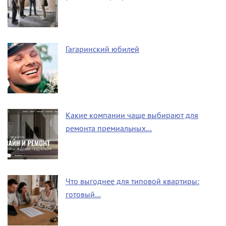
Гагаринский юбилей
Какие компании чаще выбирают для
ремонта премиальных…
Что выгоднее для типовой квартиры:
готовый…