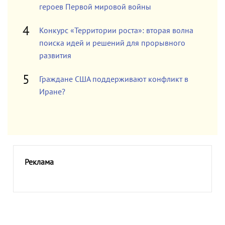
героев Первой мировой войны
Конкурс «Территории роста»: вторая волна
поиска идей и решений для прорывного
развития
Граждане США поддерживают конфликт в
Иране?
Реклама