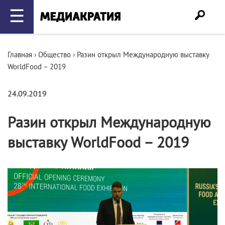
☰
Главная
›
Общество
›
Разин открыл Международную выставку
WorldFood – 2019
24.09.2019
Разин открыл Международную
выставку WorldFood – 2019