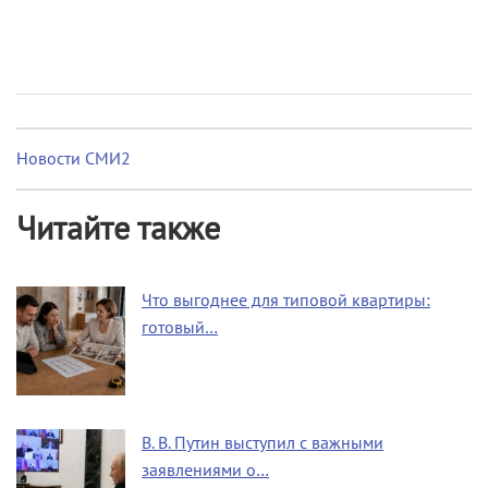
Новости СМИ2
Читайте также
Что выгоднее для типовой квартиры:
готовый…
В. В. Путин выступил с важными
заявлениями о…