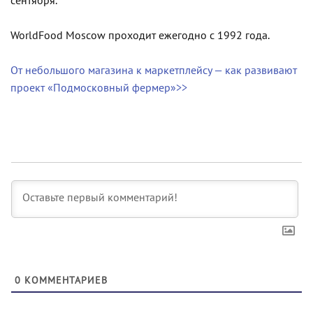
сентября.
WorldFood Moscow проходит ежегодно с 1992 года.
От небольшого магазина к маркетплейсу — как развивают
проект «Подмосковный фермер»>>
0
КОММЕНТАРИЕВ