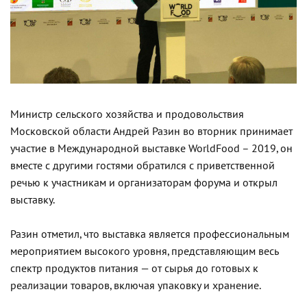
Министр сельского хозяйства и продовольствия
Московской области Андрей Разин во вторник принимает
участие в Международной выставке WorldFood – 2019, он
вместе с другими гостями обратился с приветственной
речью к участникам и организаторам форума и открыл
выставку.
Разин отметил, что выставка является профессиональным
мероприятием высокого уровня, представляющим весь
спектр продуктов питания — от сырья до готовых к
реализации товаров, включая упаковку и хранение.