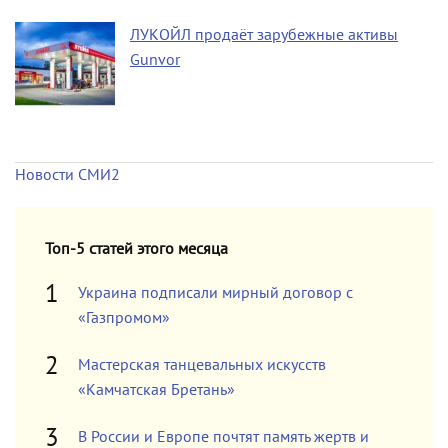
ЛУКОЙЛ продаёт зарубежные активы
Gunvor
Новости СМИ2
Топ-5 статей этого месяца
Украина подписали мирный договор с
«Газпромом»
Мастерская танцевальных искусств
«Камчатская Бретань»
В России и Европе почтят память жертв и