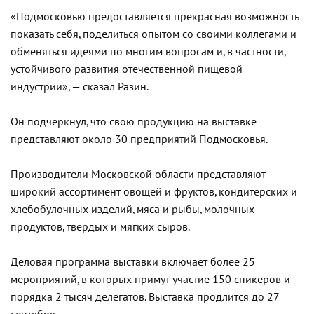
«Подмосковью предоставляется прекрасная возможность
показать себя, поделиться опытом со своими коллегами и
обменяться идеями по многим вопросам и, в частности,
устойчивого развития отечественной пищевой
индустрии», — сказал Разин.
Он подчеркнул, что свою продукцию на выставке
представляют около 30 предприятий Подмосковья.
Производители Московской области представляют
широкий ассортимент овощей и фруктов, кондитерских и
хлебобулочных изделий, мяса и рыбы, молочных
продуктов, твердых и мягких сыров.
Деловая программа выставки включает более 25
мероприятий, в которых примут участие 150 спикеров и
порядка 2 тысяч делегатов. Выставка продлится до 27