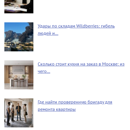
Удары по складам Wildberries: гибель
людей и…
Сколько стоит кухня на заказ в Москве: из
чего…
Где найти проверенную бригаду для
ремонта квартиры