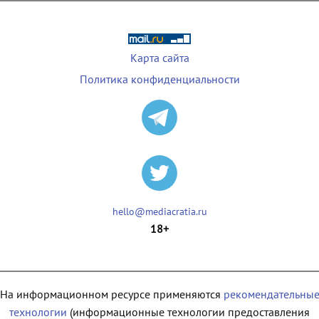
Карта сайта
Политика конфиденциальности
hello@mediacratia.ru
18+
На информационном ресурсе применяются
рекомендательны
технологии
(информационные технологии предоставления