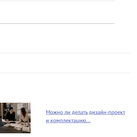
Можно ли делать дизайн-проект
и комплектацию…