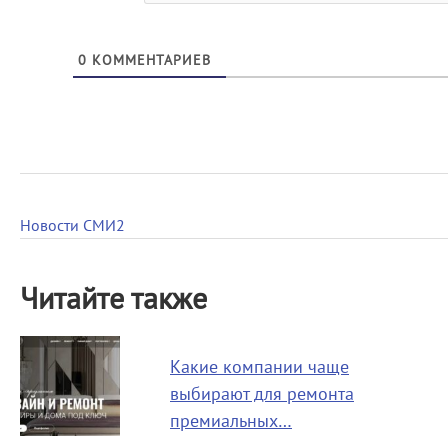
0
КОММЕНТАРИЕВ
Новости СМИ2
Читайте также
Какие компании чаще
выбирают для ремонта
премиальных…