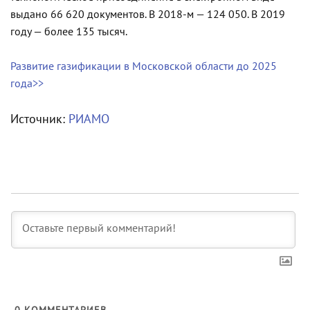
выдано 66 620 документов. В 2018-м — 124 050. В 2019
году — более 135 тысяч.
Развитие газификации в Московской области до 2025
года>>
Источник:
РИАМО