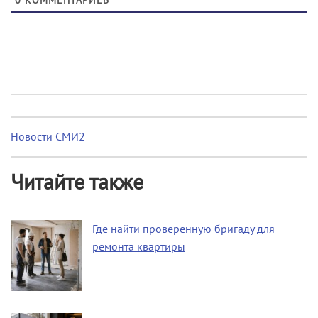
0
КОММЕНТАРИЕВ
Новости СМИ2
Читайте также
Где найти проверенную бригаду для
ремонта квартиры