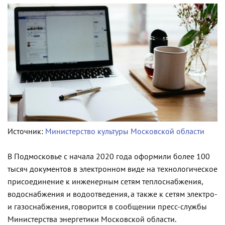
Источник:
Министерство культуры Московской области
В Подмосковье с начала 2020 года оформили более 100
тысяч документов в электронном виде на технологическое
присоединение к инженерным сетям теплоснабжения,
водоснабжения и водоотведения, а также к сетям электро-
и газоснабжения, говорится в сообщении пресс-службы
Министерства энергетики Московской области.