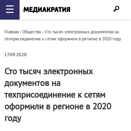
☰
Главная
›
Общество
›
Сто тысяч электронных документов на
техприсоединение к сетям оформили в регионе в 2020 году
17.09.2020
Сто тысяч электронных
документов на
техприсоединение к сетям
оформили в регионе в 2020
году