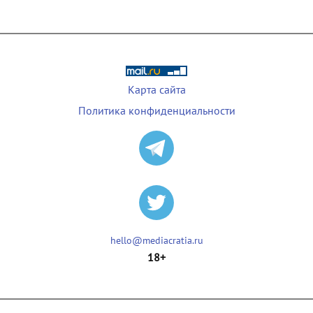
Карта сайта
Политика конфиденциальности
hello@mediacratia.ru
18+