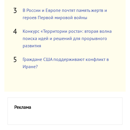
В России и Европе почтят память жертв и
героев Первой мировой войны
Конкурс «Территории роста»: вторая волна
поиска идей и решений для прорывного
развития
Граждане США поддерживают конфликт в
Иране?
Реклама