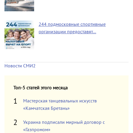
244 подмосковные спортивные
организации предоставят…
Новости СМИ2
Топ-5 статей этого месяца
Мастерская танцевальных искусств
«Камчатская Бретань»
Украина подписали мирный договор с
«Газпромом»