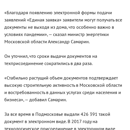
«Благодаря появлению электронной формы подачи
заявлений «Единая заявка» заявители могут получать все
документы не выходя из дома, что особенно важно в
условиях пандемии», — сказал министр энергетики
Московской области Александр Самарин.
Он уточнил, что сроки выдачи документов на
техприсоединение сократились в два раза.
«Стабильно растущий объем документов подтверждает
высокую строительную активность в Московской области
и востребованность в данных услугах среди населения и
бизнеса», — добавил Самарин.
За все время в Подмосковье выдали 426 391 такой
документ в электронном виде. В 2017 году на
технологическое присоединение в электронном виде