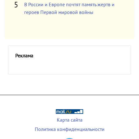
В России и Европе почтят память жертв и
героев Первой мировой войны
Реклама
Карта сайта
Политика конфиденциальности