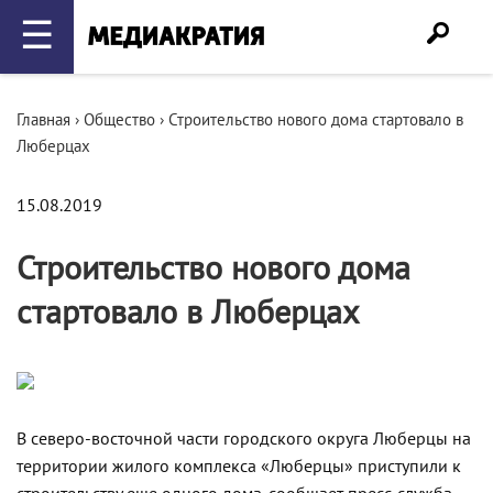
☰
Главная
›
Общество
›
Строительство нового дома стартовало в
Люберцах
15.08.2019
Строительство нового дома
стартовало в Люберцах
В северо-восточной части городского округа Люберцы на
территории жилого комплекса «Люберцы» приступили к