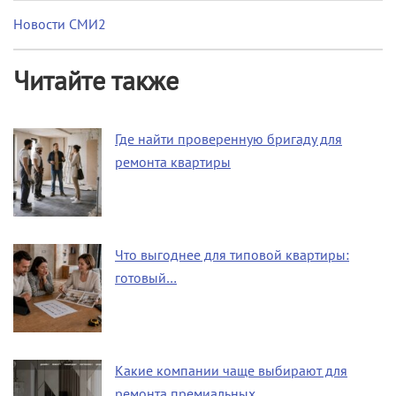
Новости СМИ2
Читайте также
Где найти проверенную бригаду для
ремонта квартиры
Что выгоднее для типовой квартиры:
готовый…
Какие компании чаще выбирают для
ремонта премиальных…