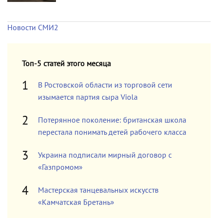
Новости СМИ2
Топ-5 статей этого месяца
В Ростовской области из торговой сети
изымается партия сыра Viola
Потерянное поколение: британская школа
перестала понимать детей рабочего класса
Украина подписали мирный договор с
«Газпромом»
Мастерская танцевальных искусств
«Камчатская Бретань»