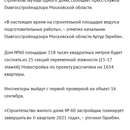
строительству еще одного дома, сообщает пресс-служба
Главгосстройнадзора Московской области.
«В настоящее время на строительной площадке ведутся
подготовительные работы», – отметил начальник
Главгосстройнадзора Московской области Артур Гарибян.
Дом №60 площадью 118 тысяч квадратных метров будет
состоять из 25 секций переменной этажности (15-17
этажей). Новостройка по проекту рассчитана на 1654
квартиры.
Инспекторы выйдут с первой проверкой на объект 16
сентября.
«Строительство жилого дома № 60 застройщик планирует
завершить во II квартале 2021 года», – уточнил Гарибян.