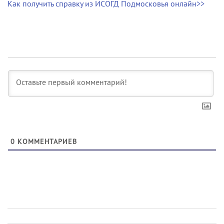
Как получить справку из ИСОГД Подмосковья онлайн>>
0
КОММЕНТАРИЕВ