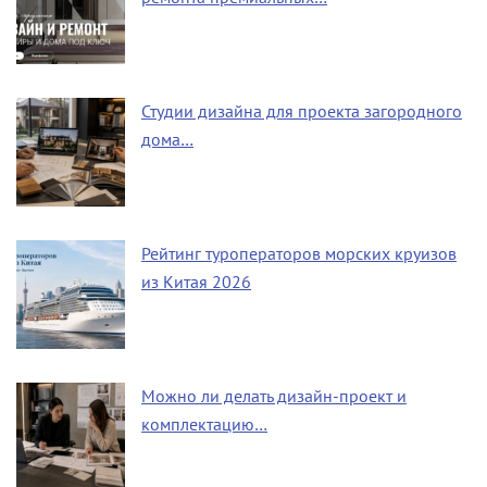
Студии дизайна для проекта загородного
дома…
Рейтинг туроператоров морских круизов
из Китая 2026
Можно ли делать дизайн-проект и
комплектацию…