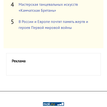
Мастерская танцевальных искусств
«Камчатская Бретань»
В России и Европе почтят память жертв и
героев Первой мировой войны
Реклама