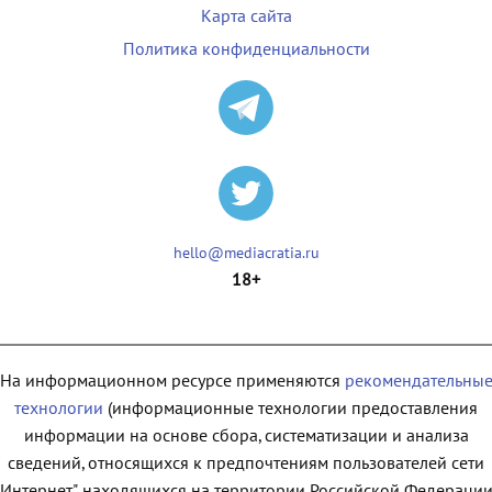
Карта сайта
Политика конфиденциальности
hello@mediacratia.ru
18+
На информационном ресурсе применяются
рекомендательны
технологии
(информационные технологии предоставления
информации на основе сбора, систематизации и анализа
сведений, относящихся к предпочтениям пользователей сети
"Интернет", находящихся на территории Российской Федерации