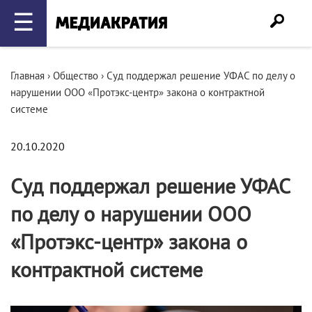
☰
Главная
›
Общество
›
Суд поддержал решение УФАС по делу о
нарушении ООО «Протэкс-центр» закона о контрактной
системе
20.10.2020
Суд поддержал решение УФАС
по делу о нарушении ООО
«Протэкс-центр» закона о
контрактной системе