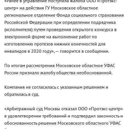
«Ранее в управление поступила жалоба ООО «Протэкс-
центр» на действия ГУ Московское областное
региональное отделение Фонда социального страхования
Российской Федерации при определении подрядчика
(исполнителя) путем проведения открытого конкурса в
электронной форме на выполнение работ по
изготовлению протезов нижних конечностей для
инвалидов в 2020 году», — говорится в сообщении.
По итогам рассмотрения Московское областное УФАС
России признало жалобу общества необоснованной.
Компания не согласилась с указанным решением и
обратилась в суд.
«Арбитражный суд Москвы отказал ООО «Протэкс-центр»
в удовлетворении требований и подтвердил законность и
обоснованность решения Московского областного УФАС