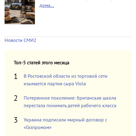
дома…
Новости СМИ2
Топ-5 статей этого месяца
В Ростовской области из торговой сети
изымается партия сыра Viola
Потерянное поколение: британская школа
перестала понимать детей рабочего класса
Украина подписали мирный договор с
«Газпромом»