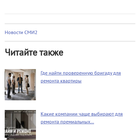
Новости СМИ2
Читайте также
Где найти проверенную бригаду для
ремонта квартиры
Какие компании чаще выбирают для
ремонта премиальных…