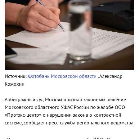
Источник:
Фотобанк Московской области
, Александр
Кожохин
Арбитражный суд Москвы признал законным решение
Московского областного УФАС России по жалобе ООО
«Протэкс-центр» о нарушении закона о контрактной
системе, сообщает пресс-служба регионального ведомства.