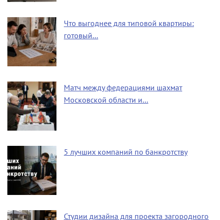
Что выгоднее для типовой квартиры:
готовый…
Матч между федерациями шахмат
Московской области и…
5 лучших компаний по банкротству
Студии дизайна для проекта загородного