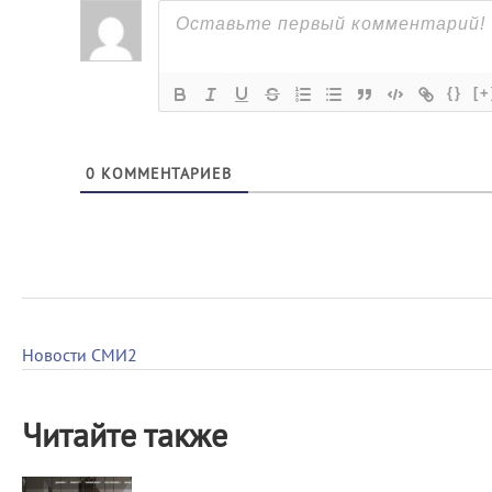
{}
[+
0
КОММЕНТАРИЕВ
Новости СМИ2
Читайте также