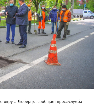
го округа Люберцы, сообщает пресс-служба