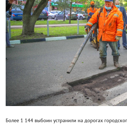
Более 1 144 выбоин устранили на дорогах городско