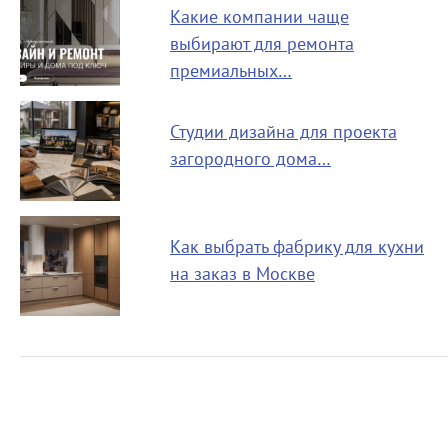
Какие компании чаще
выбирают для ремонта
премиальных…
Студии дизайна для проекта
загородного дома…
Как выбрать фабрику для кухни
на заказ в Москве