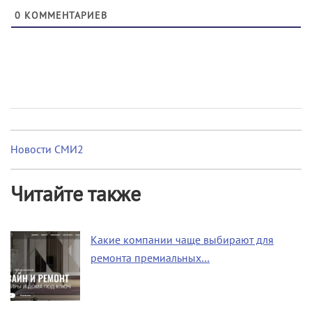
0
КОММЕНТАРИЕВ
Новости СМИ2
Читайте также
Какие компании чаще выбирают для
ремонта премиальных…