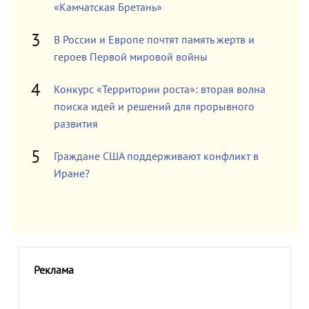
«Камчатская Бретань»
В России и Европе почтят память жертв и
героев Первой мировой войны
Конкурс «Территории роста»: вторая волна
поиска идей и решений для прорывного
развития
Граждане США поддерживают конфликт в
Иране?
Реклама