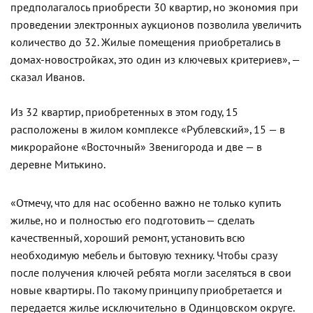
предполагалось приобрести 30 квартир, но экономия при
проведении электронных аукционов позволила увеличить
количество до 32. Жилые помещения приобретались в
домах-новостройках, это один из ключевых критериев», —
сказал Иванов.
Из 32 квартир, приобретенных в этом году, 15
расположены в жилом комплексе «Рублевский», 15 — в
микрорайоне «Восточный» Звенигорода и две — в
деревне Митькино.
«Отмечу, что для нас особенно важно не только купить
жилье, но и полностью его подготовить — сделать
качественный, хороший ремонт, установить всю
необходимую мебель и бытовую технику. Чтобы сразу
после получения ключей ребята могли заселяться в свои
новые квартиры. По такому принципу приобретается и
передается жилье исключительно в Одинцовском округе.