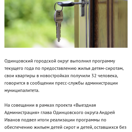
Одинцовский городской округ выполнил программу
текущего года по предоставлению жилья детям-сиротам,
свои квартиры в новостройках получили 32 человека,
говорится в сообщении пресс-службы администрации
муниципалитета.
На совещании в рамках проекта «Выездная
Администрация» глава Одинцовского округа Андрей
Иванов подвел итоги реализации программы по
обеспечению жильем детей сирот и детей, оставшихся без