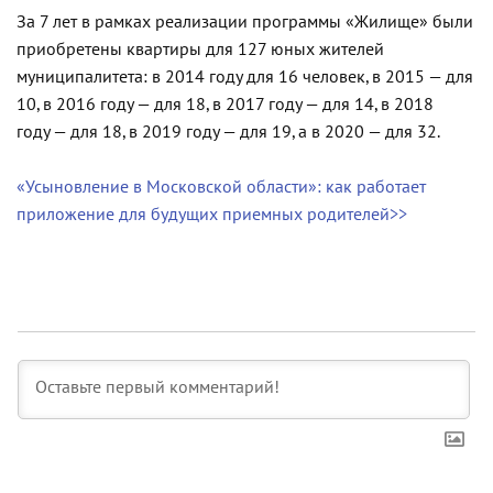
За 7 лет в рамках реализации программы «Жилище» были
приобретены квартиры для 127 юных жителей
муниципалитета: в 2014 году для 16 человек, в 2015 — для
10, в 2016 году — для 18, в 2017 году — для 14, в 2018
году — для 18, в 2019 году — для 19, а в 2020 — для 32.
«Усыновление в Московской области»: как работает
приложение для будущих приемных родителей>>