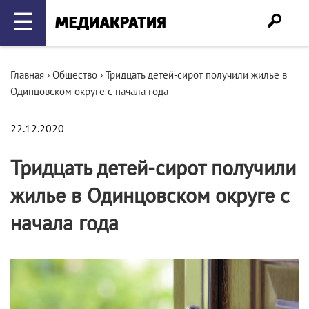
☰
Главная
›
Общество
›
Тридцать детей-сирот получили жилье в
Одинцовском округе с начала года
22.12.2020
Тридцать детей-сирот получили
жилье в Одинцовском округе с
начала года