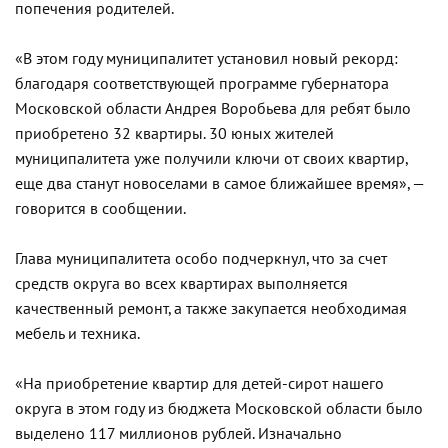
попечения родителей.
«В этом году муниципалитет установил новый рекорд:
благодаря соответствующей программе губернатора
Московской области Андрея Воробьева для ребят было
приобретено 32 квартиры. 30 юных жителей
муниципалитета уже получили ключи от своих квартир,
еще два станут новоселами в самое ближайшее время», —
говорится в сообщении.
Глава муниципалитета особо подчеркнул, что за счет
средств округа во всех квартирах выполняется
качественный ремонт, а также закупается необходимая
мебель и техника.
«На приобретение квартир для детей-сирот нашего
округа в этом году из бюджета Московской области было
выделено 117 миллионов рублей. Изначально