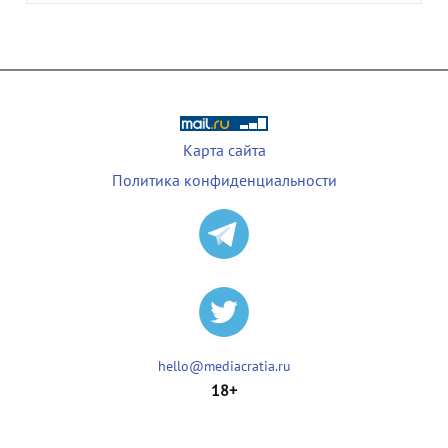
Карта сайта
Политика конфиденциальности
hello@mediacratia.ru
18+