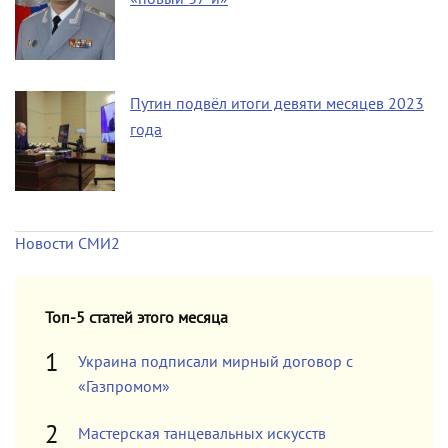
Путин подвёл итоги девяти месяцев 2023
года
Новости СМИ2
Топ-5 статей этого месяца
Украина подписали мирный договор с
«Газпромом»
Мастерская танцевальных искусств