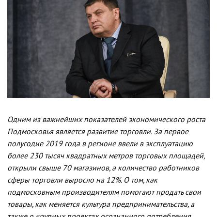
Одним из важнейших показателей экономического роста
Подмосковья является развитие торговли. За первое
полугодие 2019 года в регионе ввели в эксплуатацию
более 230 тысяч квадратных метров торговых площадей,
открыли свыше 70 магазинов, а количество работников
сферы торговли выросло на 12%. О том, как
подмосковным производителям помогают продать свои
товары, как меняется культура предпринимательства, а
также о крупных проектах осознанного потребления