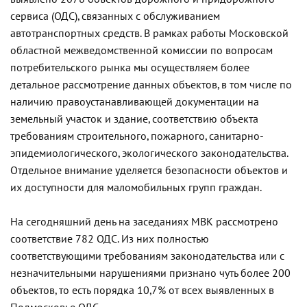
сервиса (ОДС), связанных с обслуживанием
автотранспортных средств. В рамках работы Московской
областной межведомственной комиссии по вопросам
потребительского рынка мы осуществляем более
детальное рассмотрение данных объектов, в том числе по
наличию правоустанавливающей документации на
земельный участок и здание, соответствию объекта
требованиям строительного, пожарного, санитарно-
эпидемиологического, экологического законодательства.
Отдельное внимание уделяется безопасности объектов и
их доступности для маломобильных групп граждан.
На сегодняшний день на заседаниях МВК рассмотрено
соответствие 782 ОДС. Из них полностью
соответствующими требованиям законодательства или с
незначительными нарушениями признано чуть более 200
объектов, то есть порядка 10,7% от всех выявленных в