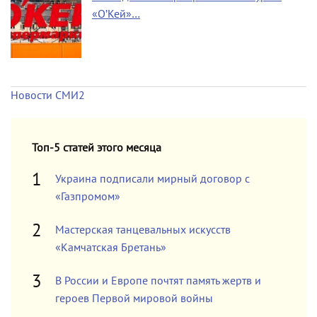
«О’Кей»…
Новости СМИ2
Топ-5 статей этого месяца
Украина подписали мирный договор с
«Газпромом»
Мастерская танцевальных искусств
«Камчатская Бретань»
В России и Европе почтят память жертв и
героев Первой мировой войны