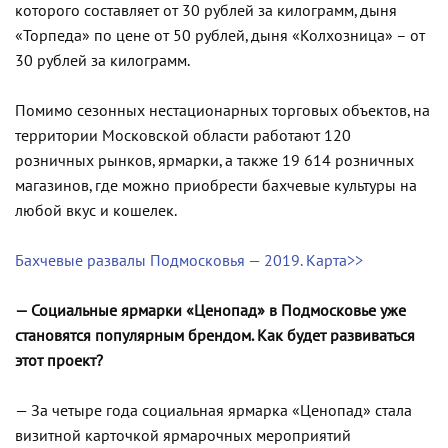
которого составляет от 30 рублей за килограмм, дыня
«Торпеда» по цене от 50 рублей, дыня «Колхозница» – от
30 рублей за килограмм.
Помимо сезонных нестационарных торговых объектов, на
территории Московской области работают 120
розничных рынков, ярмарки, а также 19 614 розничных
магазинов, где можно приобрести бахчевые культуры на
любой вкус и кошелек.
Бахчевые развалы Подмосковья — 2019. Карта>>
— Социальные ярмарки «Ценопад» в Подмосковье уже
становятся популярным брендом. Как будет развиваться
этот проект?
— За четыре года социальная ярмарка «Ценопад» стала
визитной карточкой ярмарочных мероприятий