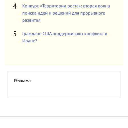
Конкурс «Территории роста»: вторая волна
поиска идей и решений для прорывного
развития
Граждане США поддерживают конфликт в
Иране?
Реклама