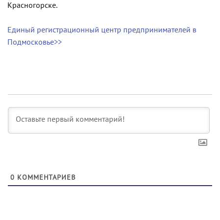
Красногорске.
Единый регистрационный центр предпринимателей в
Подмосковье>>
0
КОММЕНТАРИЕВ