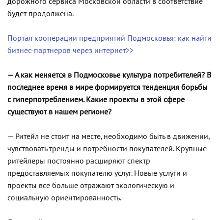
дорожного сервиса Московской области в соответствие
будет продолжена.
Портал кооперации предприятий Подмосковья: как найти
бизнес-партнеров через интернет>>
— А как меняется в Подмосковье культура потребителей? В
последнее время в мире формируется тенденция борьбы
с гиперпотреблением. Какие проекты в этой сфере
существуют в нашем регионе?
— Ритейл не стоит на месте, необходимо быть в движении,
чувствовать тренды и потребности покупателей. Крупные
ритейлеры постоянно расширяют спектр
предоставляемых покупателю услуг. Новые услуги и
проекты все больше отражают экологическую и
социальную ориентированность.