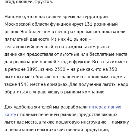
ягод, овощей, фруктов.
Напомню, что в настоящее время на территории
Московской области функционирует 131 розничный
рынок. Это более чем в шесть раз превышает показатели
пятилетней давности. Из них 41 рынок –
сельскохозяйственный, и на каждом таком рынке
дачникам предоставляют льготные или бесплатные места
для реализации овощей, ягод и фруктов. Всего таких мест
в регионе 3895, из них 2350 – на рынках, что на 350
льготных мест больше по сравнению с прошлым годом, а
также 1545 мест на ярмарках. Для получения льготы надо
обратиться в управляющую рынком компанию.
Для удобства жителей мы разработали
интерактивную
карту
с полным перечнем рынков, предоставляющих
льготные места, а также пошаговую инструкцию – памятку
о реализации сельскохозяйственной продукции,