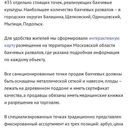
435 отдельно стоящих точек, реализующих бахчевые
культуры. Наибольшее количество бахчевых развалов – в
городских округах Балашиха, Щелковский, Одинцовский,
Мытищи, Подольск.
Для удобства жителей мы сформировали
интерактивную
карту
размещения на территории Московской области
бахчевых развалов, где указана подробная информация
по каждому объекту.
Все санкционированные точки продаж бахчевых должны
быть оснащены металлической сеткой и навесом, плоды –
лежать на деревянном поддоне и иметь сертификат
качества, а продавцы обязаны иметь медицинские книжки
и разрешения на торговлю.
В специализированных точках традиционно представлен
фиксированный ассортимент из трех позиций: арбуз, цена