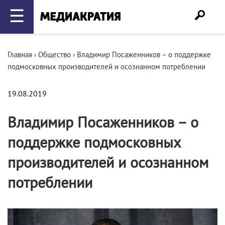
☰
Главная
›
Общество
›
Владимир Посаженников – о поддержке
подмосковных производителей и осознанном потреблении
19.08.2019
Владимир Посаженников – о
поддержке подмосковных
производителей и осознанном
потреблении