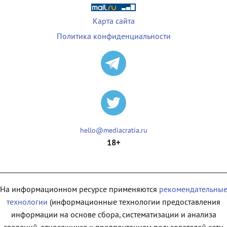
Карта сайта
Политика конфиденциальности
hello@mediacratia.ru
18+
На информационном ресурсе применяются
рекомендательны
технологии
(информационные технологии предоставления
информации на основе сбора, систематизации и анализа