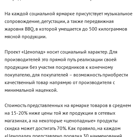
На каждой социальной ярмарке присутствует музыкальное
сопровождение, дегустации, а также передвижная
жаровня
BBQ
, в которой умещается до 500 килограммов
мясной продукции.
Проект «Ценопад» носит социальный характер. Для
производителей это прямой путь реализации своей
продукции без участия посредников к конечному
покупателю, для покупателей – возможность приобрести
качественный товар напрямую от производителя с
минимальной наценкой.
Стоимость представленных на ярмарке товаров в среднем
на 15-20% ниже цены той же продукции в сетевых
магазинах, а на некоторые «ценопадные» продукты
скидка может достигать 70%. Как правило, на каждом
«Ценопаде» представлено порядка 30 наименований