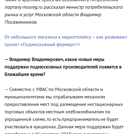
порталу mosreg.ru рассказал министр потребительского
рынка и услуг Московской области Владимир
Посаженников.
От небольшого магазина к маркетплейсу — как развивают
проект «Подмосковный фермер»>>
— Владимир Владимирович, какие новые меры
поддержки подмосковных производителей появятся в
ближайшее время?
— Совместно с УФАС по Московской области и
муниципалитетами мы отрабатываем механизм
предоставления мест под размещение нестационарных
торговых объектов местным хлебокомбинатам по
упрощенной схеме, то есть предприниматель не будет
участвовать в аукционах. Данная мера поддержки будет