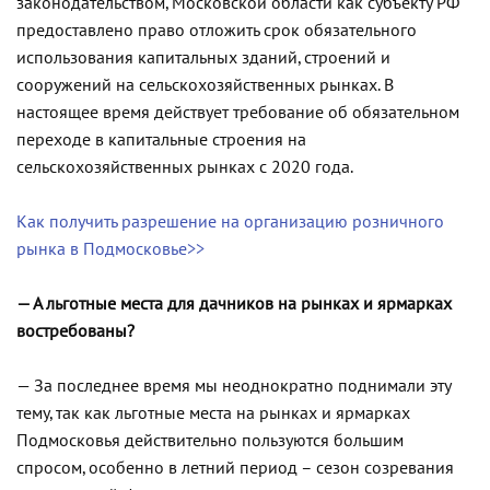
законодательством, Московской области как субъекту РФ
предоставлено право отложить срок обязательного
использования капитальных зданий, строений и
сооружений на сельскохозяйственных рынках. В
настоящее время действует требование об обязательном
переходе в капитальные строения на
сельскохозяйственных рынках с 2020 года.
Как получить разрешение на организацию розничного
рынка в Подмосковье>>
— А льготные места для дачников на рынках и ярмарках
востребованы?
— За последнее время мы неоднократно поднимали эту
тему, так как льготные места на рынках и ярмарках
Подмосковья действительно пользуются большим
спросом, особенно в летний период – сезон созревания