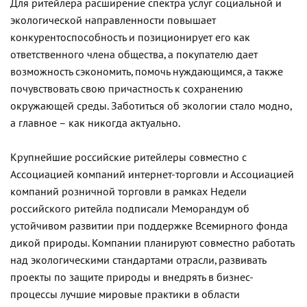
Для ритейлера расширение спектра услуг социальной и
экологической направленности повышает
конкурентоспособность и позиционирует его как
ответственного члена общества, а покупателю дает
возможность сэкономить, помочь нуждающимся, а также
почувствовать свою причастность к сохранению
окружающей среды. Заботиться об экологии стало модно,
а главное – как никогда актуально.
Крупнейшие российские ритейлеры совместно с
Ассоциацией компаний интернет-торговли и Ассоциацией
компаний розничной торговли в рамках Недели
российского ритейла подписали Меморандум об
устойчивом развитии при поддержке Всемирного фонда
дикой природы. Компании планируют совместно работать
над экологическими стандартами отрасли, развивать
проекты по защите природы и внедрять в бизнес-
процессы лучшие мировые практики в области