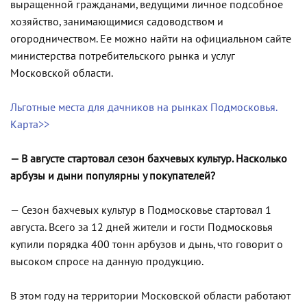
выращенной гражданами, ведущими личное подсобное
хозяйство, занимающимися садоводством и
огородничеством. Ее можно найти на официальном сайте
министерства потребительского рынка и услуг
Московской области.
Льготные места для дачников на рынках Подмосковья.
Карта>>
— В августе стартовал сезон бахчевых культур. Насколько
арбузы и дыни популярны у покупателей?
— Сезон бахчевых культур в Подмосковье стартовал 1
августа. Всего за 12 дней жители и гости Подмосковья
купили порядка 400 тонн арбузов и дынь, что говорит о
высоком спросе на данную продукцию.
В этом году на территории Московской области работают