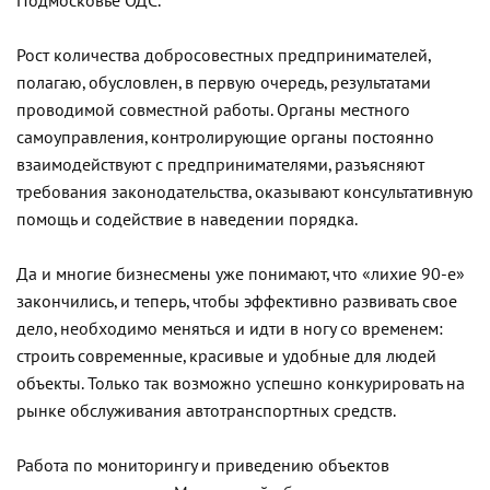
Подмосковье ОДС.
Рост количества добросовестных предпринимателей,
полагаю, обусловлен, в первую очередь, результатами
проводимой совместной работы. Органы местного
самоуправления, контролирующие органы постоянно
взаимодействуют с предпринимателями, разъясняют
требования законодательства, оказывают консультативную
помощь и содействие в наведении порядка.
Да и многие бизнесмены уже понимают, что «лихие 90-е»
закончились, и теперь, чтобы эффективно развивать свое
дело, необходимо меняться и идти в ногу со временем:
строить современные, красивые и удобные для людей
объекты. Только так возможно успешно конкурировать на
рынке обслуживания автотранспортных средств.
Работа по мониторингу и приведению объектов