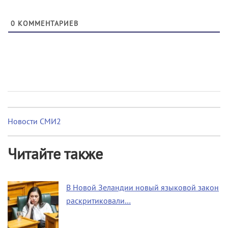
0
КОММЕНТАРИЕВ
Новости СМИ2
Читайте также
В Новой Зеландии новый языковой закон
раскритиковали…