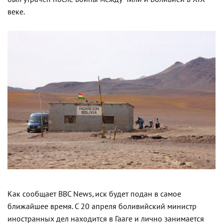
веке.
Как сообщает BBC News, иск будет подан в самое
ближайшее время. С 20 апреля боливийский министр
иностранных дел находится в Гааге и лично занимается