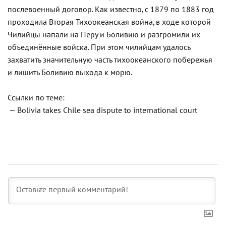
послевоенный договор. Как известно, с 1879 по 1883 год
проходила Вторая Тихоокеанская война, в ходе которой
Чилийцы напали на Перу и Боливию и разгромили их
объединённые войска. При этом чилийцам удалось
захватить значительную часть тихоокеанского побережья
и лишить Боливию выхода к морю.
Ссылки по теме:
— Bolivia takes Chile sea dispute to international court