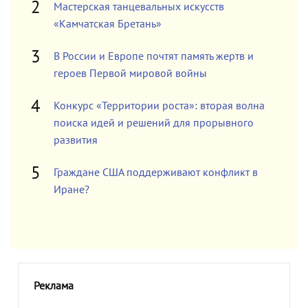
Мастерская танцевальных искусств
«Камчатская Бретань»
В России и Европе почтят память жертв и
героев Первой мировой войны
Конкурс «Территории роста»: вторая волна
поиска идей и решений для прорывного
развития
Граждане США поддерживают конфликт в
Иране?
Реклама