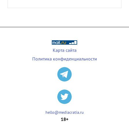
Карта сайта
Политика конфиденциальности
hello@mediacratia.ru
18+