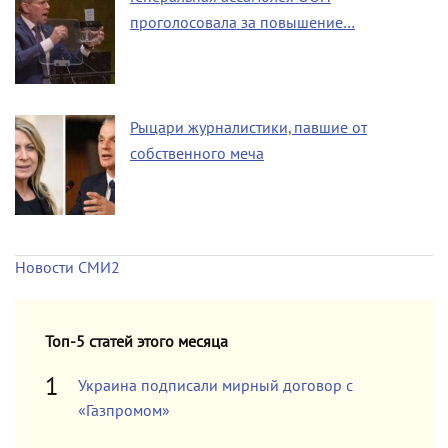
проголосовала за повышение…
Рыцари журналистики, павшие от
собственного меча
Новости СМИ2
Топ-5 статей этого месяца
Украина подписали мирный договор с
«Газпромом»