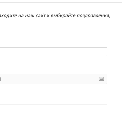
аходите на наш сайт и выбирайте поздравления,
]