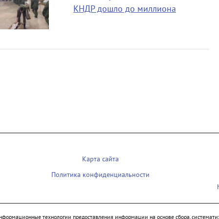
КНДР дошло до миллиона
Карта сайта
Политика конфиденциальности
нформационные технологии предоставления информации на основе сбора, систематиз