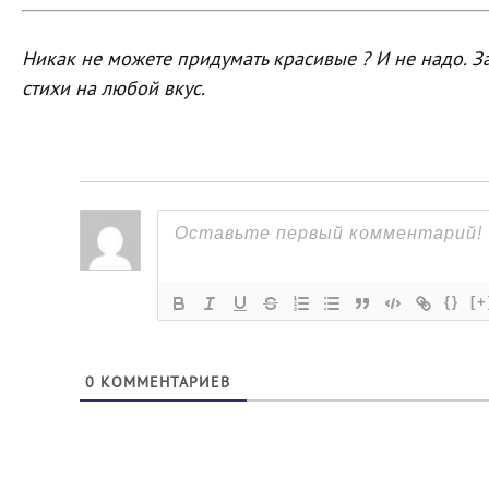
Никак не можете придумать красивые ? И не надо. З
стихи на любой вкус.
{}
[+
0
КОММЕНТАРИЕВ