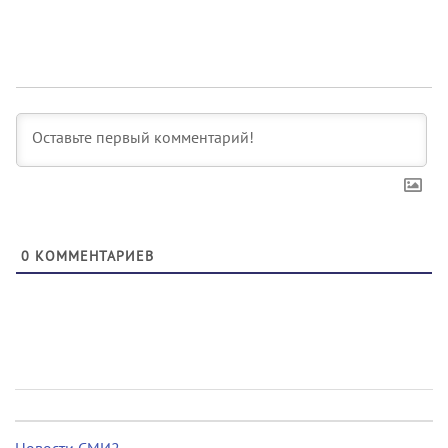
0
КОММЕНТАРИЕВ