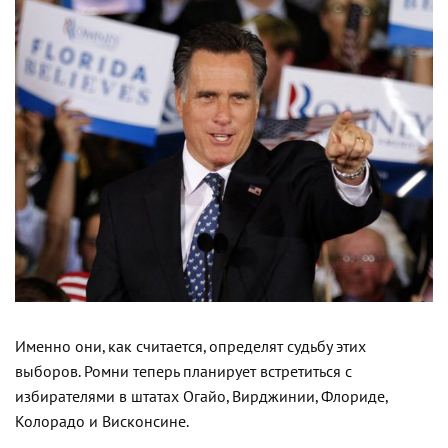
Именно они, как считается, определят судьбу этих
выборов. Ромни теперь планирует встретиться с
избирателями в штатах Огайо, Вирджинии, Флориде,
Колорадо и Висконсине.