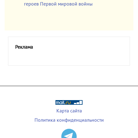
героев Первой мировой войны
Реклама
Карта сайта
Политика конфиденциальности