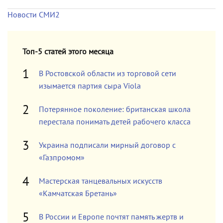
Новости СМИ2
Топ-5 статей этого месяца
В Ростовской области из торговой сети
изымается партия сыра Viola
Потерянное поколение: британская школа
перестала понимать детей рабочего класса
Украина подписали мирный договор с
«Газпромом»
Мастерская танцевальных искусств
«Камчатская Бретань»
В России и Европе почтят память жертв и