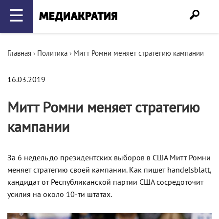
☰
Главная
›
Политика
›
Митт Ромни меняет стратегию кампании
16.03.2019
Митт Ромни меняет стратегию
кампании
За 6 недель до президентских выборов в США Митт Ромни
меняет стратегию своей кампании. Как пишет handelsblatt,
кандидат от Республиканской партии США сосредоточит
усилия на около 10-ти штатах.