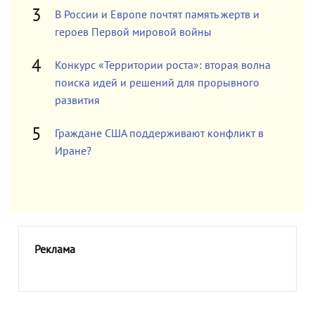
В России и Европе почтят память жертв и
героев Первой мировой войны
Конкурс «Территории роста»: вторая волна
поиска идей и решений для прорывного
развития
Граждане США поддерживают конфликт в
Иране?
Реклама