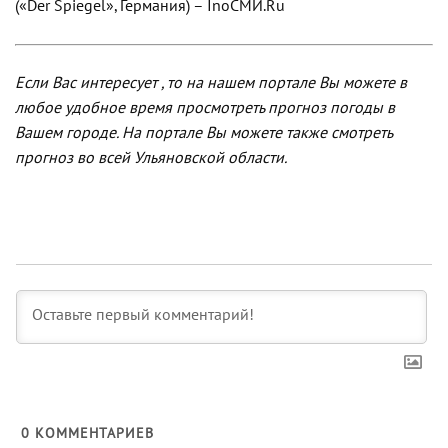
(«Der Spiegel», Германия) – InoСМИ.Ru
Если Вас интересует , то на нашем портале Вы можете в
любое удобное время просмотреть прогноз погоды в
Вашем городе. На портале Вы можете также смотреть
прогноз во всей Ульяновской области.
0
КОММЕНТАРИЕВ