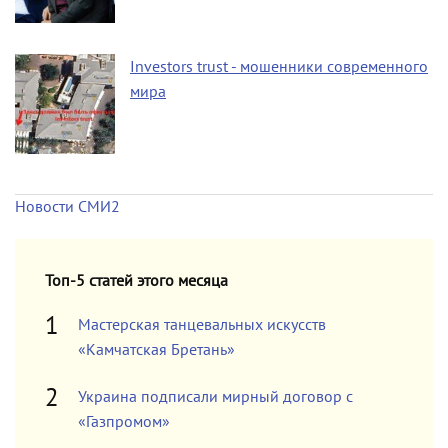
Investors trust - мошенники современного
мира
Новости СМИ2
Топ-5 статей этого месяца
Мастерская танцевальных искусств
«Камчатская Бретань»
Украина подписали мирный договор с
«Газпромом»