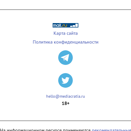
Карта сайта
Политика конфиденциальности
hello@mediacratia.ru
18+
На информационном ресурсе применяются
рекомендательны