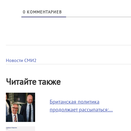
0
КОММЕНТАРИЕВ
Новости СМИ2
Читайте также
Британская политика
продолжает рассыпаться:…