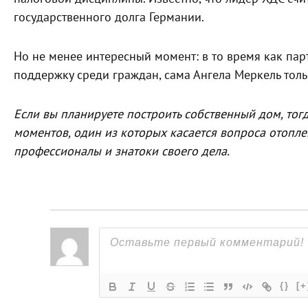
государственного долга Германии.
Но не менее интересный момент: в то время как пар
поддержку среди граждан, сама Ангела Меркель толь
Если вы планируете построить собственный дом, тог
моментов, один из которых касается вопроса отопле
профессионалы и знатоки своего дела.
{}
[+