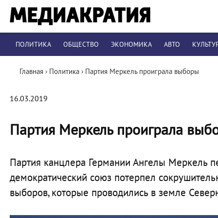
ПОЛИТИКА
ОБЩЕСТВО
ЭКОНОМИКА
АВТО
КУЛЬТУ
Главная
›
Политика
›
Партия Меркель проиграла выборы
16.03.2019
Партия Меркель проиграла выб
Партия канцлера Германии Ангелы Меркель пе
демократический союз потерпел сокрушитель
выборов, которые проводились в земле Север