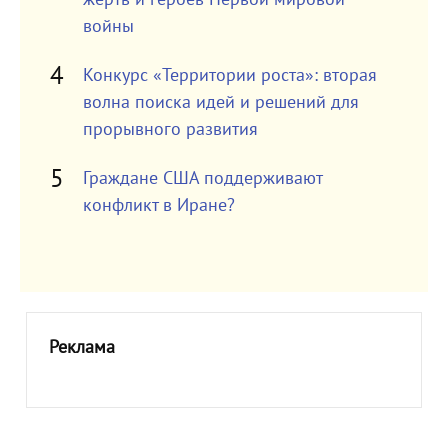
войны
Конкурс «Территории роста»: вторая
волна поиска идей и решений для
прорывного развития
Граждане США поддерживают
конфликт в Иране?
Реклама