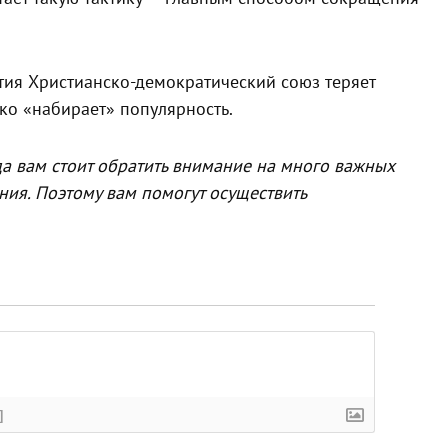
тия Христианско-демократический союз теряет
ко «набирает» популярность.
да вам стоит обратить внимание на много важных
ния. Поэтому вам помогут осуществить
]