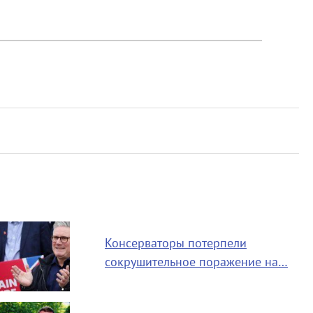
Консерваторы потерпели
сокрушительное поражение на…