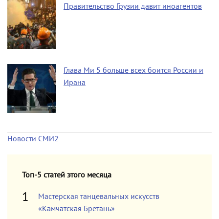
Правительство Грузии давит иноагентов
Глава Ми 5 больше всех боится России и
Ирана
Новости СМИ2
Топ-5 статей этого месяца
Мастерская танцевальных искусств
«Камчатская Бретань»