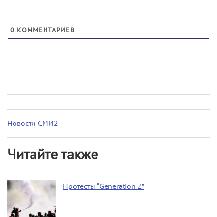
0
КОММЕНТАРИЕВ
Новости СМИ2
Читайте также
Протесты “Generation Z”