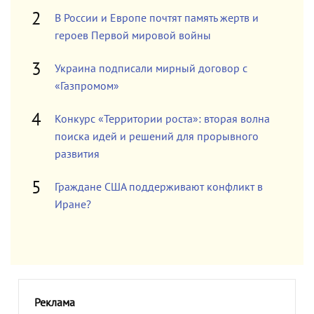
В России и Европе почтят память жертв и
героев Первой мировой войны
Украина подписали мирный договор с
«Газпромом»
Конкурс «Территории роста»: вторая волна
поиска идей и решений для прорывного
развития
Граждане США поддерживают конфликт в
Иране?
Реклама