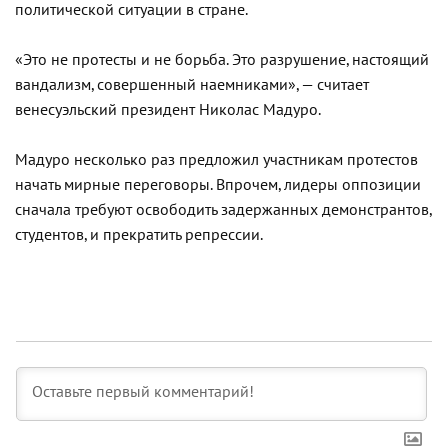
политической ситуации в стране.
«Это не протесты и не борьба. Это разрушение, настоящий
вандализм, совершенный наемниками», — считает
венесуэльский президент Николас Мадуро.
Мадуро несколько раз предложил участникам протестов
начать мирные переговоры. Впрочем, лидеры оппозиции
сначала требуют освободить задержанных демонстрантов,
студентов, и прекратить репрессии.