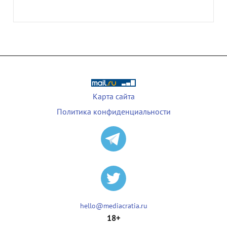
Карта сайта
Политика конфиденциальности
hello@mediacratia.ru
18+