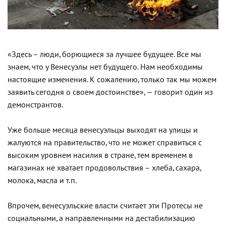
«Здесь – люди, борющиеся за лучшее будущее. Все мы
знаем, что у Венесуэлы нет будущего. Нам необходимы
настоящие изменения. К сожалению, только так мы можем
заявить сегодня о своем достоинстве», — говорит один из
демонстрантов.
Уже больше месяца венесуэльцы выходят на улицы и
жалуются на правительство, что не может справиться с
высоким уровнем насилия в стране, тем временем в
магазинах не хватает продовольствия – хлеба, сахара,
молока, масла и т.п.
Впрочем, венесуэльские власти считает эти Протесы не
социальными, а направленными на дестабилизацию