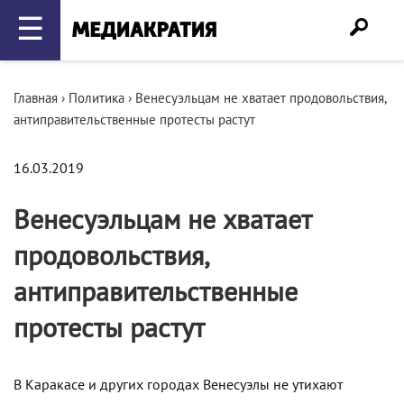
☰
Главная
›
Политика
›
Венесуэльцам не хватает продовольствия,
антиправительственные протесты растут
16.03.2019
Венесуэльцам не хватает
продовольствия,
антиправительственные
протесты растут
В Каракасе и других городах Венесуэлы не утихают