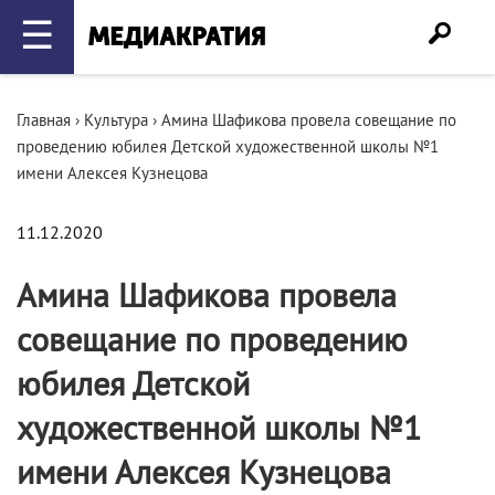
☰
Главная
›
Культура
›
Амина Шафикова провела совещание по
проведению юбилея Детской художественной школы №1
имени Алексея Кузнецова
11.12.2020
Амина Шафикова провела
совещание по проведению
юбилея Детской
художественной школы №1
имени Алексея Кузнецова