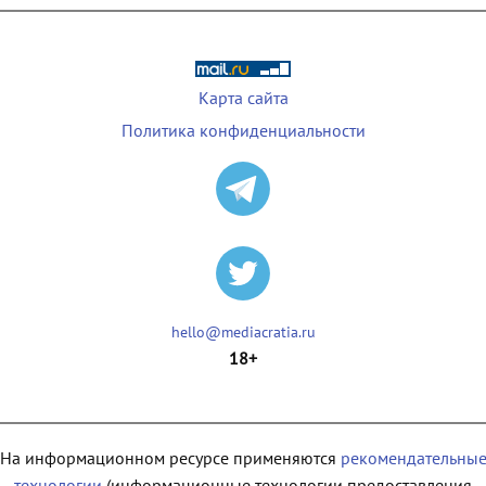
Карта сайта
Политика конфиденциальности
hello@mediacratia.ru
18+
На информационном ресурсе применяются
рекомендательны