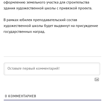
оформлению земельного участка для строительства
здания художественной школы с привязкой проекта.
В рамках юбилея преподавательский состав
художественной школы будет выдвинут на присуждение
государственных наград.
0
КОММЕНТАРИЕВ