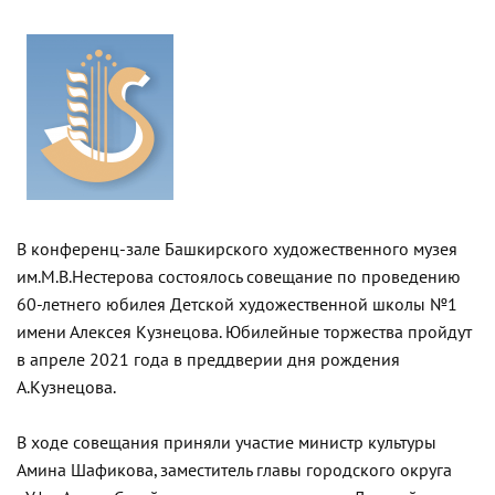
В конференц-зале Башкирского художественного музея
им.М.В.Нестерова состоялось совещание по проведению
60-летнего юбилея Детской художественной школы №1
имени Алексея Кузнецова. Юбилейные торжества пройдут
в апреле 2021 года в преддверии дня рождения
А.Кузнецова.
В ходе совещания приняли участие министр культуры
Амина Шафикова, заместитель главы городского округа