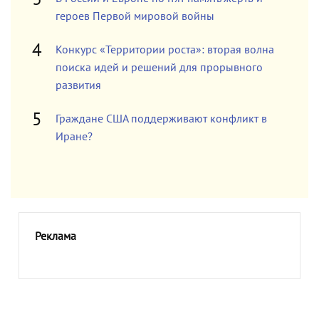
героев Первой мировой войны
Конкурс «Территории роста»: вторая волна
поиска идей и решений для прорывного
развития
Граждане США поддерживают конфликт в
Иране?
Реклама