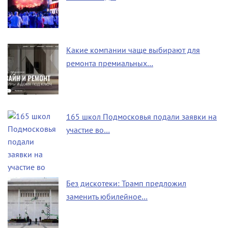
Какие компании чаще выбирают для
ремонта премиальных…
165 школ Подмосковья подали заявки на
участие во…
Без дискотеки: Трамп предложил
заменить юбилейное…