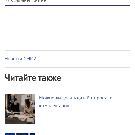
0
КОММЕНТАРИЕВ
Новости СМИ2
Читайте также
Можно ли делать дизайн-проект и
комплектацию…