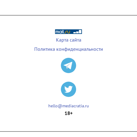
Карта сайта
Политика конфиденциальности
hello@mediacratia.ru
18+