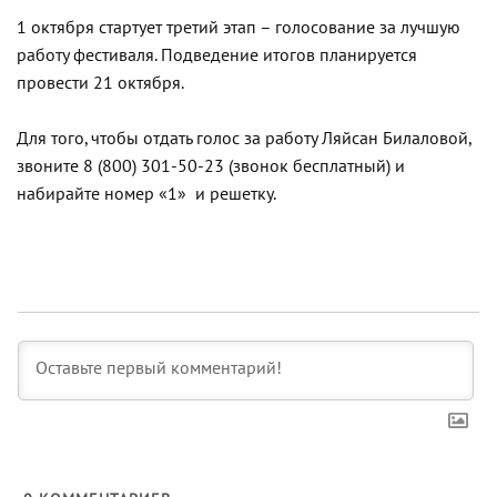
1 октября стартует третий этап – голосование за лучшую
работу фестиваля. Подведение итогов планируется
провести 21 октября.
Для того, чтобы отдать голос за работу Ляйсан Билаловой,
звоните 8 (800) 301-50-23 (звонок бесплатный) и
набирайте номер «1» и решетку.