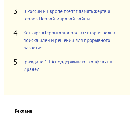
В России и Европе почтят память жертв и
героев Первой мировой войны
Конкурс «Территории роста»: вторая волна
поиска идей и решений для прорывного
развития
Граждане США поддерживают конфликт в
Иране?
Реклама