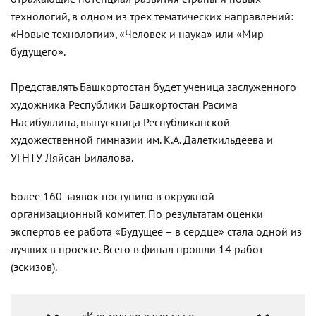
технологий, в одном из трех тематических направлений:
«Новые технологии», «Человек и наука» или «Мир
будущего».
Представлять Башкортостан будет ученица заслуженного
художника Республики Башкортостан Расима
Насибуллина, выпускница Республиканской
художественной гимназии им. К.А. Далеткильдеева и
УГНТУ Ляйсан Билалова.
Более 160 заявок поступило в окружной
организационный комитет. По результатам оценки
экспертов ее работа «Будущее – в сердце» стала одной из
лучших в проекте. Всего в финал прошли 14 работ
(эскизов).