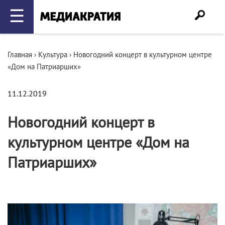
☰
Главная
›
Культура
›
Новогодний концерт в культурном центре
«Дом на Патриарших»
11.12.2019
Новогодний концерт в
культурном центре «Дом на
Патриарших»