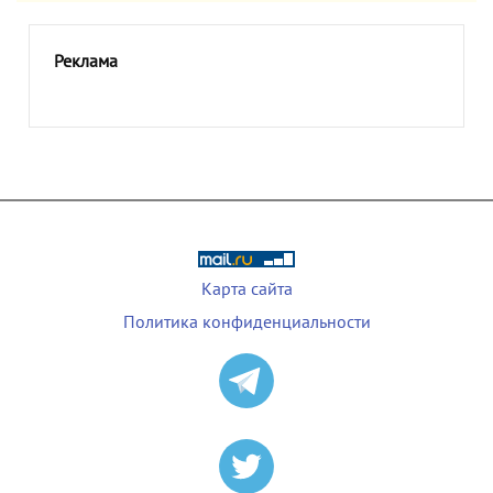
Реклама
Карта сайта
Политика конфиденциальности