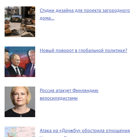
Студии дизайна для проекта загородного
дома…
Новый поворот в глобальной политике?
Россия атакует Финляндию
велосипедистами
Атака на «Дружбу» обострила отношения