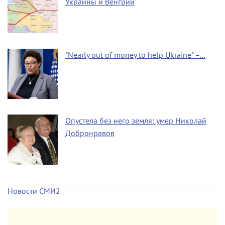
Украины и Венгрии
"Nearly out of money to help Ukraine" –…
Опустела без него земля: умер Николай
Добронравов
Новости СМИ2