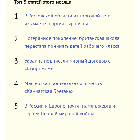
Топ-5 статей этого месяца
В Ростовской области из торговой сети
изымается партия сыра Viola
Потерянное поколение: британская школа
перестала понимать детей рабочего класса
Украина подписали мирный договор с
«Газпромом»
Мастерская танцевальных искусств
«Камчатская Бретань»
В России и Европе почтят память жертв и
героев Первой мировой войны