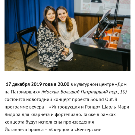
17 декабря 2019 года в 20.00
в культурном центре «Дом
на Патриарших»
(Москва, Большой Патриарший пер., 10)
состоится новогодний концерт проекта Sound Out.
В
программе вечера – «Интродукция и Рондо» Шарль-Мари
Видора для кларнета и фортепиано. Также в рамках
концерта будут исполнены произведения
Йоганнеса Брамса – «Скерцо» и «Венгерские