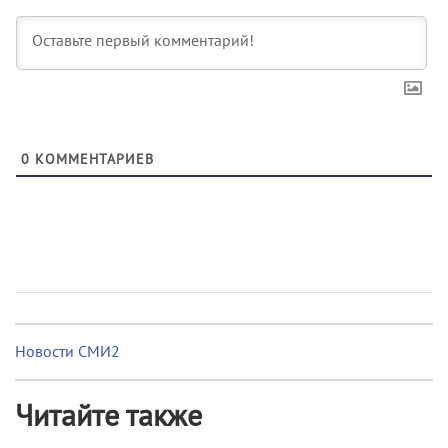
0
КОММЕНТАРИЕВ
Новости СМИ2
Читайте также