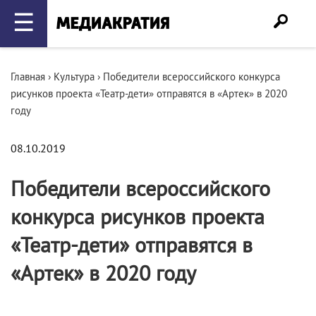
☰
Главная
›
Культура
›
Победители всероссийского конкурса
рисунков проекта «Театр-дети» отправятся в «Артек» в 2020
году
08.10.2019
Победители всероссийского
конкурса рисунков проекта
«Театр-дети» отправятся в
«Артек» в 2020 году