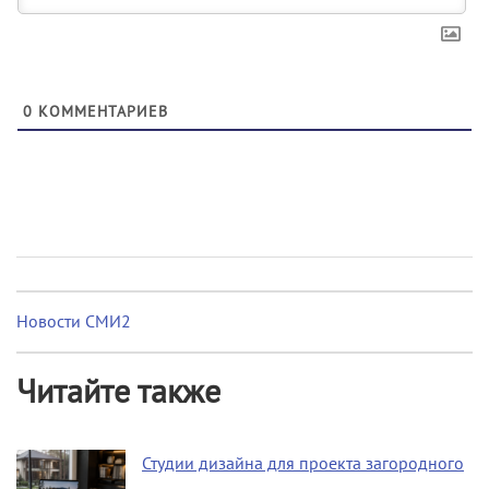
0
КОММЕНТАРИЕВ
Новости СМИ2
Читайте также
Студии дизайна для проекта загородного