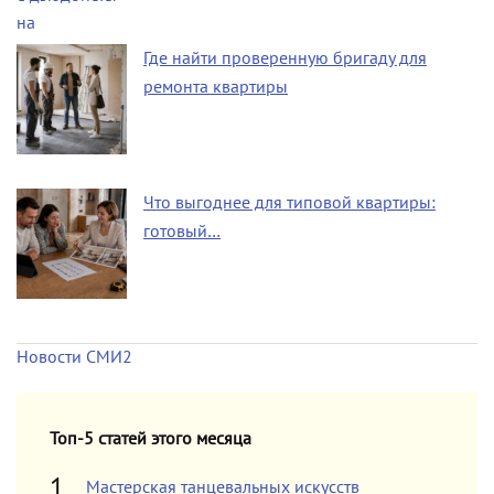
Где найти проверенную бригаду для
ремонта квартиры
Что выгоднее для типовой квартиры:
готовый…
Новости СМИ2
Топ-5 статей этого месяца
Мастерская танцевальных искусств