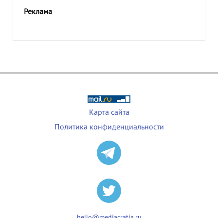
Реклама
Карта сайта
Политика конфиденциальности
hello@mediacratia.ru