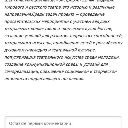
Щепкина. Инициатива демонстрирует детям традиции
мирового и русского театра, его историю и различные
направления.
Среди задач проекта — проведение
просветительских мероприятий с участием ведущих
театральных коллективов и творческих вузов России,
создание условий для развития творческих способностей,
театрального искусства, приобщение детей к российскому
духовному наследию и театральной культуре,
популяризация театрального искусства среди молодежи,
создание коммуникационной среды и условий для
самореализации, повышение социальной и творческой
активности подрастающего поколения.