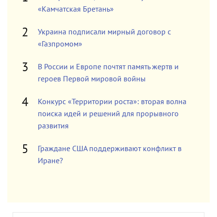
«Камчатская Бретань»
Украина подписали мирный договор с
«Газпромом»
В России и Европе почтят память жертв и
героев Первой мировой войны
Конкурс «Территории роста»: вторая волна
поиска идей и решений для прорывного
развития
Граждане США поддерживают конфликт в
Иране?