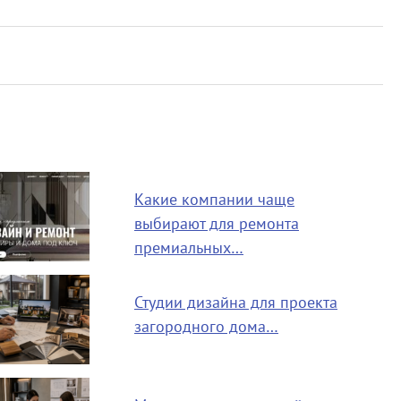
Какие компании чаще
выбирают для ремонта
премиальных…
Студии дизайна для проекта
загородного дома…