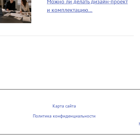
Можно ли делать дизайн-проект
и комплектацию…
Карта сайта
Политика конфиденциальности