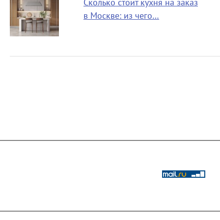
Сколько стоит кухня на заказ
в Москве: из чего…