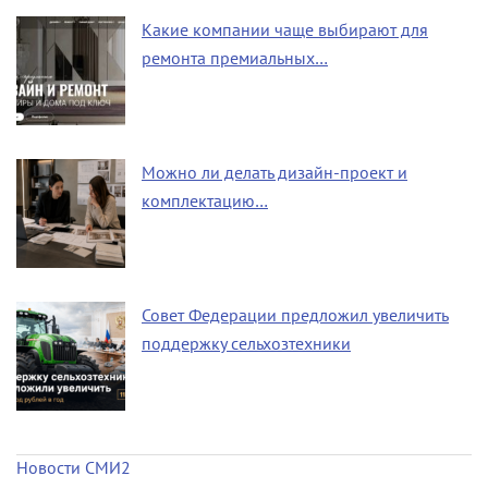
Какие компании чаще выбирают для
ремонта премиальных…
Можно ли делать дизайн-проект и
комплектацию…
Совет Федерации предложил увеличить
поддержку сельхозтехники
Новости СМИ2