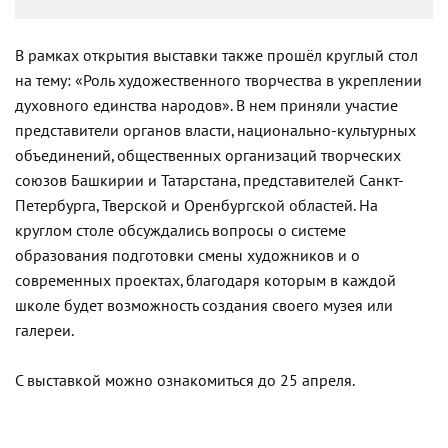
В рамках открытия выставки также прошёл круглый стол
на тему: «Роль художественного творчества в укреплении
духовного единства народов». В нем приняли участие
представители органов власти, национально-культурных
объединений, общественных организаций творческих
союзов Башкирии и Татарстана, представителей Санкт-
Петербурга, Тверской и Оренбургской областей. На
круглом столе обсуждались вопросы о системе
образования подготовки смены художников и о
современных проектах, благодаря которым в каждой
школе будет возможность создания своего музея или
галереи.
С выставкой можно ознакомиться до 25 апреля.