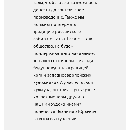
залы, чтобы была возможность
донести до зрителя свое
произведение. Также мы
должны поддержать
традицию российского
собирательства. Если мы, как
общество, не будем
поддерживать это начинание,
то наши состоятельные люди
будут покупать заграницей
копии западноевропейских
художников. А у нас есть своя
культура, история. Пусть лучше
коллекционеры дружат с
нашими художниками», —
поделился Владимир Юрьевич
в своем выступлении.