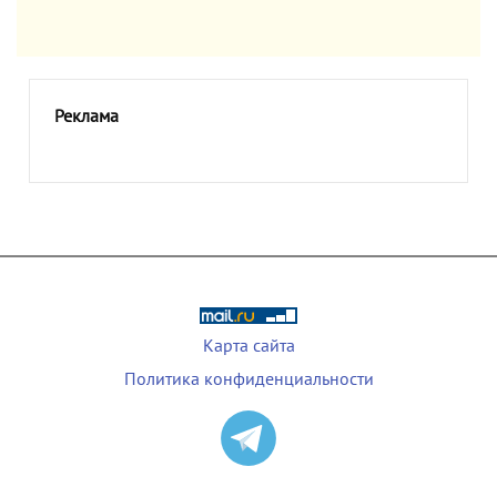
Реклама
Карта сайта
Политика конфиденциальности