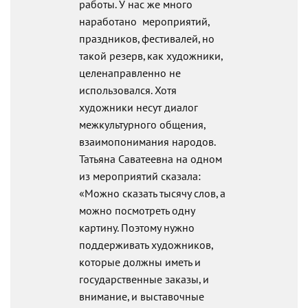
работы. У нас же много
наработано мероприятий,
праздников, фестивалей, но
такой резерв, как художники,
целенаправленно не
использовался. Хотя
художники несут диалог
межкультурного общения,
взаимопонимания народов.
Татьяна Саватеевна на одном
из мероприятий сказала:
«Можно сказать тысячу слов, а
можно посмотреть одну
картину. Поэтому нужно
поддерживать художников,
которые должны иметь и
государственные заказы, и
внимание, и выставочные