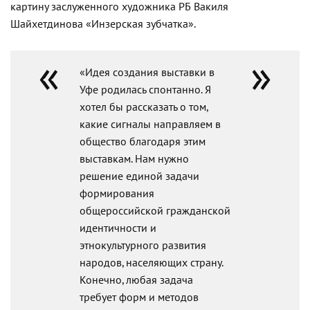
картину заслуженного художника РБ Вакиля
Шайхетдинова «Инзерская зубчатка».
«Идея создания выставки в
Уфе родилась спонтанно. Я
хотел бы рассказать о том,
какие сигналы направляем в
общество благодаря этим
выставкам. Нам нужно
решение единой задачи
формирования
общероссийской гражданской
идентичности и
этнокультурного развития
народов, населяющих страну.
Конечно, любая задача
требует форм и методов