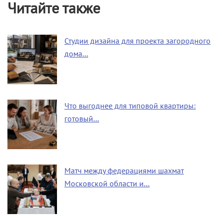
Читайте также
Студии дизайна для проекта загородного
дома…
Что выгоднее для типовой квартиры:
готовый…
Матч между федерациями шахмат
Московской области и…