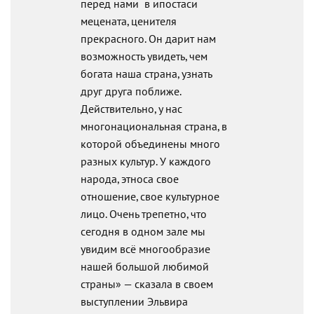
перед нами в ипостаси
мецената, ценителя
прекрасного. Он дарит нам
возможность увидеть, чем
богата наша страна, узнать
друг друга поближе.
Действительно, у нас
многонациональная страна, в
которой объединены много
разных культур. У каждого
народа, этноса свое
отношение, свое культурное
лицо. Очень трепетно, что
сегодня в одном зале мы
увидим всё многообразие
нашей большой любимой
страны» — сказала в своем
выступлении Эльвира