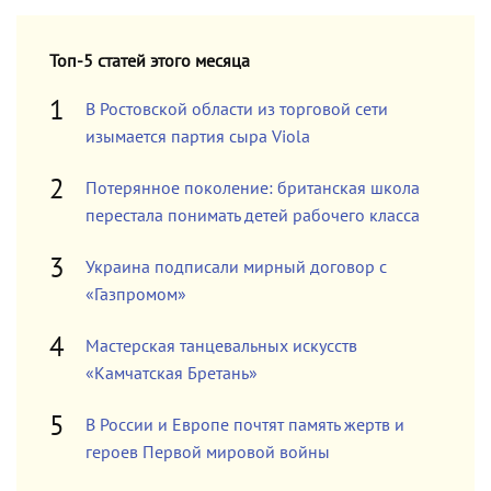
Топ-5 статей этого месяца
В Ростовской области из торговой сети
изымается партия сыра Viola
Потерянное поколение: британская школа
перестала понимать детей рабочего класса
Украина подписали мирный договор с
«Газпромом»
Мастерская танцевальных искусств
«Камчатская Бретань»
В России и Европе почтят память жертв и
героев Первой мировой войны