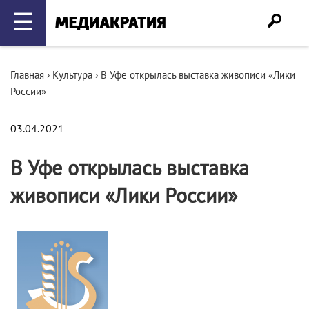
☰
Главная
›
Культура
›
В Уфе открылась выставка живописи «Лики
России»
03.04.2021
В Уфе открылась выставка
живописи «Лики России»