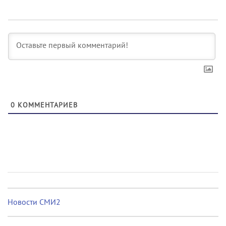
0
КОММЕНТАРИЕВ
Новости СМИ2