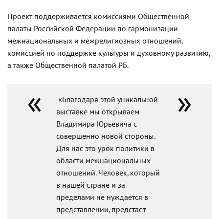
Проект поддерживается комиссиями Общественной
палаты Российской Федерации по гармонизации
межнациональных и межрелигиозных отношений,
комиссией по поддержке культуры и духовному развитию,
а также Общественной палатой РБ.
«Благодаря этой уникальной
выставке мы открываем
Владимира Юрьевича с
совершенно новой стороны.
Для нас это урок политики в
области межнациональных
отношений. Человек, который
в нашей стране и за
пределами не нуждается в
представлении, предстает