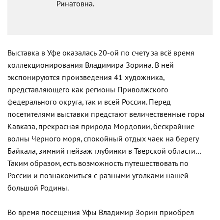
Ринатовна.
Выставка в Уфе оказалась 20-ой по счету за всё время
коллекционирования Владимира Зорина. В ней
экспонируются произведения 41 художника,
представляющего как регионы Приволжского
федерального округа, так и всей России. Перед
посетителями выставки предстают величественные горы
Кавказа, прекрасная природа Мордовии, бескрайние
волны Черного моря, спокойный отдых чаек на берегу
Байкала, зимний пейзаж глубинки в Тверской области…
Таким образом, есть возможность путешествовать по
России и познакомиться с разными уголками нашей
большой Родины.
Во время посещения Уфы Владимир Зорин приобрел