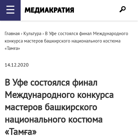
☰
Главная
›
Культура
›
В Уфе состоялся финал Международного
конкурса мастеров башкирского национального костюма
«Тамға»
14.12.2020
В Уфе состоялся финал
Международного конкурса
мастеров башкирского
национального костюма
«Тамға»