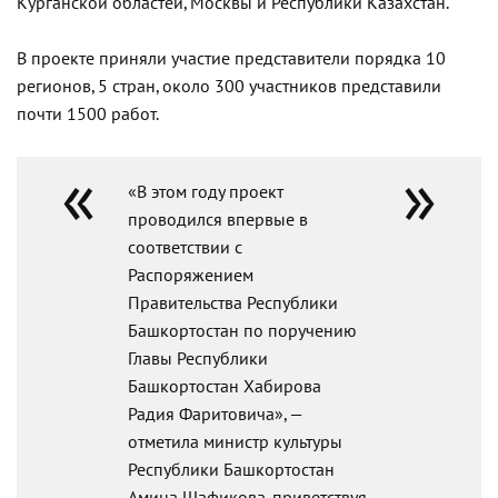
Курганской областей, Москвы и Республики Казахстан.
В проекте приняли участие представители порядка 10
регионов, 5 стран, около 300 участников представили
почти 1500 работ.
«В этом году проект
проводился впервые в
соответствии с
Распоряжением
Правительства Республики
Башкортостан по поручению
Главы Республики
Башкортостан Хабирова
Радия Фаритовича», —
отметила министр культуры
Республики Башкортостан