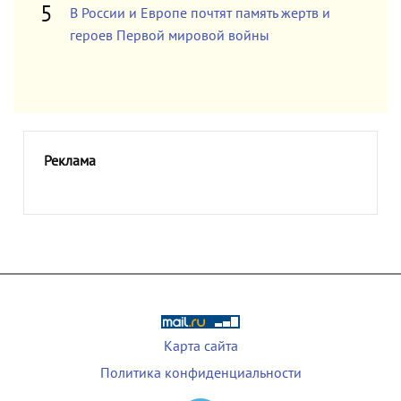
В России и Европе почтят память жертв и
героев Первой мировой войны
Реклама
Карта сайта
Политика конфиденциальности