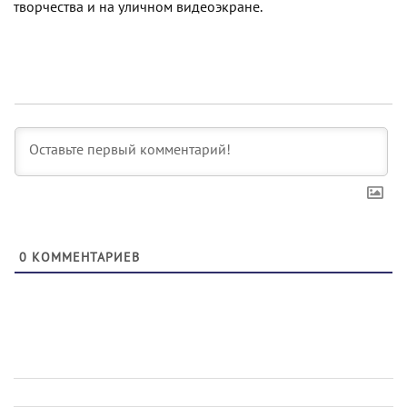
творчества и на уличном видеоэкране.
0
КОММЕНТАРИЕВ