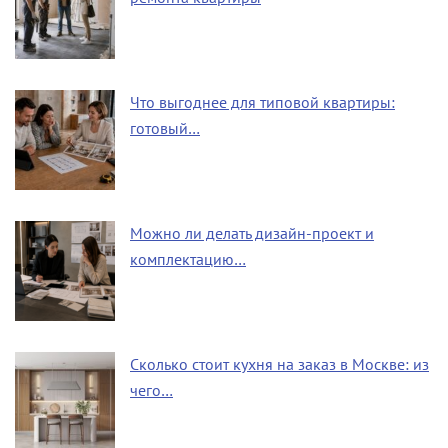
Что выгоднее для типовой квартиры:
готовый…
Можно ли делать дизайн-проект и
комплектацию…
Сколько стоит кухня на заказ в Москве: из
чего…