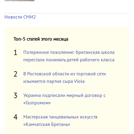
Новости СМИ2
Топ-5 статей этого месяца
Потерянное поколение: британская школа
перестала понимать детей рабочего класса
В Ростовской области из торговой сети
изымается партия сыра Viola
Украина подписали мирный договор с
«Газпромом»
Мастерская танцевальных искусств
«Камчатская Бретань»