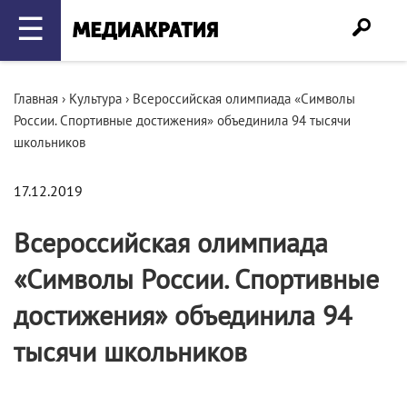
☰
Главная
›
Культура
›
Всероссийская олимпиада «Символы
России. Спортивные достижения» объединила 94 тысячи
школьников
17.12.2019
Всероссийская олимпиада
«Символы России. Спортивные
достижения» объединила 94
тысячи школьников