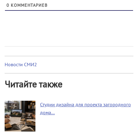
0
КОММЕНТАРИЕВ
Новости СМИ2
Читайте также
Студии дизайна для проекта загородного
дома…