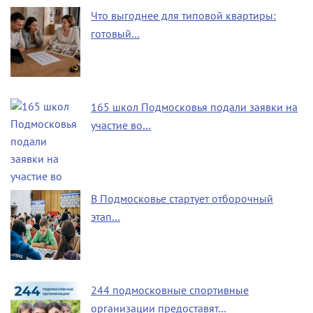
Что выгоднее для типовой квартиры:
готовый…
165 школ Подмосковья подали заявки на
участие во…
В Подмосковье стартует отборочный
этап…
244 подмосковные спортивные
организации предоставят…