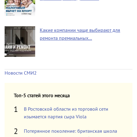
Какие компании чаще выбирают для
ремонта премиальных…
Новости СМИ2
Топ-5 статей этого месяца
В Ростовской области из торговой сети
изымается партия сыра Viola
Потерянное поколение: британская школа