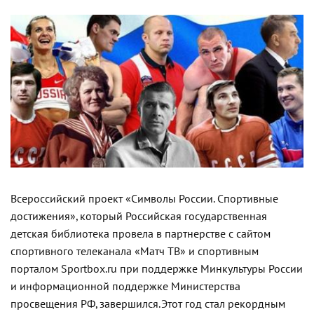
Всероссийский проект «Символы России. Спортивные
достижения», который Российская государственная
детская библиотека провела в партнерстве с сайтом
спортивного телеканала «Матч ТВ» и спортивным
порталом Sportbox.ru при поддержке Минкультуры России
и информационной поддержке Министерства
просвещения РФ, завершился.
Этот год стал рекордным