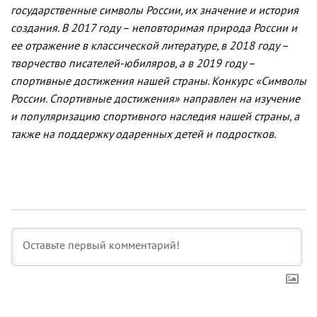
государственные символы России, их значение и история
создания. В 2017 году – неповторимая природа России и
ее отражение в классической литературе, в 2018 году –
творчество писателей-юбиляров, а в 2019 году –
спортивные достижения нашей страны. Конкурс «Символы
России. Спортивные достижения» направлен на изучение
и популяризацию спортивного наследия нашей страны, а
также на поддержку одаренных детей и подростков.