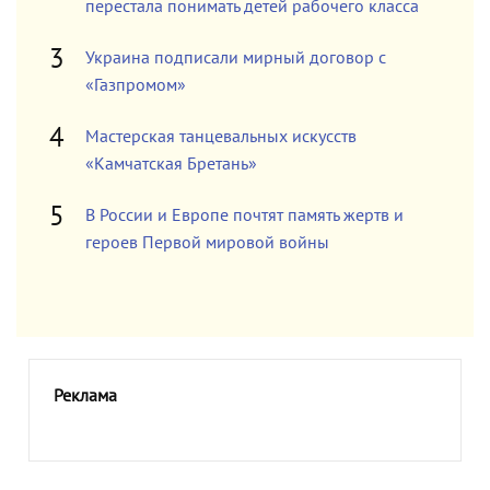
перестала понимать детей рабочего класса
Украина подписали мирный договор с
«Газпромом»
Мастерская танцевальных искусств
«Камчатская Бретань»
В России и Европе почтят память жертв и
героев Первой мировой войны
Реклама