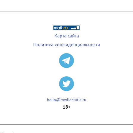
Карта сайта
Политика конфиденциальности
hello@mediacratia.ru
18+