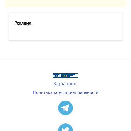
Реклама
Карта сайта
Политика конфиденциальности