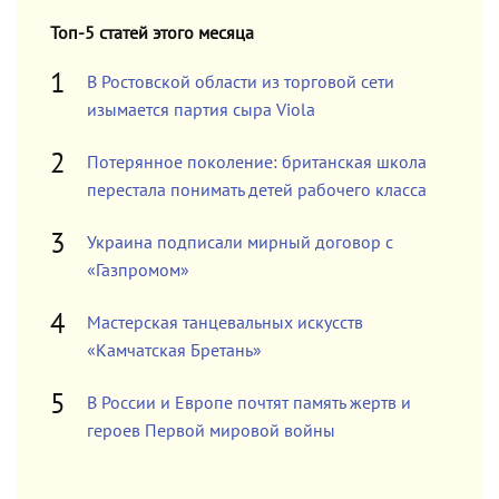
Топ-5 статей этого месяца
В Ростовской области из торговой сети
изымается партия сыра Viola
Потерянное поколение: британская школа
перестала понимать детей рабочего класса
Украина подписали мирный договор с
«Газпромом»
Мастерская танцевальных искусств
«Камчатская Бретань»
В России и Европе почтят память жертв и
героев Первой мировой войны