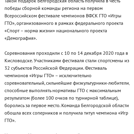
Такой подарок Белгородская область получила в честь
победы сборной команды региона на первом
Всероссийском фестивале чемпионов ВФСК ГТО «Игры
ГТО», организованного в рамках федерального проекта
«Спорт – норма жизни» национального проекта
«Демография».
Соревнования проходили с 10 по 14 декабря 2020 года в
Кисловодске. Участниками фестиваля стали спортсмены из
32 субъектов Российской Федерации. Фестиваль
чемпионов «Игры ГТО» – исключительно
соревновательный, сильнейшие физкультурники-любители,
способные выполнять нормативы ГТО с максимальным
результатом (более 100 очков по турнирной таблице),
боролись за первое место. Команда Белгородской области
обошла всех соперников и получила титул чемпиона «Игр
ГТО».