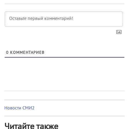
0
КОММЕНТАРИЕВ
Новости СМИ2
Читайте также