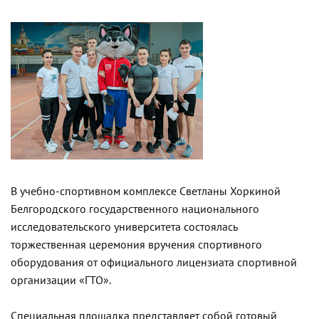
В учебно-спортивном комплексе Светланы Хоркиной
Белгородского государственного национального
исследовательского университета состоялась
торжественная церемония вручения спортивного
оборудования от официального лицензиата спортивной
организации «ГТО».
Специальная площадка представляет собой готовый