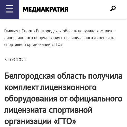
☰
Главная
›
Спорт
›
Белгородская область получила комплект
лицензионного оборудования от официального лицензиата
спортивной организации «ГТО»
31.03.2021
Белгородская область получила
комплект лицензионного
оборудования от официального
лицензиата спортивной
организации «ГТО»