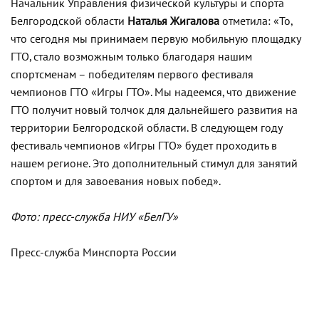
Начальник Управления физической культуры и спорта
Белгородской области
Наталья Жигалова
отметила: «То,
что сегодня мы принимаем первую мобильную площадку
ГТО, стало возможным только благодаря нашим
спортсменам – победителям первого фестиваля
чемпионов ГТО «Игры ГТО». Мы надеемся, что движение
ГТО получит новый толчок для дальнейшего развития на
территории Белгородской области. В следующем году
фестиваль чемпионов «Игры ГТО» будет проходить в
нашем регионе. Это дополнительный стимул для занятий
спортом и для завоевания новых побед».
Фото: пресс-служба НИУ «БелГУ»
Пресс-служба Минспорта России