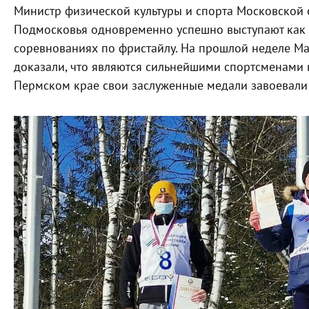
Министр физической культуры и спорта Московской
Подмосковья одновременно успешно выступают как 
соревнованиях по фристайлу. На прошлой неделе Ма
доказали, что являются сильнейшими спортсменами в
Пермском крае свои заслуженные медали завоевали 