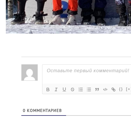
{}
[+
0
КОММЕНТАРИЕВ