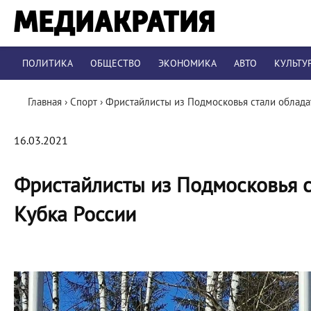
ПОЛИТИКА
ОБЩЕСТВО
ЭКОНОМИКА
АВТО
КУЛЬТУ
Главная
›
Спорт
›
Фристайлисты из Подмосковья стали облада
16.03.2021
Фристайлисты из Подмосковья с
Кубка России