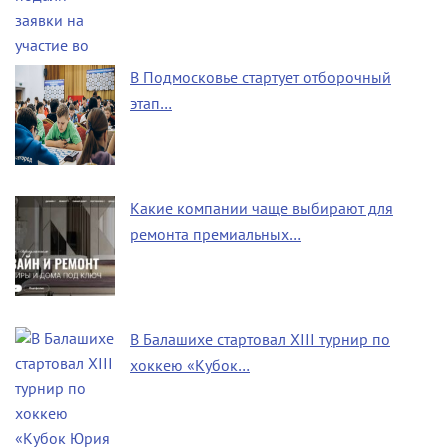
В Подмосковье стартует отборочный
этап…
Какие компании чаще выбирают для
ремонта премиальных…
В Балашихе стартовал XIII турнир по
хоккею «Кубок…