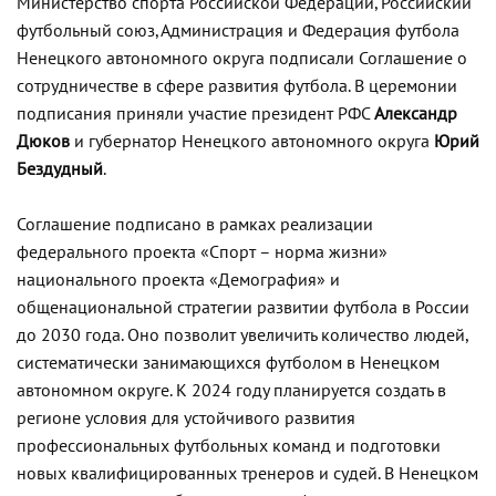
Министерство спорта Российской Федерации, Российский
футбольный союз, Администрация и Федерация футбола
Ненецкого автономного округа подписали Соглашение о
сотрудничестве в сфере развития футбола. В церемонии
подписания приняли участие президент РФС
Александр
Дюков
и губернатор Ненецкого автономного округа
Юрий
Бездудный
.
Соглашение подписано в рамках реализации
федерального проекта «Спорт – норма жизни»
национального проекта «Демография» и
общенациональной стратегии развитии футбола в России
до 2030 года. Оно позволит увеличить количество людей,
систематически занимающихся футболом в Ненецком
автономном округе. К 2024 году планируется создать в
регионе условия для устойчивого развития
профессиональных футбольных команд и подготовки
новых квалифицированных тренеров и судей. В Ненецком