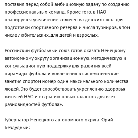
поставил перед собой амбициозную задачу по созданию
профессиональных команд. Кроме того, в НАО
планируется увеличение количества детских школ для
подготовки спортивного резерва и числа турниров, в том
числе любительских, для детей и взрослых.
Российский футбольный союз готов оказать Ненецкому
автономному округу организационную, методическую и
консультационную поддержку для развития всей
пирамиды футбола и вовлечения в систематические
занятия спортом номер один максимального количества
людей. Это будет способствовать укреплению здоровья
жителей НАО и открытию новых талантов для всех
разновидностей футбола».
Губернатор Ненецкого автономного округа Юрий
Бездудный: