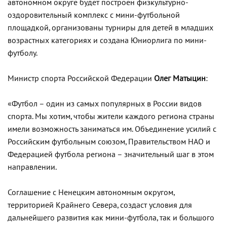
автономном округе будет построен физкультурно-
оздоровительный комплекс с мини-футбольной
площадкой, организованы турниры для детей в младших
возрастных категориях и создана Юниорлига по мини-
футболу.
Министр спорта Российской Федерации
Олег Матыцин
:
«Футбол – один из самых популярных в России видов
спорта. Мы хотим, чтобы жители каждого региона страны
имели возможность заниматься им. Объединение усилий с
Российским футбольным союзом, Правительством НАО и
Федерацией футбола региона – значительный шаг в этом
направлении.
Соглашение с Ненецким автономным округом,
территорией Крайнего Севера, создаст условия для
дальнейшего развития как мини-футбола, так и большого