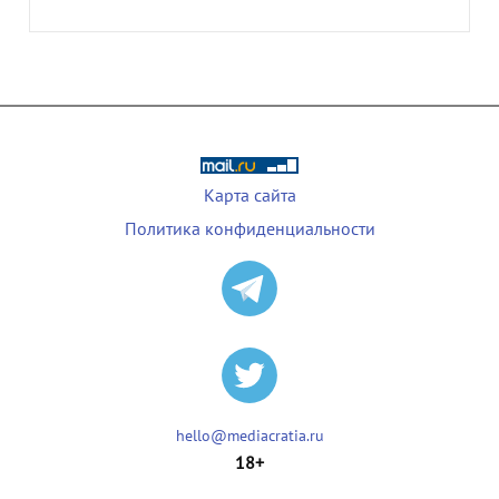
Карта сайта
Политика конфиденциальности
hello@mediacratia.ru
18+