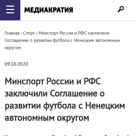
☰
Главная
›
Спорт
›
Минспорт России и РФС заключили
Соглашение о развитии футбола с Ненецким автономным
округом
09.10.2020
Минспорт России и РФС
заключили Соглашение о
развитии футбола с Ненецким
автономным округом