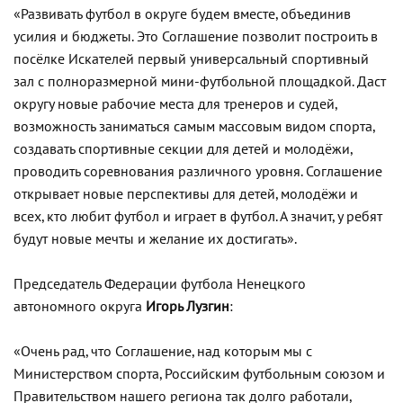
«Развивать футбол в округе будем вместе, объединив
усилия и бюджеты. Это Соглашение позволит построить в
посёлке Искателей первый универсальный спортивный
зал с полноразмерной мини-футбольной площадкой. Даст
округу новые рабочие места для тренеров и судей,
возможность заниматься самым массовым видом спорта,
создавать спортивные секции для детей и молодёжи,
проводить соревнования различного уровня. Соглашение
открывает новые перспективы для детей, молодёжи и
всех, кто любит футбол и играет в футбол. А значит, у ребят
будут новые мечты и желание их достигать».
Председатель Федерации футбола Ненецкого
автономного округа
Игорь Лузгин
:
«Очень рад, что Соглашение, над которым мы с
Министерством спорта, Российским футбольным союзом и
Правительством нашего региона так долго работали,