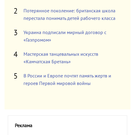
Потерянное поколение: британская школа
перестала понимать детей рабочего класса
Украина подписали мирный договор с
«Газпромом»
Мастерская танцевальных искусств
«Камчатская Бретань»
В России и Европе почтят память жертв и
героев Первой мировой войны
Реклама