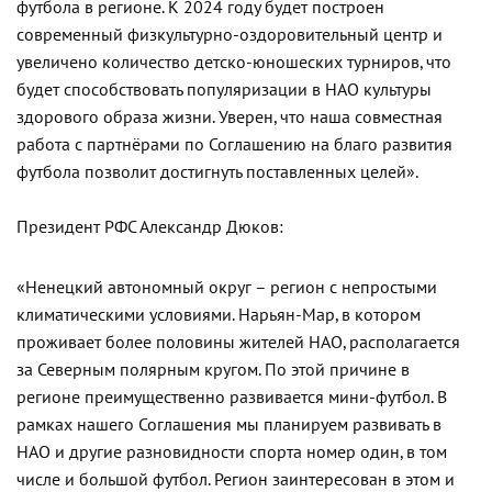
футбола в регионе. К 2024 году будет построен
современный физкультурно-оздоровительный центр и
увеличено количество детско-юношеских турниров, что
будет способствовать популяризации в НАО культуры
здорового образа жизни. Уверен, что наша совместная
работа с партнёрами по Соглашению на благо развития
футбола позволит достигнуть поставленных целей».
Президент РФС Александр Дюков:
«Ненецкий автономный округ – регион с непростыми
климатическими условиями. Нарьян-Мар, в котором
проживает более половины жителей НАО, располагается
за Северным полярным кругом. По этой причине в
регионе преимущественно развивается мини-футбол. В
рамках нашего Соглашения мы планируем развивать в
НАО и другие разновидности спорта номер один, в том
числе и большой футбол. Регион заинтересован в этом и