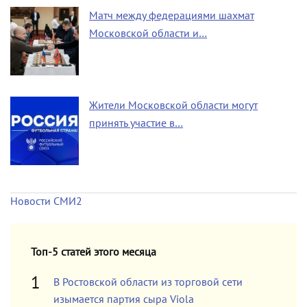
Матч между федерациями шахмат
Московской области и…
Жители Московской области могут
принять участие в…
Новости СМИ2
Топ-5 статей этого месяца
В Ростовской области из торговой сети
изымается партия сыра Viola