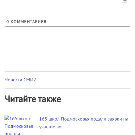
0
КОММЕНТАРИЕВ
Новости СМИ2
Читайте также
165 школ Подмосковья подали заявки на
участие во…