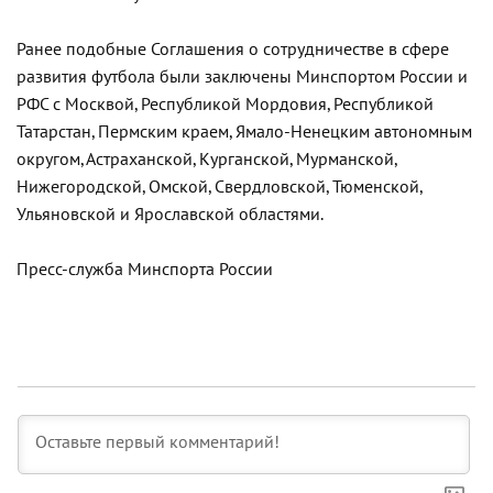
Ранее подобные Соглашения о сотрудничестве в сфере
развития футбола были заключены Минспортом России и
РФС с Москвой, Республикой Мордовия, Республикой
Татарстан, Пермским краем, Ямало-Ненецким автономным
округом, Астраханской, Курганской, Мурманской,
Нижегородской, Омской, Свердловской, Тюменской,
Ульяновской и Ярославской областями.
Пресс-служба Минспорта России