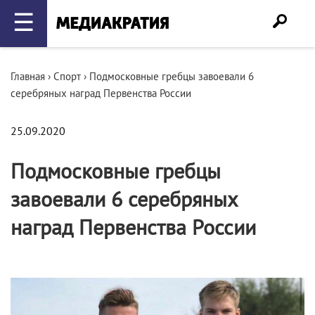
☰
Главная
›
Спорт
›
Подмосковные гребцы завоевали 6
серебряных наград Первенства России
25.09.2020
Подмосковные гребцы
завоевали 6 серебряных
наград Первенства России