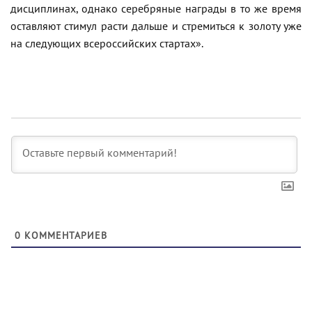
дисциплинах, однако серебряные награды в то же время
оставляют стимул расти дальше и стремиться к золоту уже
на следующих всероссийских стартах».
0
КОММЕНТАРИЕВ