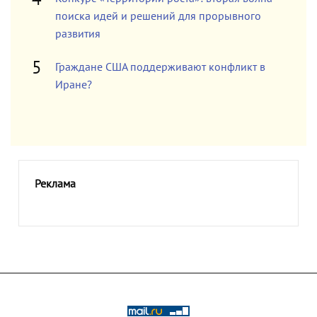
поиска идей и решений для прорывного
развития
Граждане США поддерживают конфликт в
Иране?
Реклама