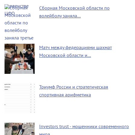
Сборная Московской области по
волейболу заняла…
Матч между федерациями шахмат
Московской области и…
Триумф России и стратегическая
спортивная арифметика
Investors trust - мошенники современного
мира