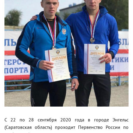
С 22 по 28 сентября 2020 года в городе Энгельс
(Саратовская область) проходит Первенство России по