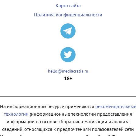
Карта сайта
Политика конфиденциальности
hello@mediacratia.ru
18+
На информационном ресурсе применяются
рекомендательны
технологии
(информационные технологии предоставления
информации на основе сбора, систематизации и анализа
сведений, относящихся к предпочтениям пользователей сети