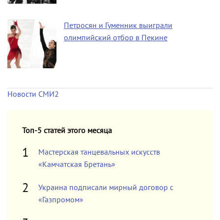
Петросян и Гуменник выиграли
олимпийский отбор в Пекине
Новости СМИ2
Топ-5 статей этого месяца
Мастерская танцевальных искусств
«Камчатская Бретань»
Украина подписали мирный договор с
«Газпромом»