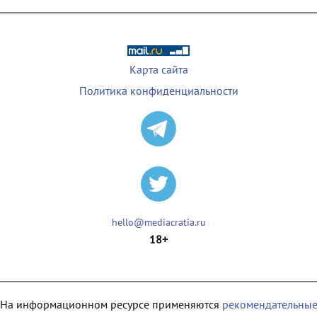
Карта сайта
Политика конфиденциальности
hello@mediacratia.ru
18+
На информационном ресурсе применяются
рекомендательны