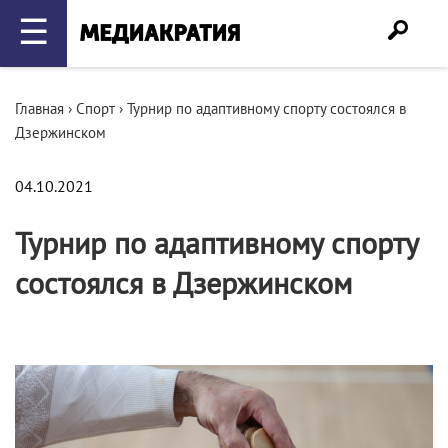
☰
Главная
›
Спорт
›
Турнир по адаптивному спорту состоялся в
Дзержинском
04.10.2021
Турнир по адаптивному спорту
состоялся в Дзержинском