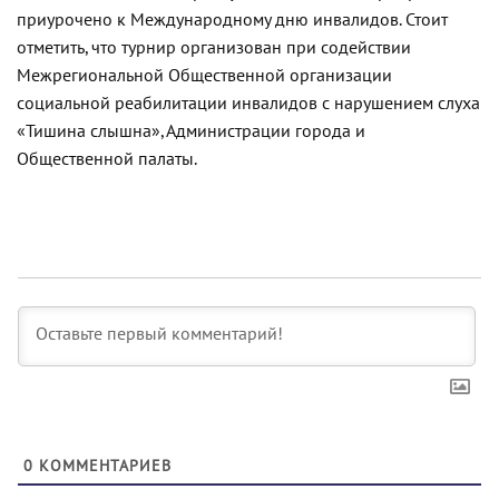
приурочено к Международному дню инвалидов. Стоит
отметить, что турнир организован при содействии
Межрегиональной Общественной организации
социальной реабилитации инвалидов с нарушением слуха
«Тишина слышна», Администрации города и
Общественной палаты.
0
КОММЕНТАРИЕВ