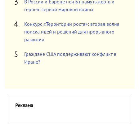
В России и Европе почтят память жертв и
героев Первой мировой войны
Конкурс «Территории роста»: вторая волна
поиска идей и решений для прорывного
развития
Граждане США поддерживают конфликт в
Иране?
Реклама