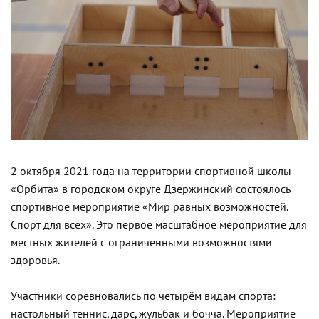
2 октября 2021 года на территории спортивной школы
«Орбита» в городском округе Дзержинский состоялось
спортивное мероприятие «Мир равных возможностей.
Спорт для всех». Это первое масштабное мероприятие для
местных жителей с ограниченными возможностями
здоровья.
Участники соревновались по четырём видам спорта:
настольный теннис, дарс, жульбак и бочча. Мероприятие