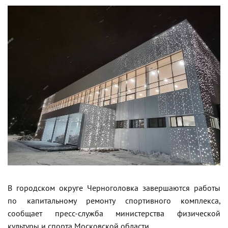
В городском округе Черноголовка завершаются работы
по капитальному ремонту спортивного комплекса,
сообщает пресс-служба министерства физической
культуры и спорта Московской области.