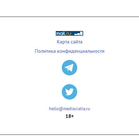
Карта сайта
Политика конфиденциальности
hello@mediacratia.ru
18+