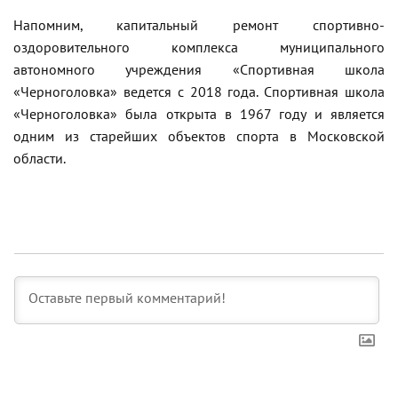
Напомним, к
апитальный ремонт спортивно-
оздоровительного комплекса муниципального
автономного учреждения «Спортивная школа
«Черноголовка» ведется с 2018 года. Спортивная школа
«Черноголовка» была открыта в 1967 году и является
одним из старейших объектов спорта в Московской
области.