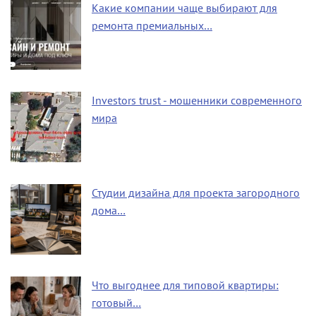
Какие компании чаще выбирают для
ремонта премиальных…
Investors trust - мошенники современного
мира
Студии дизайна для проекта загородного
дома…
Что выгоднее для типовой квартиры:
готовый…