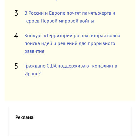
В России и Европе почтят память жертв и
героев Первой мировой войны
Конкурс «Территории роста»: вторая волна
поиска идей и решений для прорывного
развития
Граждане США поддерживают конфликт в
Иране?
Реклама