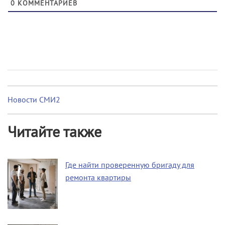
0
КОММЕНТАРИЕВ
Новости СМИ2
Читайте также
Где найти проверенную бригаду для
ремонта квартиры