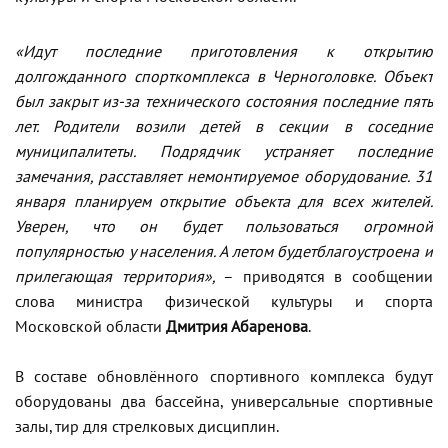
«Идут последние приготовления к открытию
долгожданного спорткомплекса в Черноголовке. Объект
был закрыт из-за технического состояния последние пять
лет. Родители возили детей в секции в соседние
муниципалитеты. Подрядчик устраняет последние
замечания, расставляет немонтируемое оборудование. 31
января планируем открытие объекта для всех жителей.
Уверен, что он будет пользоваться огромной
популярностью у населения. А летом будетблагоустроена и
прилегающая территория»,
– приводятся в сообщении
слова министра физической культуры и спорта
Московской области
Дмитрия Абаренова
.
В составе обновлённого спортивного комплекса будут
оборудованы два бассейна, универсальные спортивные
залы, тир для стрелковых дисциплин.