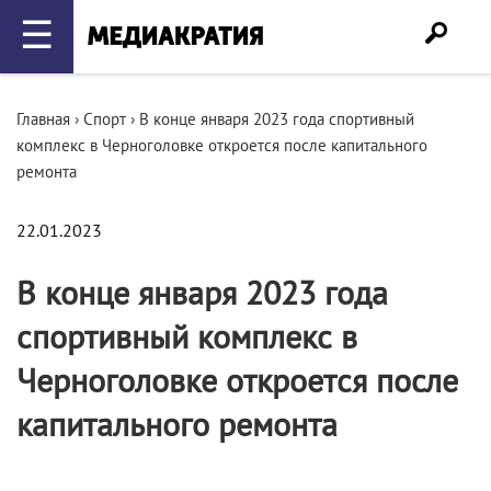
☰
Главная
›
Спорт
›
В конце января 2023 года спортивный
комплекс в Черноголовке откроется после капитального
ремонта
22.01.2023
В конце января 2023 года
спортивный комплекс в
Черноголовке откроется после
капитального ремонта