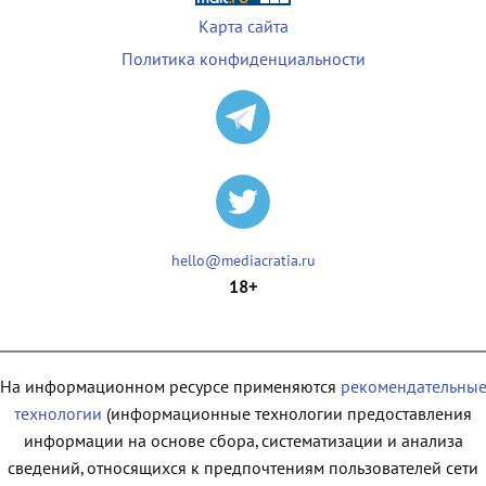
Карта сайта
Политика конфиденциальности
hello@mediacratia.ru
18+
На информационном ресурсе применяются
рекомендательны
технологии
(информационные технологии предоставления
информации на основе сбора, систематизации и анализа
сведений, относящихся к предпочтениям пользователей сети