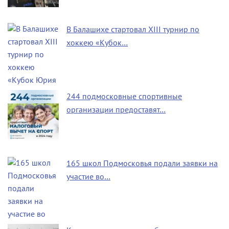
В Балашихе стартовал XIII турнир по
хоккею «Кубок…
244 подмосковные спортивные
организации предоставят…
165 школ Подмосковья подали заявки на
участие во…