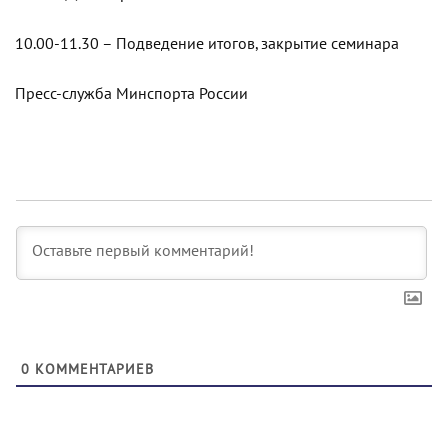
10.00-11.30 – Подведение итогов, закрытие семинара
Пресс-служба Минспорта России
0
КОММЕНТАРИЕВ