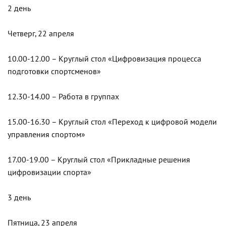
2 день
Четверг, 22 апреля
10.00-12.00 – Круглый стол «Цифровизация процесса
подготовки спортсменов»
12.30-14.00 – Работа в группах
15.00-16.30 – Круглый стол «Переход к цифровой модели
управления спортом»
17.00-19.00 – Круглый стол «Прикладные решения
цифровизации спорта»
3 день
Пятница, 23 апреля