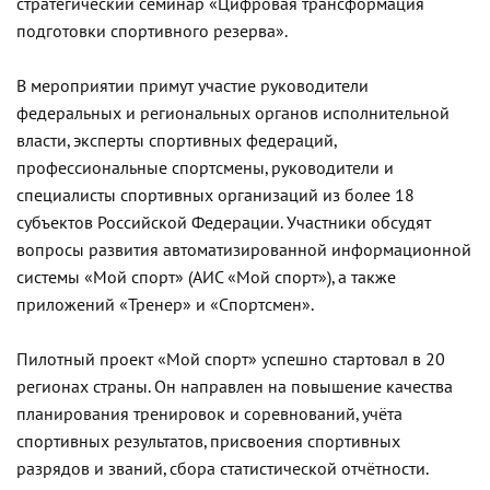
стратегический семинар «Цифровая трансформация
подготовки спортивного резерва».
В мероприятии примут участие руководители
федеральных и региональных органов исполнительной
власти, эксперты спортивных федераций,
профессиональные спортсмены, руководители и
специалисты спортивных организаций из более 18
субъектов Российской Федерации. Участники обсудят
вопросы развития автоматизированной информационной
системы «Мой спорт» (АИС «Мой спорт»), а также
приложений «Тренер» и «Спортсмен».
Пилотный проект «Мой спорт» успешно стартовал в 20
регионах страны. Он направлен на повышение качества
планирования тренировок и соревнований, учёта
спортивных результатов, присвоения спортивных
разрядов и званий, сбора статистической отчётности.