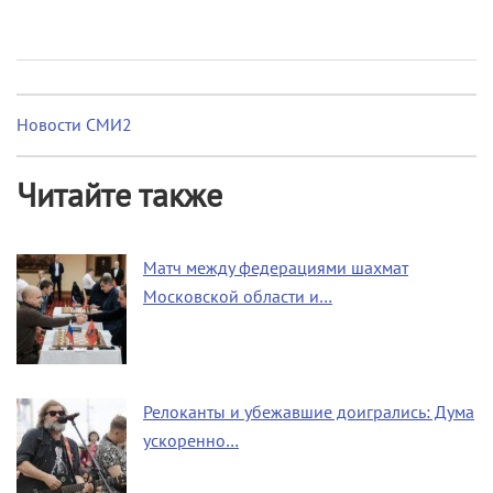
Новости СМИ2
Читайте также
Матч между федерациями шахмат
Московской области и…
Релоканты и убежавшие доигрались: Дума
ускоренно…