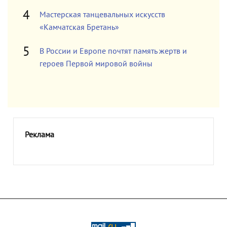
Мастерская танцевальных искусств
«Камчатская Бретань»
В России и Европе почтят память жертв и
героев Первой мировой войны
Реклама