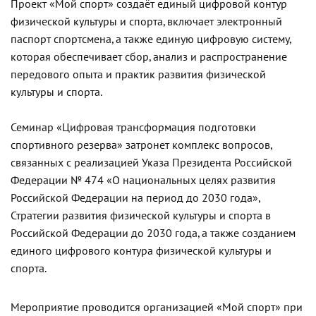
Проект «Мой спорт» создаёт единый цифровой контур
физической культуры и спорта, включает электронный
паспорт спортсмена, а также единую цифровую систему,
которая обеспечивает сбор, анализ и распространение
передового опыта и практик развития физической
культуры и спорта.
Семинар «Цифровая трансформация подготовки
спортивного резерва» затронет комплекс вопросов,
связанных с реализацией Указа Президента Российской
Федерации № 474 «О национальных целях развития
Российской Федерации на период до 2030 года»,
Стратегии развития физической культуры и спорта в
Российской Федерации до 2030 года, а также созданием
единого цифрового контура физической культуры и
спорта.
Мероприятие проводится организацией «Мой спорт» при