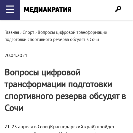
☰
Главная
›
Спорт
›
Вопросы цифровой трансформации
подготовки спортивного резерва обсудят в Сочи
20.04.2021
Вопросы цифровой
трансформации подготовки
спортивного резерва обсудят в
Сочи
21-23 апреля в Сочи (Краснодарский край) пройдёт