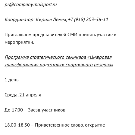
pr@company.moisport.ru
Координатор: Кирилл Лемех, +7 (918) 203-56-11
Приглашаем представителей СМИ принять участие в
мероприятии.
Программа стратегического семинара «Цифровая
трансформация подготовки спортивного резерва»
1 день
Среда, 21 апреля
До 17.00 – Заезд участников
18.00-18.30 – Приветственное слово, открытие