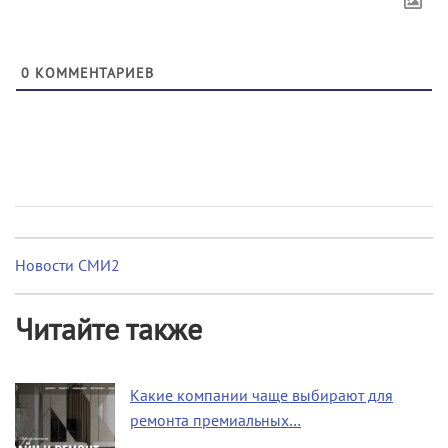
0
КОММЕНТАРИЕВ
Новости СМИ2
Читайте также
Какие компании чаще выбирают для
ремонта премиальных…