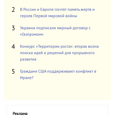
В России и Европе почтят память жертв и
героев Первой мировой войны
Украина подписали мирный договор с
«Газпромом»
Конкурс «Территории роста»: вторая волна
поиска идей и решений для прорывного
развития
Граждане США поддерживают конфликт в
Иране?
Реклама