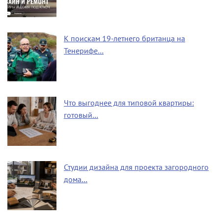
К поискам 19-летнего британца на
Тенерифе…
Что выгоднее для типовой квартиры:
готовый…
Студии дизайна для проекта загородного
дома…