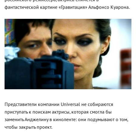
фантастической картине «Гравитация» Альфонсо Куарона.
Представители компании Universal не собираются
приступать к поискам актрисы, которая смогла бы
заменить Анджелину в киноленте: они подумывают о том,
чтобы закрыть проект.