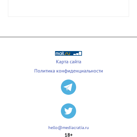
Карта сайта
Политика конфиденциальности
hello@mediacratia.ru
18+