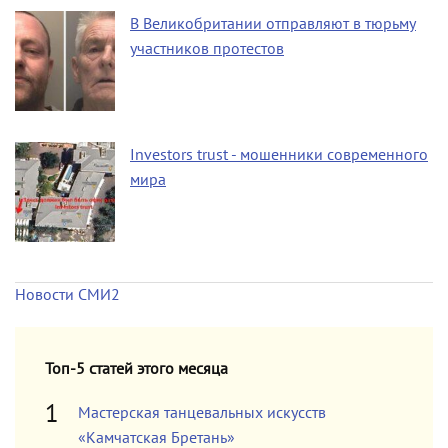
В Великобритании отправляют в тюрьму
участников протестов
Investors trust - мошенники современного
мира
Новости СМИ2
Топ-5 статей этого месяца
Мастерская танцевальных искусств
«Камчатская Бретань»