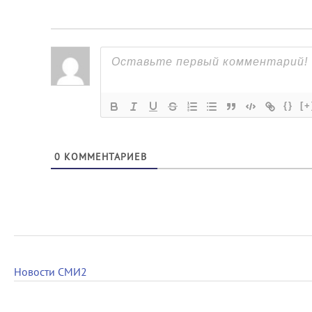
{}
[+
0
КОММЕНТАРИЕВ
Новости СМИ2