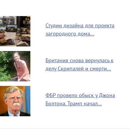
Студии дизайна для проекта
загородного дома…
Британия снова вернулась к
делу Скрипалей и смерти…
ФБР провело обыск у Джона
Болтона. Трамп начал…