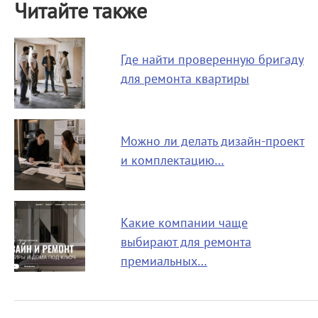
Читайте также
Где найти проверенную бригаду
для ремонта квартиры
Можно ли делать дизайн-проект
и комплектацию…
Какие компании чаще
выбирают для ремонта
премиальных…