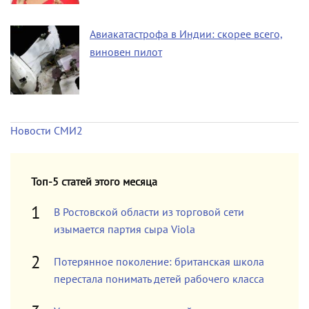
Авиакатастрофа в Индии: скорее всего,
виновен пилот
Новости СМИ2
Топ-5 статей этого месяца
В Ростовской области из торговой сети
изымается партия сыра Viola
Потерянное поколение: британская школа
перестала понимать детей рабочего класса