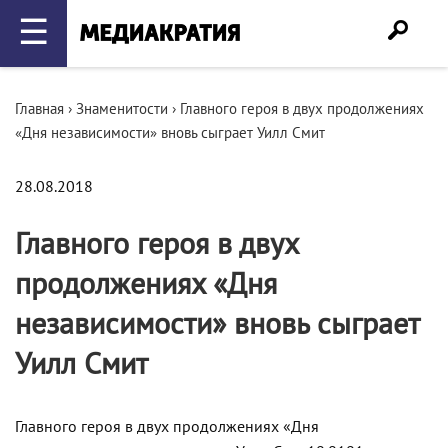
☰
Главная
›
Знаменитости
›
Главного героя в двух продолжениях
«Дня независимости» вновь сыграет Уилл Смит
28.08.2018
Главного героя в двух
продолжениях «Дня
независимости» вновь сыграет
Уилл Смит
Главного героя в двух продолжениях «Дня