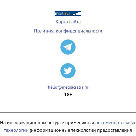
Карта сайта
Политика конфиденциальности
hello@mediacratia.ru
18+
На информационном ресурсе применяются
рекомендательны
технологии
(информационные технологии предоставления