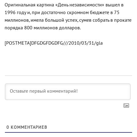
Оригинальная картина «День независимости» вышел в
1996 году и, при достаточно скромном бюджете в 75
миллионов, имела большой успех, сумев собрать в прокате
порядка 800 миллионов долларов.
[POSTMETA]DFGDGFDGDFG///2010/03/31/gla
0
КОММЕНТАРИЕВ