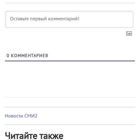
0
КОММЕНТАРИЕВ
Новости СМИ2
Читайте также