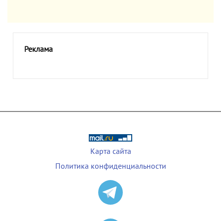
Реклама
Карта сайта
Политика конфиденциальности