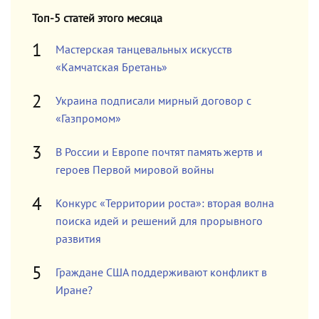
Топ-5 статей этого месяца
Мастерская танцевальных искусств
«Камчатская Бретань»
Украина подписали мирный договор с
«Газпромом»
В России и Европе почтят память жертв и
героев Первой мировой войны
Конкурс «Территории роста»: вторая волна
поиска идей и решений для прорывного
развития
Граждане США поддерживают конфликт в
Иране?